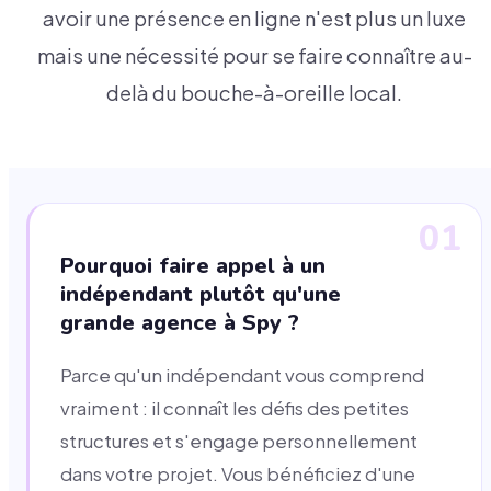
avoir une présence en ligne n'est plus un luxe
mais une nécessité pour se faire connaître au-
delà du bouche-à-oreille local.
01
Pourquoi faire appel à un
indépendant plutôt qu'une
grande agence à Spy ?
Parce qu'un indépendant vous comprend
vraiment : il connaît les défis des petites
structures et s'engage personnellement
dans votre projet. Vous bénéficiez d'une