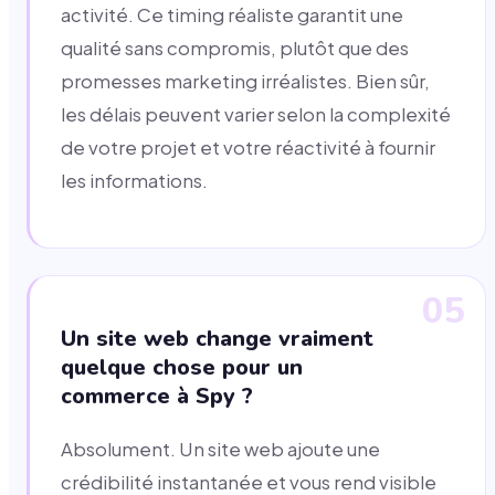
activité. Ce timing réaliste garantit une
qualité sans compromis, plutôt que des
promesses marketing irréalistes. Bien sûr,
les délais peuvent varier selon la complexité
de votre projet et votre réactivité à fournir
les informations.
05
Un site web change vraiment
quelque chose pour un
commerce à Spy ?
Absolument. Un site web ajoute une
crédibilité instantanée et vous rend visible