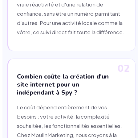
vraie réactivité et d'une relation de
confiance, sans être un numéro parmi tant
d'autres. Pour une activité locale comme la
vôtre, ce suivi direct fait toute la différence.
02
Combien coûte la création d'un
site internet pour un
indépendant à Spy ?
Le coût dépend entièrement de vos
besoins : votre activité, la complexité
souhaitée, les fonctionnalités essentielles.
Chez MoulinMarketing, nous croyons à la