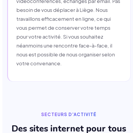
vidéoconférences, échanges par email. Pas
besoin de vous déplacer à Liège. Nous
travaillons efficacement en ligne, ce qui
vous permet de conserver votre temps
pour votre activité. Si vous souhaitez
néanmoins une rencontre face-à-face, il
nous est possible de nous organiser selon
votre convenance.
SECTEURS D'ACTIVITÉ
Des sites internet pour tous