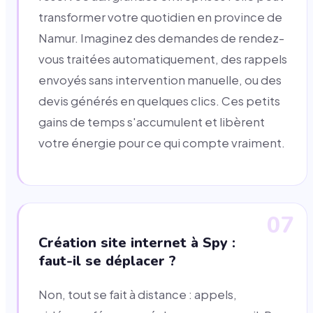
transformer votre quotidien en province de
Namur. Imaginez des demandes de rendez-
vous traitées automatiquement, des rappels
envoyés sans intervention manuelle, ou des
devis générés en quelques clics. Ces petits
gains de temps s'accumulent et libèrent
votre énergie pour ce qui compte vraiment.
07
Création site internet à Spy :
faut-il se déplacer ?
Non, tout se fait à distance : appels,