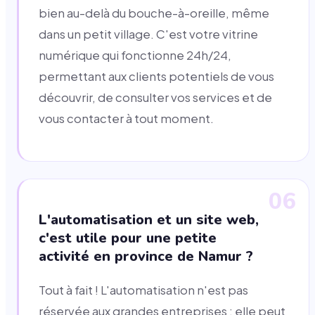
bien au-delà du bouche-à-oreille, même
dans un petit village. C'est votre vitrine
numérique qui fonctionne 24h/24,
permettant aux clients potentiels de vous
découvrir, de consulter vos services et de
vous contacter à tout moment.
06
L'automatisation et un site web,
c'est utile pour une petite
activité en province de Namur ?
Tout à fait ! L'automatisation n'est pas
réservée aux grandes entreprises : elle peut