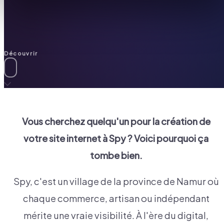
Découvrir
Vous cherchez quelqu'un pour la création de
votre site internet à
Spy
? Voici pourquoi ça
tombe bien.
Spy, c'est un village de la province de Namur où
chaque commerce, artisan ou indépendant
mérite une vraie visibilité. À l'ère du digital,