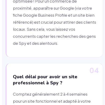
optimisée ! Pour un commerce de
proximité, apparaître sur Google (via votre
fiche Google Business Profile et un site bien
référencé) est crucial pour attirer des clients
locaux. Sans cela, vous laissez vos
concurrents capter les recherches des gens
de Spy et des alentours.
04
Quel délai pour avoir un site
professionnel à Spy ?
Comptez généralement 2 à 4 semaines
pour un site fonctionnel et adapté à votre