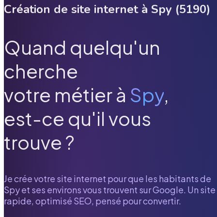
Création de site internet à
Spy
(
5190
)
Quand quelqu'un
cherche
votre métier à
Spy
,
est-ce qu'il vous
trouve ?
Je crée votre site internet pour que les habitants de
Spy
et ses environs vous trouvent sur Google. Un site
rapide, optimisé SEO, pensé pour convertir.