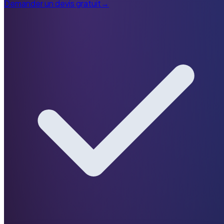
Demander un devis gratuit
→