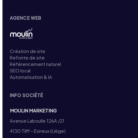
AGENCE WEB
Création de site
Refonte de site
Référencement naturel
SEO local
Automatisation & IA
INFO SOCIÉTÉ
MOULIN MARKETING
Avenue Laboulle 126A /21
4130 Tilff – Esneux (Liège)