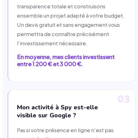
transparence totale et construisons
ensemble un projet adapté à votre budget.
Un devis gratuit et sans engagement vous
permettra de connaître précisément
l'investissement nécessaire.
En moyenne, mes clients investissent
entre 1 200 € et 3 000 €.
03
Mon activité à Spy est-elle
visible sur Google ?
Pas si votre présence en ligne n'est pas