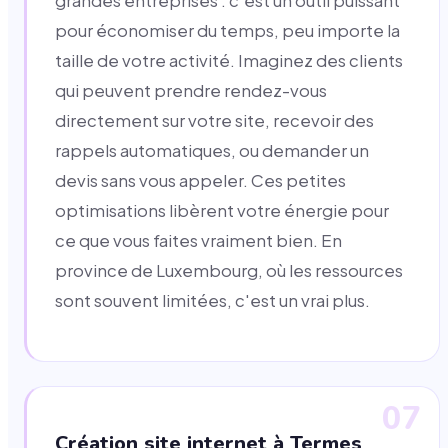
grandes entreprises : c'est un outil puissant
pour économiser du temps, peu importe la
taille de votre activité. Imaginez des clients
qui peuvent prendre rendez-vous
directement sur votre site, recevoir des
rappels automatiques, ou demander un
devis sans vous appeler. Ces petites
optimisations libèrent votre énergie pour
ce que vous faites vraiment bien. En
province de Luxembourg, où les ressources
sont souvent limitées, c'est un vrai plus.
07
Création site internet à Termes