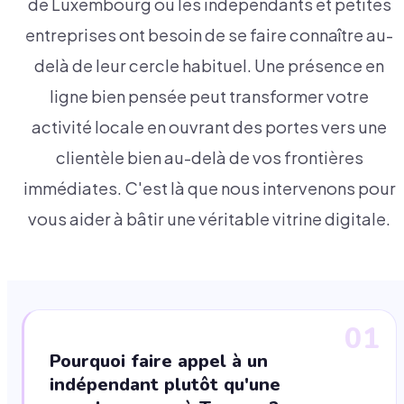
de Luxembourg où les indépendants et petites
entreprises ont besoin de se faire connaître au-
delà de leur cercle habituel. Une présence en
ligne bien pensée peut transformer votre
activité locale en ouvrant des portes vers une
clientèle bien au-delà de vos frontières
immédiates. C'est là que nous intervenons pour
vous aider à bâtir une véritable vitrine digitale.
01
Pourquoi faire appel à un
indépendant plutôt qu'une