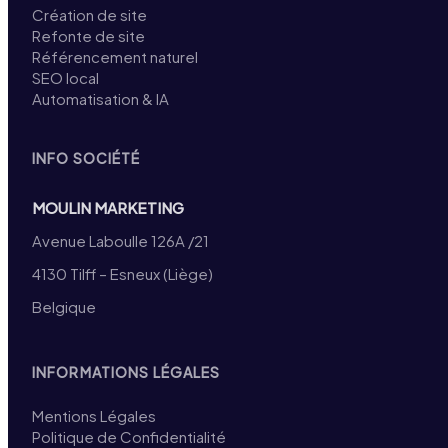
Création de site
Refonte de site
Référencement naturel
SEO local
Automatisation & IA
INFO SOCIÉTÉ
MOULIN MARKETING
Avenue Laboulle 126A /21
4130 Tilff – Esneux (Liège)
Belgique
INFORMATIONS LÉGALES
Mentions Légales
Politique de Confidentialité