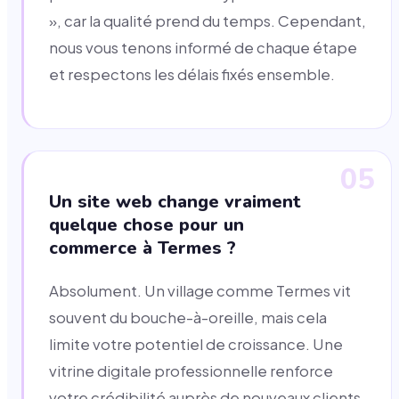
», car la qualité prend du temps. Cependant,
nous vous tenons informé de chaque étape
et respectons les délais fixés ensemble.
05
Un site web change vraiment
quelque chose pour un
commerce à Termes ?
Absolument. Un village comme Termes vit
souvent du bouche-à-oreille, mais cela
limite votre potentiel de croissance. Une
vitrine digitale professionnelle renforce
votre crédibilité auprès de nouveaux clients