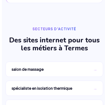
SECTEURS D'ACTIVITÉ
Des sites internet pour tous
les métiers à
Termes
→
salon de massage
→
spécialiste en isolation thermique