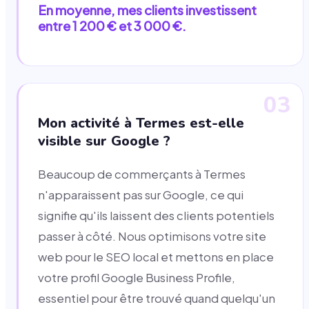
En moyenne, mes clients investissent
entre 1 200 € et 3 000 €.
03
Mon activité à Termes est-elle
visible sur Google ?
Beaucoup de commerçants à Termes
n'apparaissent pas sur Google, ce qui
signifie qu'ils laissent des clients potentiels
passer à côté. Nous optimisons votre site
web pour le SEO local et mettons en place
votre profil Google Business Profile,
essentiel pour être trouvé quand quelqu'un