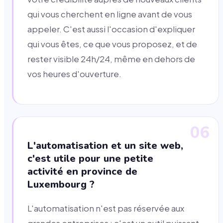
qui vous cherchent en ligne avant de vous
appeler. C'est aussi l'occasion d'expliquer
qui vous êtes, ce que vous proposez, et de
rester visible 24h/24, même en dehors de
vos heures d'ouverture.
06
L'automatisation et un site web,
c'est utile pour une petite
activité en province de
Luxembourg ?
L'automatisation n'est pas réservée aux