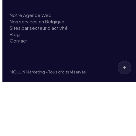
Notre Agence Web
Nos services en Belgique
Sites par secteur d’activité
Blog
Contact
MOULIN Marketing – Tous droits réservés