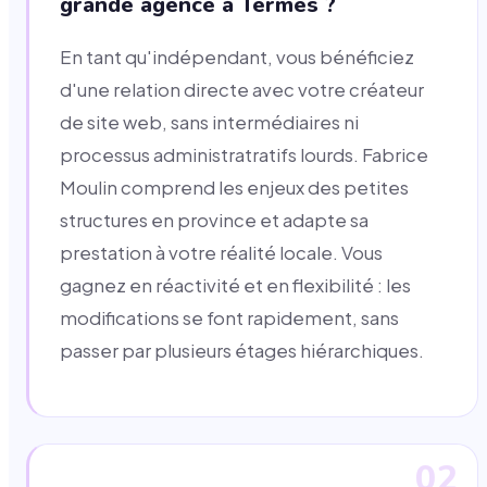
grande agence à Termes ?
En tant qu'indépendant, vous bénéficiez
d'une relation directe avec votre créateur
de site web, sans intermédiaires ni
processus administratratifs lourds. Fabrice
Moulin comprend les enjeux des petites
structures en province et adapte sa
prestation à votre réalité locale. Vous
gagnez en réactivité et en flexibilité : les
modifications se font rapidement, sans
passer par plusieurs étages hiérarchiques.
02