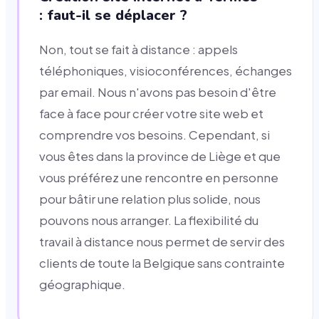
: faut-il se déplacer ?
Non, tout se fait à distance : appels
téléphoniques, visioconférences, échanges
par email. Nous n'avons pas besoin d'être
face à face pour créer votre site web et
comprendre vos besoins. Cependant, si
vous êtes dans la province de Liège et que
vous préférez une rencontre en personne
pour bâtir une relation plus solide, nous
pouvons nous arranger. La flexibilité du
travail à distance nous permet de servir des
clients de toute la Belgique sans contrainte
géographique.