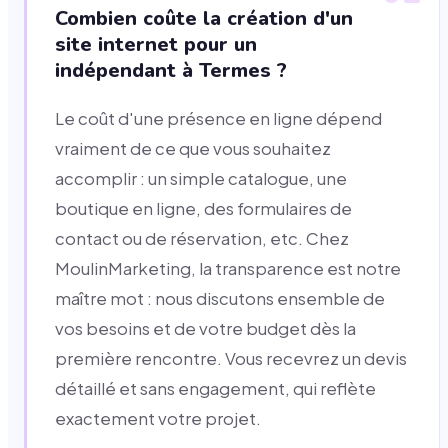
Combien coûte la création d'un
site internet pour un
indépendant à Termes ?
Le coût d'une présence en ligne dépend
vraiment de ce que vous souhaitez
accomplir : un simple catalogue, une
boutique en ligne, des formulaires de
contact ou de réservation, etc. Chez
MoulinMarketing, la transparence est notre
maître mot : nous discutons ensemble de
vos besoins et de votre budget dès la
première rencontre. Vous recevrez un devis
détaillé et sans engagement, qui reflète
exactement votre projet.