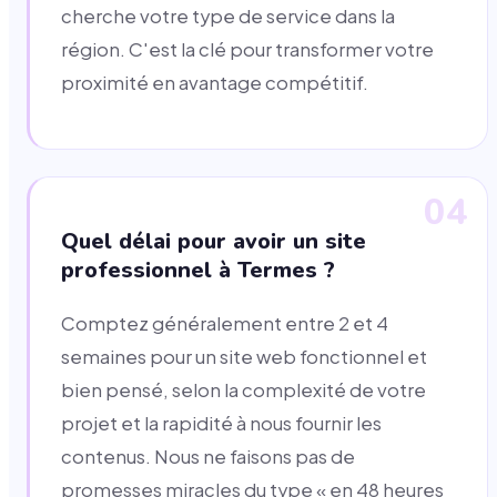
cherche votre type de service dans la
région. C'est la clé pour transformer votre
proximité en avantage compétitif.
04
Quel délai pour avoir un site
professionnel à Termes ?
Comptez généralement entre 2 et 4
semaines pour un site web fonctionnel et
bien pensé, selon la complexité de votre
projet et la rapidité à nous fournir les
contenus. Nous ne faisons pas de
promesses miracles du type « en 48 heures