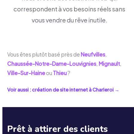
correspondent à vos besoins réels sans
vous vendre du rêve inutile.
Vous êtes plutôt basé près de
Neufvilles
,
Chaussée-Notre-Dame-Louvignies
,
Mignault
,
Ville-Sur-Haine
ou
Thieu
?
Voir aussi : création de site internet à
Charleroi
→
Prêt à attirer des clients