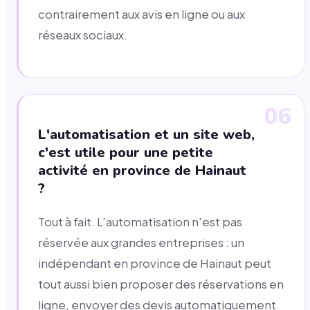
contrairement aux avis en ligne ou aux
réseaux sociaux.
06
L'automatisation et un site web,
c'est utile pour une petite
activité en province de Hainaut
?
Tout à fait. L'automatisation n'est pas
réservée aux grandes entreprises : un
indépendant en province de Hainaut peut
tout aussi bien proposer des réservations en
ligne, envoyer des devis automatiquement