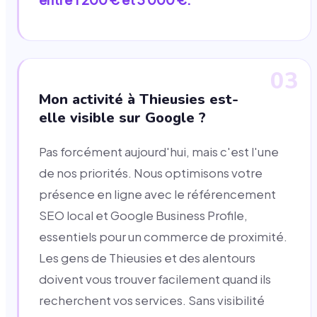
03
Mon activité à Thieusies est-
elle visible sur Google ?
Pas forcément aujourd'hui, mais c'est l'une
de nos priorités. Nous optimisons votre
présence en ligne avec le référencement
SEO local et Google Business Profile,
essentiels pour un commerce de proximité.
Les gens de Thieusies et des alentours
doivent vous trouver facilement quand ils
recherchent vos services. Sans visibilité