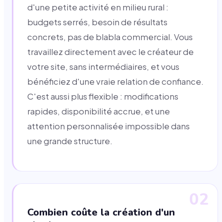
d'une petite activité en milieu rural :
budgets serrés, besoin de résultats
concrets, pas de blabla commercial. Vous
travaillez directement avec le créateur de
votre site, sans intermédiaires, et vous
bénéficiez d'une vraie relation de confiance.
C'est aussi plus flexible : modifications
rapides, disponibilité accrue, et une
attention personnalisée impossible dans
une grande structure.
02
Combien coûte la création d'un