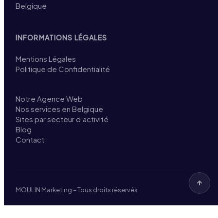
Belgique
INFORMATIONS LÉGALES
Mentions Légales
Politique de Confidentialité
Notre Agence Web
Nos services en Belgique
Sites par secteur d’activité
Blog
Contact
MOULIN Marketing – Tous droits réservés