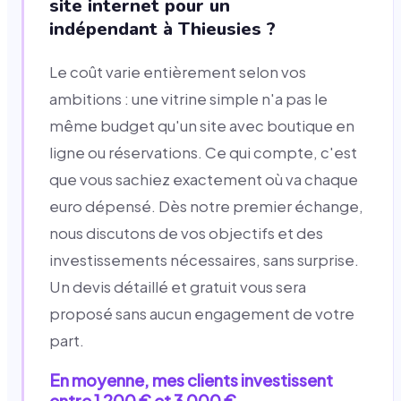
site internet pour un
indépendant à Thieusies ?
Le coût varie entièrement selon vos
ambitions : une vitrine simple n'a pas le
même budget qu'un site avec boutique en
ligne ou réservations. Ce qui compte, c'est
que vous sachiez exactement où va chaque
euro dépensé. Dès notre premier échange,
nous discutons de vos objectifs et des
investissements nécessaires, sans surprise.
Un devis détaillé et gratuit vous sera
proposé sans aucun engagement de votre
part.
En moyenne, mes clients investissent
entre 1 200 € et 3 000 €.