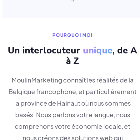
POURQUOI MOI
Un interlocuteur
unique
, de A
à Z
MoulinMarketing connaît les réalités de la
Belgique francophone, et particulièrement
la province de Hainaut où nous sommes
basés. Nous parlons votre langue, nous
comprenons votre économie locale, et
nous créons des solutions web qui