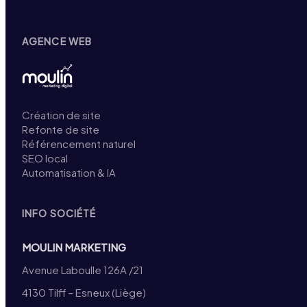
AGENCE WEB
Création de site
Refonte de site
Référencement naturel
SEO local
Automatisation & IA
INFO SOCIÉTÉ
MOULIN MARKETING
Avenue Laboulle 126A /21
4130 Tilff – Esneux (Liège)