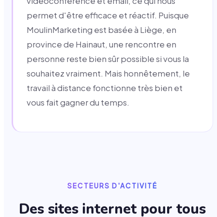
vidéoconférence et email, ce qui nous
permet d'être efficace et réactif. Puisque
MoulinMarketing est basée à Liège, en
province de Hainaut, une rencontre en
personne reste bien sûr possible si vous la
souhaitez vraiment. Mais honnêtement, le
travail à distance fonctionne très bien et
vous fait gagner du temps.
SECTEURS D'ACTIVITÉ
Des sites internet pour tous