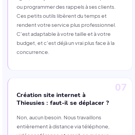
ou programmer des rappels à ses clients.
Ces petits outils libèrent du temps et
rendent votre service plus professionnel.
C'est adaptable à votre taille et à votre
budget, et c'est déjà un vrai plus face à la
concurrence.
07
Création site internet à
Thieusies : faut-il se déplacer ?
Non, aucun besoin. Nous travaillons
entièrement à distance via téléphone,