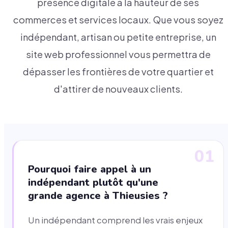
présence digitale à la hauteur de ses
commerces et services locaux. Que vous soyez
indépendant, artisan ou petite entreprise, un
site web professionnel vous permettra de
dépasser les frontières de votre quartier et
d'attirer de nouveaux clients.
01
Pourquoi faire appel à un
indépendant plutôt qu'une
grande agence à Thieusies ?
Un indépendant comprend les vrais enjeux