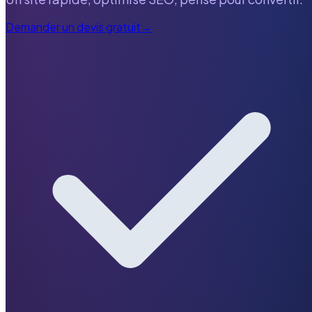
Demander un devis gratuit
→