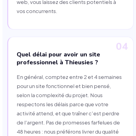
web, vous laissez des clients potentiels à
vos concurrents.
04
Quel délai pour avoir un site
professionnel à Thieusies ?
En général, comptez entre 2 et 4 semaines
pour un site fonctionnel et bien pensé,
selon la complexité du projet. Nous
respectons les délais parce que votre
activité attend, et que traîner c'est perdre
de l'argent. Pas de promesses farfelues de
48 heures : nous préférons livrer du qualité