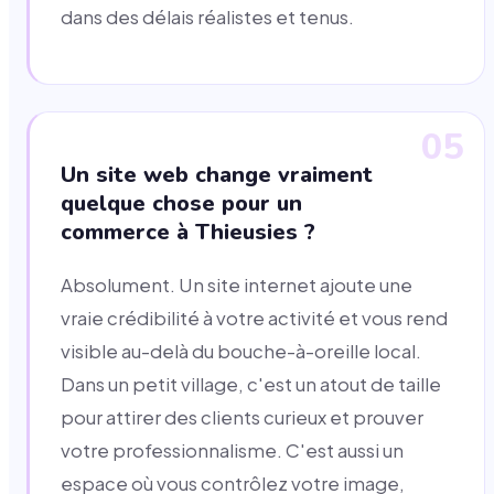
dans des délais réalistes et tenus.
05
Un site web change vraiment
quelque chose pour un
commerce à Thieusies ?
Absolument. Un site internet ajoute une
vraie crédibilité à votre activité et vous rend
visible au-delà du bouche-à-oreille local.
Dans un petit village, c'est un atout de taille
pour attirer des clients curieux et prouver
votre professionnalisme. C'est aussi un
espace où vous contrôlez votre image,