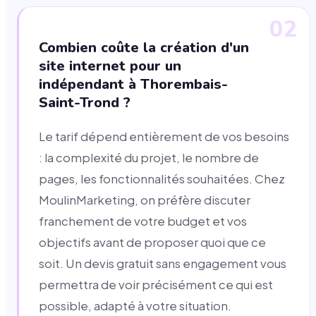
02
Combien coûte la création d'un
site internet pour un
indépendant à Thorembais-
Saint-Trond ?
Le tarif dépend entièrement de vos besoins
: la complexité du projet, le nombre de
pages, les fonctionnalités souhaitées. Chez
MoulinMarketing, on préfère discuter
franchement de votre budget et vos
objectifs avant de proposer quoi que ce
soit. Un devis gratuit sans engagement vous
permettra de voir précisément ce qui est
possible, adapté à votre situation.