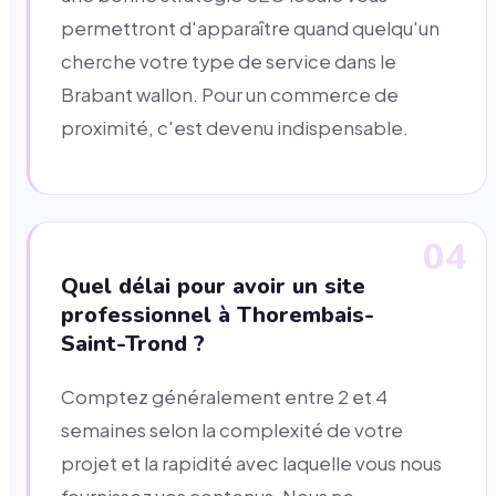
permettront d'apparaître quand quelqu'un
cherche votre type de service dans le
Brabant wallon. Pour un commerce de
proximité, c'est devenu indispensable.
04
Quel délai pour avoir un site
professionnel à Thorembais-
Saint-Trond ?
Comptez généralement entre 2 et 4
semaines selon la complexité de votre
projet et la rapidité avec laquelle vous nous