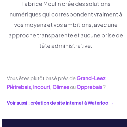
Fabrice Moulin crée des solutions
numériques qui correspondent vraiment à
vos moyens et vos ambitions, avec une
approche transparente et aucune prise de
tête administrative.
Vous êtes plutôt basé près de
Grand-Leez
,
Piètrebais
,
Incourt
,
Glimes
ou
Opprebais
?
Voir aussi : création de site internet à
Waterloo
→