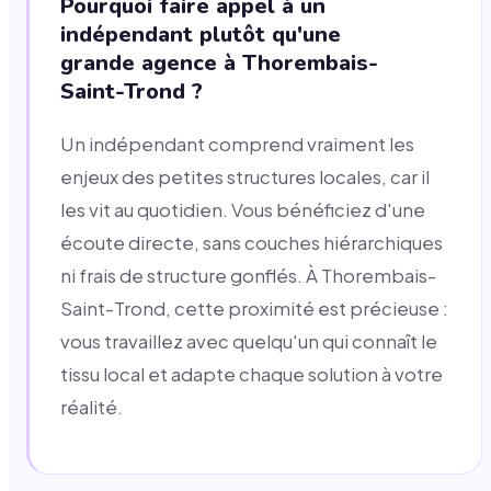
Pourquoi faire appel à un
indépendant plutôt qu'une
grande agence à Thorembais-
Saint-Trond ?
Un indépendant comprend vraiment les
enjeux des petites structures locales, car il
les vit au quotidien. Vous bénéficiez d'une
écoute directe, sans couches hiérarchiques
ni frais de structure gonflés. À Thorembais-
Saint-Trond, cette proximité est précieuse :
vous travaillez avec quelqu'un qui connaît le
tissu local et adapte chaque solution à votre
réalité.