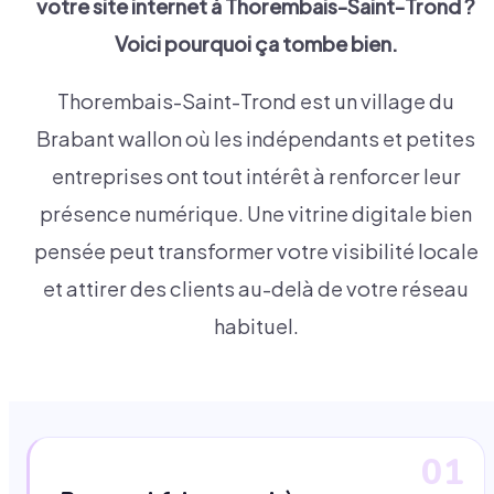
votre site internet à
Thorembais-Saint-Trond
?
Voici pourquoi ça tombe bien.
Thorembais-Saint-Trond est un village du
Brabant wallon où les indépendants et petites
entreprises ont tout intérêt à renforcer leur
présence numérique. Une vitrine digitale bien
pensée peut transformer votre visibilité locale
et attirer des clients au-delà de votre réseau
habituel.
01