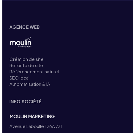
AGENCE WEB
Création de site
Refonte de site
Référencement naturel
SEO local
Automatisation & IA
INFO SOCIÉTÉ
MOULIN MARKETING
Avenue Laboulle 126A /21