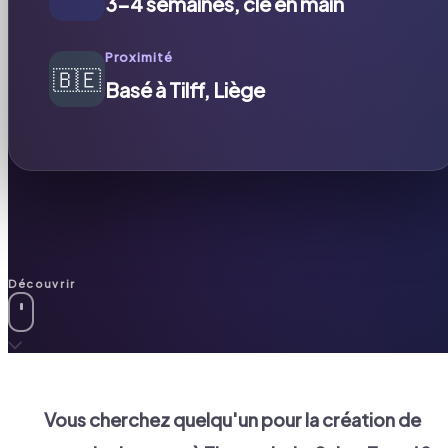
3-4 semaines, clé en main
Proximité
🇧🇪
Basé à Tilff, Liège
Découvrir
Vous cherchez quelqu'un pour la création de