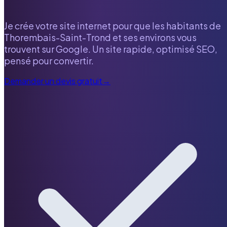
Je crée votre site internet pour que les habitants de
Thorembais-Saint-Trond
et ses environs vous
trouvent sur Google. Un site rapide, optimisé SEO,
pensé pour convertir.
Demander un devis gratuit
→