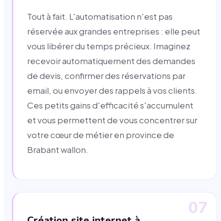
Tout à fait. L'automatisation n'est pas
réservée aux grandes entreprises : elle peut
vous libérer du temps précieux. Imaginez
recevoir automatiquement des demandes
de devis, confirmer des réservations par
email, ou envoyer des rappels à vos clients.
Ces petits gains d'efficacité s'accumulent
et vous permettent de vous concentrer sur
votre cœur de métier en province de
Brabant wallon.
07
Création site internet à