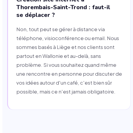
Thorembais-Saint-Trond : faut-il
se déplacer ?
Non, tout peut se gérer à distance via
téléphone, visioconférence ou email. Nous
sommes basés à Liège et nos clients sont
partout en Wallonie et au-delà, sans
problème. Si vous souhaitez quand même
une rencontre en personne pour discuter de
vos idées autour d'un café, c'est bien sûr
possible, mais ce n'est jamais obligatoire.