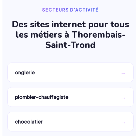
SECTEURS D'ACTIVITÉ
Des sites internet pour tous
les métiers à
Thorembais-
Saint-Trond
→
onglerie
→
plombier-chauffagiste
→
chocolatier