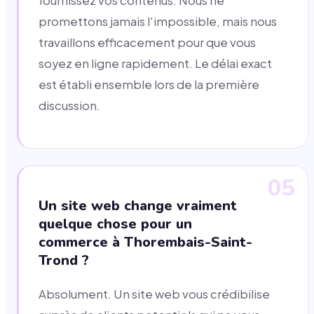
fournissez vos contenus. Nous ne
promettons jamais l'impossible, mais nous
travaillons efficacement pour que vous
soyez en ligne rapidement. Le délai exact
est établi ensemble lors de la première
discussion.
05
Un site web change vraiment
quelque chose pour un
commerce à Thorembais-Saint-
Trond ?
Absolument. Un site web vous crédibilise