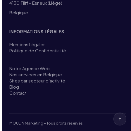
4130 Tilff – Esneux (Liège)
Belgique
INFORMATIONS LÉGALES
Mentions Légales
Politique de Confidentialité
Notre Agence Web
Nos services en Belgique
Sites par secteur d’activité
Blog
Contact
MOULIN Marketing – Tous droits réservés