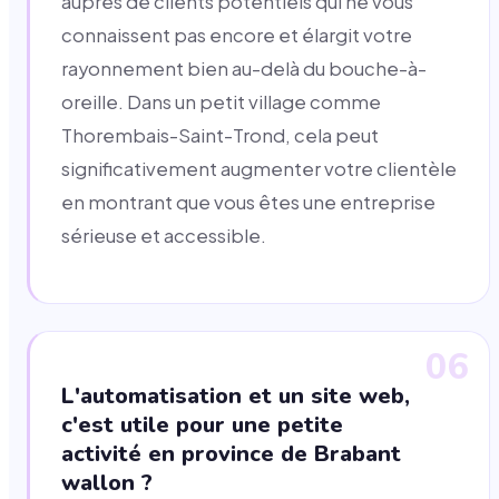
auprès de clients potentiels qui ne vous
connaissent pas encore et élargit votre
rayonnement bien au-delà du bouche-à-
oreille. Dans un petit village comme
Thorembais-Saint-Trond, cela peut
significativement augmenter votre clientèle
en montrant que vous êtes une entreprise
sérieuse et accessible.
06
L'automatisation et un site web,
c'est utile pour une petite
activité en province de Brabant
wallon ?