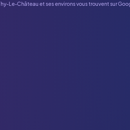
Thy-Le-Château
et ses environs vous trouvent sur Goo