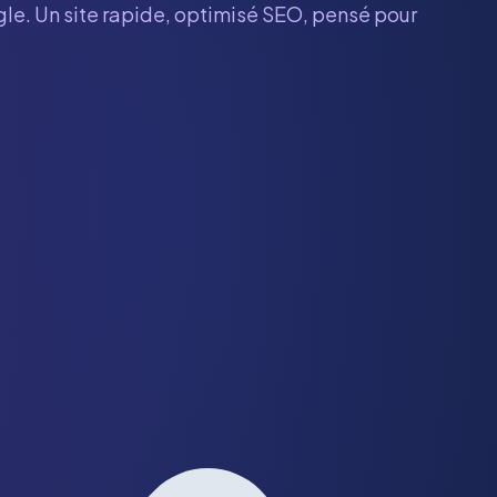
gle. Un site rapide, optimisé SEO, pensé pour