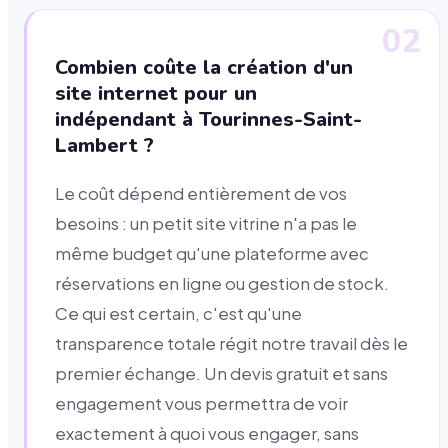
02
Combien coûte la création d'un
site internet pour un
indépendant à Tourinnes-Saint-
Lambert ?
Le coût dépend entièrement de vos
besoins : un petit site vitrine n'a pas le
même budget qu'une plateforme avec
réservations en ligne ou gestion de stock.
Ce qui est certain, c'est qu'une
transparence totale régit notre travail dès le
premier échange. Un devis gratuit et sans
engagement vous permettra de voir
exactement à quoi vous engager, sans