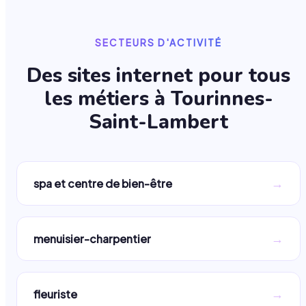
SECTEURS D'ACTIVITÉ
Des sites internet pour tous
les métiers à
Tourinnes-
Saint-Lambert
→
spa et centre de bien-être
→
menuisier-charpentier
→
fleuriste