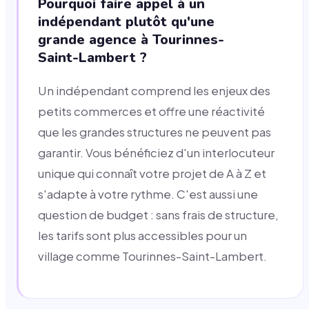
Pourquoi faire appel à un
indépendant plutôt qu'une
grande agence à Tourinnes-
Saint-Lambert ?
Un indépendant comprend les enjeux des
petits commerces et offre une réactivité
que les grandes structures ne peuvent pas
garantir. Vous bénéficiez d'un interlocuteur
unique qui connaît votre projet de A à Z et
s'adapte à votre rythme. C'est aussi une
question de budget : sans frais de structure,
les tarifs sont plus accessibles pour un
village comme Tourinnes-Saint-Lambert.