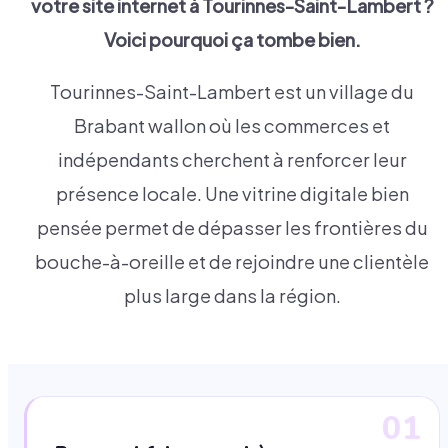
votre site internet à
Tourinnes-Saint-Lambert
?
Voici pourquoi ça tombe bien.
Tourinnes-Saint-Lambert est un village du
Brabant wallon où les commerces et
indépendants cherchent à renforcer leur
présence locale. Une vitrine digitale bien
pensée permet de dépasser les frontières du
bouche-à-oreille et de rejoindre une clientèle
plus large dans la région.
01