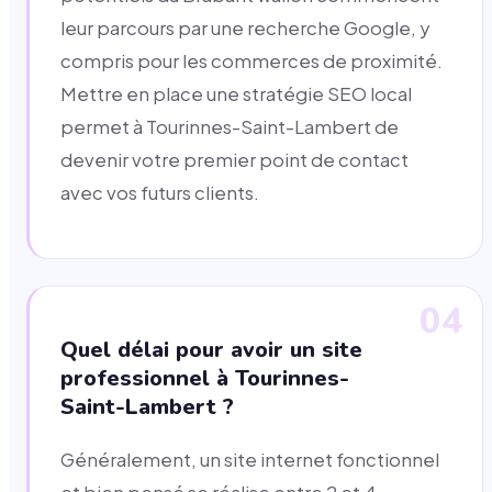
leur parcours par une recherche Google, y
compris pour les commerces de proximité.
Mettre en place une stratégie SEO local
permet à Tourinnes-Saint-Lambert de
devenir votre premier point de contact
avec vos futurs clients.
04
Quel délai pour avoir un site
professionnel à Tourinnes-
Saint-Lambert ?
Généralement, un site internet fonctionnel