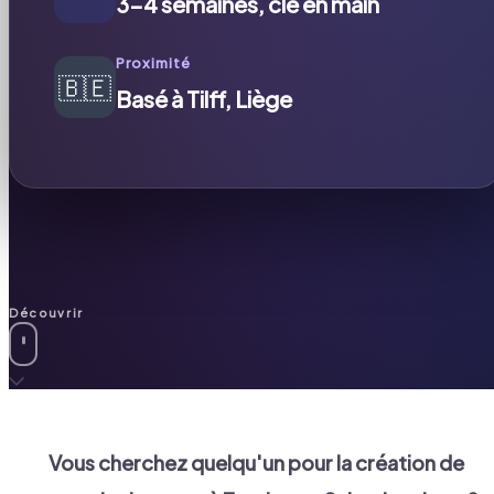
3-4 semaines, clé en main
Proximité
🇧🇪
Basé à Tilff, Liège
Découvrir
Vous cherchez quelqu'un pour la création de