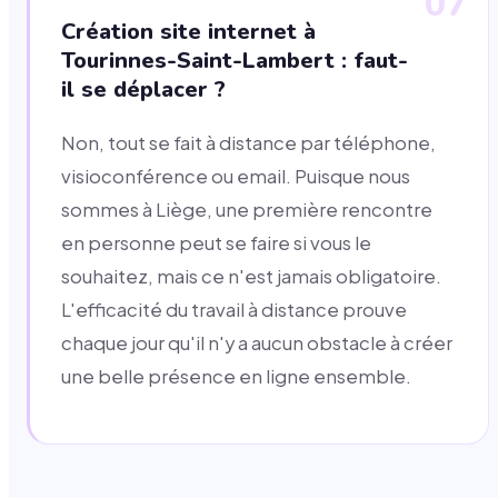
07
Création site internet à
Tourinnes-Saint-Lambert : faut-
il se déplacer ?
Non, tout se fait à distance par téléphone,
visioconférence ou email. Puisque nous
sommes à Liège, une première rencontre
en personne peut se faire si vous le
souhaitez, mais ce n'est jamais obligatoire.
L'efficacité du travail à distance prouve
chaque jour qu'il n'y a aucun obstacle à créer
une belle présence en ligne ensemble.