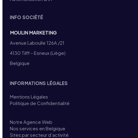
INFO SOCIÉTÉ
MOULIN MARKETING
Avenue Laboulle 126A /21
4130 Tilff – Esneux (Liège)
Belgique
INFORMATIONS LÉGALES
Mentions Légales
Politique de Confidentialité
Notre Agence Web
Nos services en Belgique
Sites par secteur d’activité