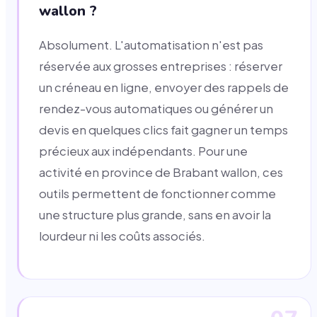
wallon ?
Absolument. L'automatisation n'est pas
réservée aux grosses entreprises : réserver
un créneau en ligne, envoyer des rappels de
rendez-vous automatiques ou générer un
devis en quelques clics fait gagner un temps
précieux aux indépendants. Pour une
activité en province de Brabant wallon, ces
outils permettent de fonctionner comme
une structure plus grande, sans en avoir la
lourdeur ni les coûts associés.