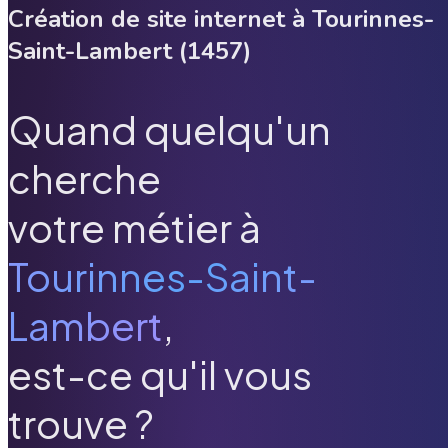
Création de site internet à
Tourinnes-
Saint-Lambert
(
1457
)
Quand quelqu'un
cherche
votre métier à
Tourinnes-Saint-
Lambert
,
est-ce qu'il vous
trouve ?