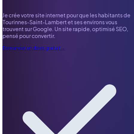
Je crée votre site internet pour que les habitants de
Tourinnes-Saint-Lambert
et ses environs vous
trouvent sur Google. Un site rapide, optimisé SEO,
pensé pour convertir.
Demander un devis gratuit
→