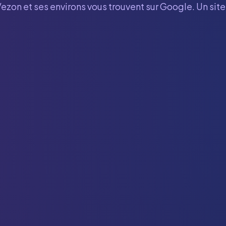
Vezon
et ses environs vous trouvent sur Google. Un sit