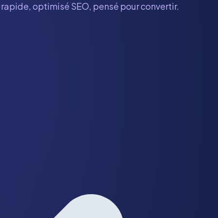
e rapide, optimisé SEO, pensé pour convertir.