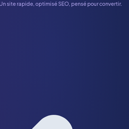
 Un site rapide, optimisé SEO, pensé pour convertir.