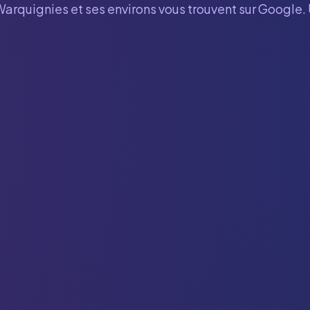
Warquignies
et ses environs vous trouvent sur Google.