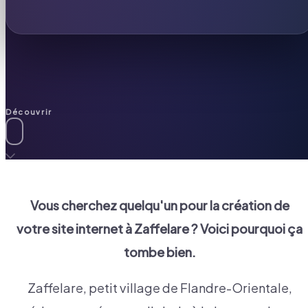
Découvrir
Vous cherchez quelqu'un pour la création de
votre site internet à
Zaffelare
? Voici pourquoi ça
tombe bien.
Zaffelare, petit village de Flandre-Orientale,