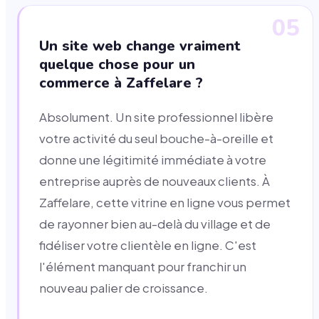
05
Un site web change vraiment
quelque chose pour un
commerce à Zaffelare ?
Absolument. Un site professionnel libère
votre activité du seul bouche-à-oreille et
donne une légitimité immédiate à votre
entreprise auprès de nouveaux clients. À
Zaffelare, cette vitrine en ligne vous permet
de rayonner bien au-delà du village et de
fidéliser votre clientèle en ligne. C'est
l'élément manquant pour franchir un
nouveau palier de croissance.