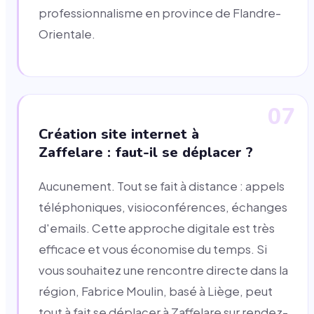
professionnalisme en province de Flandre-
Orientale.
07
Création site internet à
Zaffelare : faut-il se déplacer ?
Aucunement. Tout se fait à distance : appels
téléphoniques, visioconférences, échanges
d'emails. Cette approche digitale est très
efficace et vous économise du temps. Si
vous souhaitez une rencontre directe dans la
région, Fabrice Moulin, basé à Liège, peut
tout à fait se déplacer à Zaffelare sur rendez-