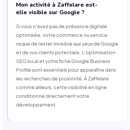
Mon activité à Zaffelare est-
elle visible sur Google ?
Si vous n'avez pas de présence digitale
optimisée, votre commerce ou service
risque de rester invisible aux yeux de Google
et de vos clients potentiels. L'optimisation
SEO local et votre fiche Google Business
Profile sont essentiels pour apparaître dans
les recherches de proximité. À Zaffelare
comme ailleurs, cette visibilité en ligne
conditionne directement votre
développement.