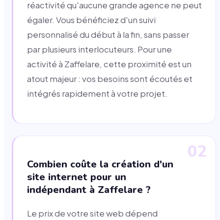
réactivité qu'aucune grande agence ne peut
égaler. Vous bénéficiez d'un suivi
personnalisé du début à la fin, sans passer
par plusieurs interlocuteurs. Pour une
activité à Zaffelare, cette proximité est un
atout majeur : vos besoins sont écoutés et
intégrés rapidement à votre projet.
02
Combien coûte la création d'un
site internet pour un
indépendant à Zaffelare ?
Le prix de votre site web dépend