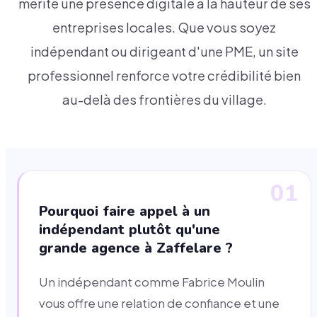
mérite une présence digitale à la hauteur de ses
entreprises locales. Que vous soyez
indépendant ou dirigeant d'une PME, un site
professionnel renforce votre crédibilité bien
au-delà des frontières du village.
01
Pourquoi faire appel à un
indépendant plutôt qu'une
grande agence à Zaffelare ?
Un indépendant comme Fabrice Moulin
vous offre une relation de confiance et une