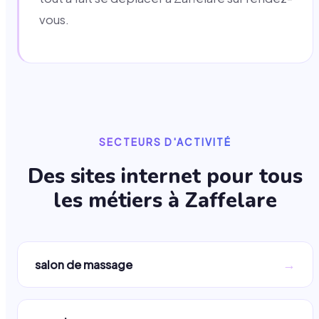
vous.
SECTEURS D'ACTIVITÉ
Des sites internet pour tous
les métiers à
Zaffelare
→
salon de massage