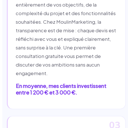
entièrement de vos objectifs, de la
complexité du projet et des fonctionnalités
souhaitées. Chez MoulinMarketing, la
transparence est de mise : chaque devis est
réfléchi avec vous et expliqué clairement,
sans surprise à la clé. Une première
consultation gratuite vous permet de
discuter de vos ambitions sans aucun
engagement.
En moyenne, mes clients investissent
entre 1 200 € et 3 000 €.
03