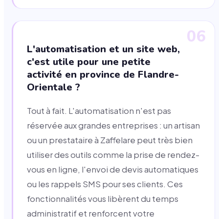
06
L'automatisation et un site web,
c'est utile pour une petite
activité en province de Flandre-
Orientale ?
Tout à fait. L'automatisation n'est pas
réservée aux grandes entreprises : un artisan
ou un prestataire à Zaffelare peut très bien
utiliser des outils comme la prise de rendez-
vous en ligne, l'envoi de devis automatiques
ou les rappels SMS pour ses clients. Ces
fonctionnalités vous libèrent du temps
administratif et renforcent votre