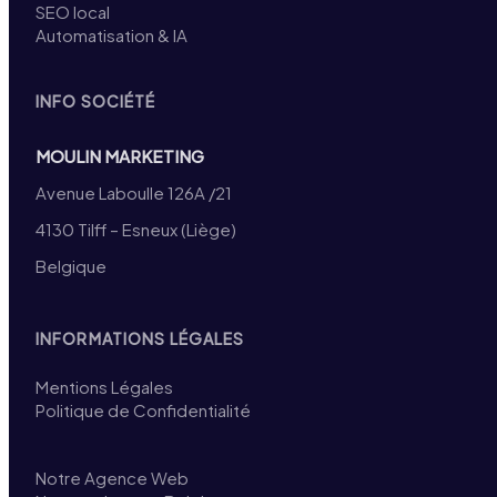
SEO local
Automatisation & IA
INFO SOCIÉTÉ
MOULIN MARKETING
Avenue Laboulle 126A /21
4130 Tilff – Esneux (Liège)
Belgique
INFORMATIONS LÉGALES
Mentions Légales
Politique de Confidentialité
Notre Agence Web