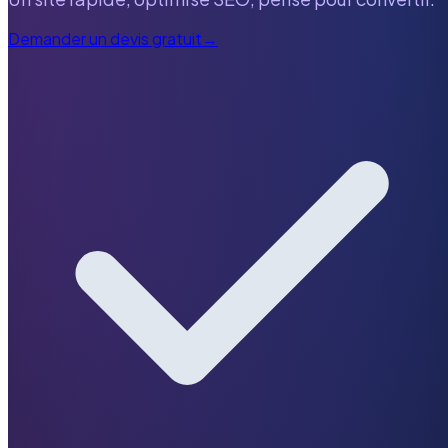
Demander un devis gratuit
→