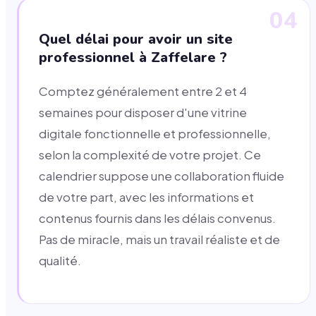
04
Quel délai pour avoir un site
professionnel à Zaffelare ?
Comptez généralement entre 2 et 4
semaines pour disposer d'une vitrine
digitale fonctionnelle et professionnelle,
selon la complexité de votre projet. Ce
calendrier suppose une collaboration fluide
de votre part, avec les informations et
contenus fournis dans les délais convenus.
Pas de miracle, mais un travail réaliste et de
qualité.