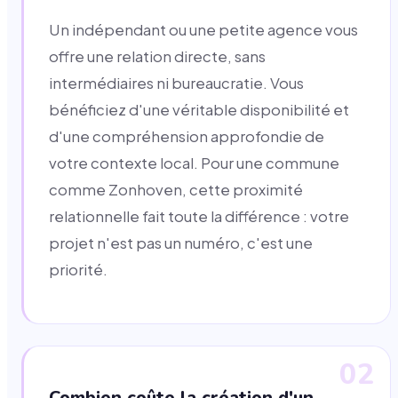
Un indépendant ou une petite agence vous
offre une relation directe, sans
intermédiaires ni bureaucratie. Vous
bénéficiez d'une véritable disponibilité et
d'une compréhension approfondie de
votre contexte local. Pour une commune
comme Zonhoven, cette proximité
relationnelle fait toute la différence : votre
projet n'est pas un numéro, c'est une
priorité.
02
Combien coûte la création d'un