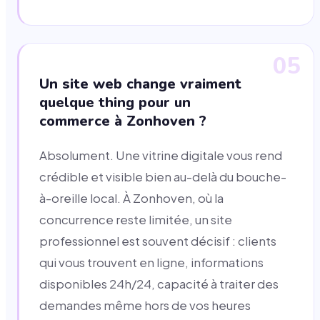
05
Un site web change vraiment
quelque thing pour un
commerce à Zonhoven ?
Absolument. Une vitrine digitale vous rend
crédible et visible bien au-delà du bouche-
à-oreille local. À Zonhoven, où la
concurrence reste limitée, un site
professionnel est souvent décisif : clients
qui vous trouvent en ligne, informations
disponibles 24h/24, capacité à traiter des
demandes même hors de vos heures