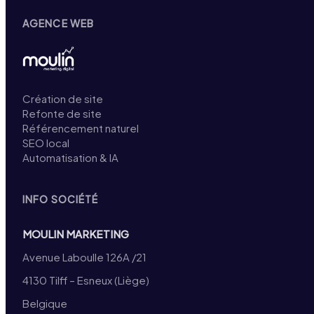
AGENCE WEB
Création de site
Refonte de site
Référencement naturel
SEO local
Automatisation & IA
INFO SOCIÉTÉ
MOULIN MARKETING
Avenue Laboulle 126A /21
4130 Tilff – Esneux (Liège)
Belgique