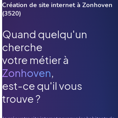
Création de site internet à
Zonhoven
(
3520
)
Quand quelqu'un
cherche
votre métier à
Zonhoven
,
est-ce qu'il vous
trouve ?