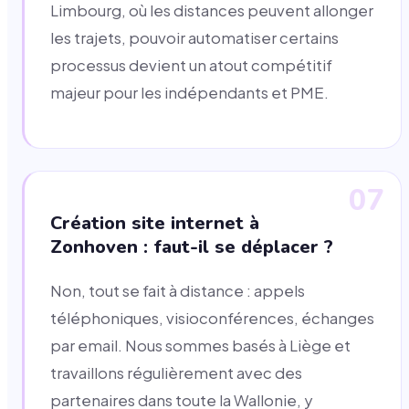
Limbourg, où les distances peuvent allonger
les trajets, pouvoir automatiser certains
processus devient un atout compétitif
majeur pour les indépendants et PME.
07
Création site internet à
Zonhoven : faut-il se déplacer ?
Non, tout se fait à distance : appels
téléphoniques, visioconférences, échanges
par email. Nous sommes basés à Liège et
travaillons régulièrement avec des
partenaires dans toute la Wallonie, y