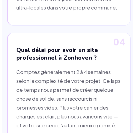
ultra-locales dans votre propre commune.
04
Quel délai pour avoir un site
professionnel à Zonhoven ?
Comptez généralement 2 à 4 semaines
selon la complexité de votre projet. Ce laps
de temps nous permet de créer quelque
chose de solide, sans raccourcis ni
promesses vides. Plus votre cahier des
charges est clair, plus nous avancons vite —
et votre site sera d'autant mieux optimisé.