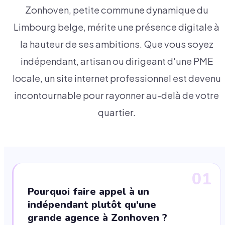
Zonhoven, petite commune dynamique du
Limbourg belge, mérite une présence digitale à
la hauteur de ses ambitions. Que vous soyez
indépendant, artisan ou dirigeant d'une PME
locale, un site internet professionnel est devenu
incontournable pour rayonner au-delà de votre
quartier.
01
Pourquoi faire appel à un
indépendant plutôt qu'une
grande agence à Zonhoven ?