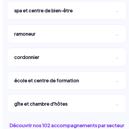
→
spa et centre de bien-être
→
ramoneur
→
cordonnier
→
école et centre de formation
→
gîte et chambre d'hôtes
Découvrir nos
102
accompagnements par secteur