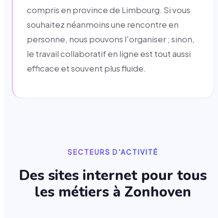
compris en province de Limbourg. Si vous
souhaitez néanmoins une rencontre en
personne, nous pouvons l'organiser ; sinon,
le travail collaboratif en ligne est tout aussi
efficace et souvent plus fluide.
SECTEURS D'ACTIVITÉ
Des sites internet pour tous
les métiers à
Zonhoven