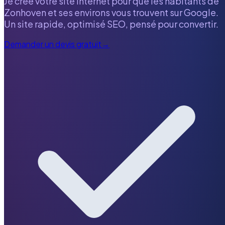
Je crée votre site internet pour que les habitants de
Zonhoven
et ses environs vous trouvent sur Google.
Un site rapide, optimisé SEO, pensé pour convertir.
Demander un devis gratuit
→