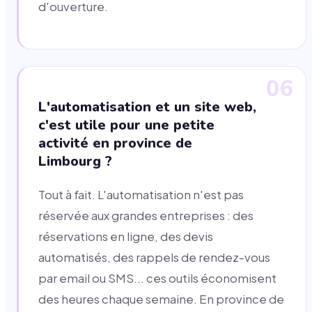
d'ouverture.
06
L'automatisation et un site web,
c'est utile pour une petite
activité en province de
Limbourg ?
Tout à fait. L'automatisation n'est pas
réservée aux grandes entreprises : des
réservations en ligne, des devis
automatisés, des rappels de rendez-vous
par email ou SMS... ces outils économisent
des heures chaque semaine. En province de