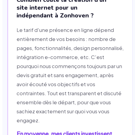
site internet pour un
indépendant à Zonhoven ?
Le tarif d'une présence en ligne dépend
entièrement de vos besoins : nombre de
pages, fonctionnalités, design personnalisé,
intégration e-commerce, etc. C'est
pourquoi nous commençons toujours par un
devis gratuit et sans engagement, après
avoir écouté vos objectifs et vos
contraintes. Tout est transparent et discuté
ensemble dès le départ, pour que vous
sachiez exactement sur quoi vous vous
engagez.
En moyenne, mes clients investissent