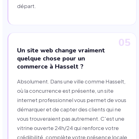
départ.
05
Un site web change vraiment
quelque chose pour un
commerce à Hasselt ?
Absolument. Dans une ville comme Hasselt,
où la concurrence est présente, un site
internet professionnel vous permet de vous
démarquer et de capter des clients qui ne
vous trouveraient pas autrement. C'est une
vitrine ouverte 24h/24 qui renforce votre
crédibilité, complète votre présence locale