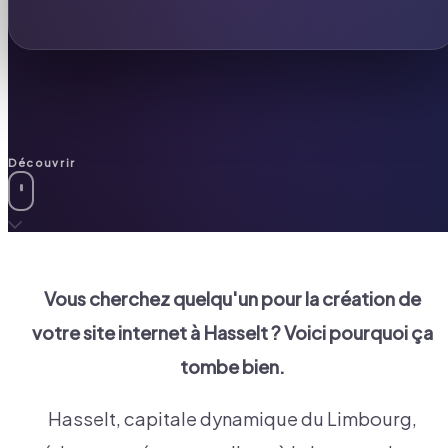
Découvrir
Vous cherchez quelqu'un pour la création de
votre site internet à
Hasselt
? Voici pourquoi ça
tombe bien.
Hasselt, capitale dynamique du Limbourg,