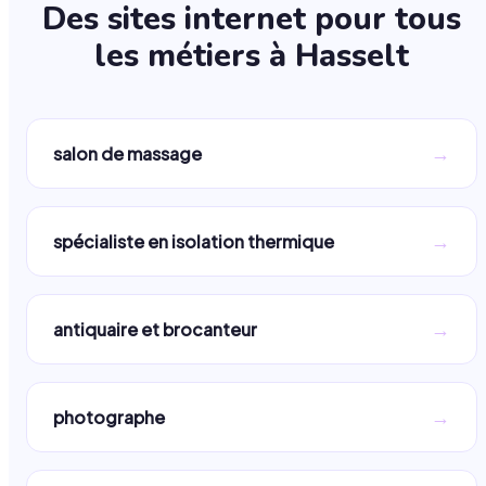
Des sites internet pour tous
les métiers à
Hasselt
→
salon de massage
→
spécialiste en isolation thermique
→
antiquaire et brocanteur
→
photographe