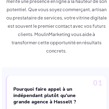
mérite une présence en ligne à la hauteur de son
potentiel. Que vous soyez commerçant, artisan
ou prestataire de services, votre vitrine digitale
est souvent le premier contact avec vos futurs
clients. MoulinMarketing vous aide à
transformer cette opportunité en résultats
concrets.
01
Pourquoi faire appel à un
indépendant plutôt qu'une
grande agence à Hasselt ?