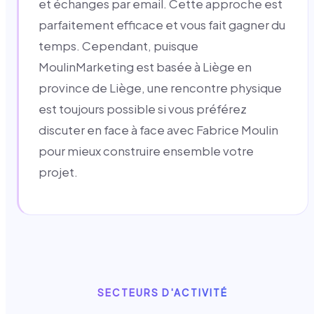
et échanges par email. Cette approche est
parfaitement efficace et vous fait gagner du
temps. Cependant, puisque
MoulinMarketing est basée à Liège en
province de Liège, une rencontre physique
est toujours possible si vous préférez
discuter en face à face avec Fabrice Moulin
pour mieux construire ensemble votre
projet.
SECTEURS D'ACTIVITÉ