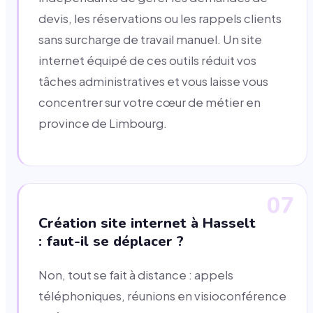
devis, les réservations ou les rappels clients
sans surcharge de travail manuel. Un site
internet équipé de ces outils réduit vos
tâches administratives et vous laisse vous
concentrer sur votre cœur de métier en
province de Limbourg.
07
Création site internet à Hasselt
: faut-il se déplacer ?
Non, tout se fait à distance : appels
téléphoniques, réunions en visioconférence