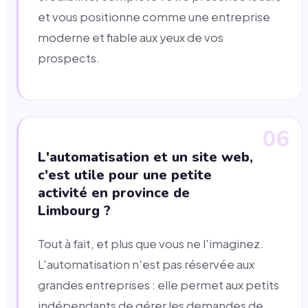
et vous positionne comme une entreprise
moderne et fiable aux yeux de vos
prospects.
06
L'automatisation et un site web,
c'est utile pour une petite
activité en province de
Limbourg ?
Tout à fait, et plus que vous ne l'imaginez.
L'automatisation n'est pas réservée aux
grandes entreprises : elle permet aux petits
indépendants de gérer les demandes de