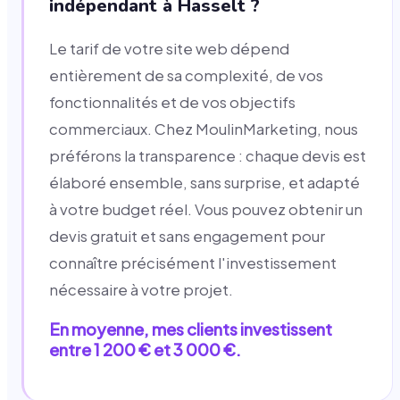
indépendant à Hasselt ?
Le tarif de votre site web dépend
entièrement de sa complexité, de vos
fonctionnalités et de vos objectifs
commerciaux. Chez MoulinMarketing, nous
préférons la transparence : chaque devis est
élaboré ensemble, sans surprise, et adapté
à votre budget réel. Vous pouvez obtenir un
devis gratuit et sans engagement pour
connaître précisément l'investissement
nécessaire à votre projet.
En moyenne, mes clients investissent
entre 1 200 € et 3 000 €.