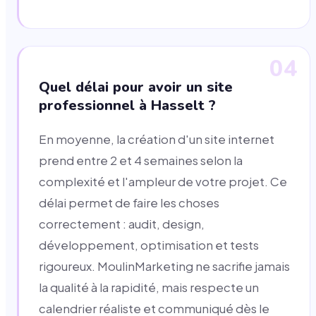
04
Quel délai pour avoir un site
professionnel à Hasselt ?
En moyenne, la création d'un site internet
prend entre 2 et 4 semaines selon la
complexité et l'ampleur de votre projet. Ce
délai permet de faire les choses
correctement : audit, design,
développement, optimisation et tests
rigoureux. MoulinMarketing ne sacrifie jamais
la qualité à la rapidité, mais respecte un
calendrier réaliste et communiqué dès le