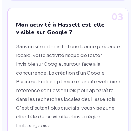
03
Mon activité à Hasselt est-elle
visible sur Google ?
Sans un site internet et une bonne présence
locale, votre activité risque de rester
invisible sur Google, surtout face à la
concurrence. La création d'un Google
Business Profile optimisé et un site web bien
référencé sont essentiels pour apparaître
dans les recherches locales des Hasseltois.
C'est d'autant plus crucial si vous visez une
clientèle de proximité dans la région
limbourgeoise.