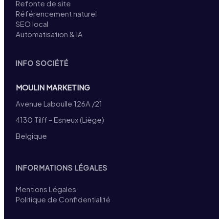
Refonte de site
Référencement naturel
SEO local
Automatisation & IA
INFO SOCIÉTÉ
MOULIN MARKETING
Avenue Laboulle 126A /21
4130 Tilff – Esneux (Liège)
Belgique
INFORMATIONS LÉGALES
Mentions Légales
Politique de Confidentialité