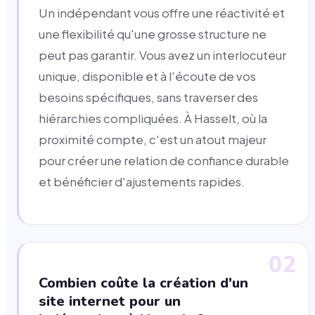
Un indépendant vous offre une réactivité et
une flexibilité qu'une grosse structure ne
peut pas garantir. Vous avez un interlocuteur
unique, disponible et à l'écoute de vos
besoins spécifiques, sans traverser des
hiérarchies compliquées. À Hasselt, où la
proximité compte, c'est un atout majeur
pour créer une relation de confiance durable
et bénéficier d'ajustements rapides.
02
Combien coûte la création d'un
site internet pour un