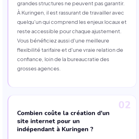
grandes structures ne peuvent pas garantir.
À Kuringen, il est rassurant de travailler avec
quelqu'un qui comprend les enjeux locaux et
reste accessible pour chaque ajustement.
Vous bénéficiez aussi d'une meilleure
flexibilité tarifaire et d'une vraie relation de
confiance, loin de la bureaucratie des
grosses agences.
02
Combien coûte la création d'un
site internet pour un
indépendant à Kuringen ?