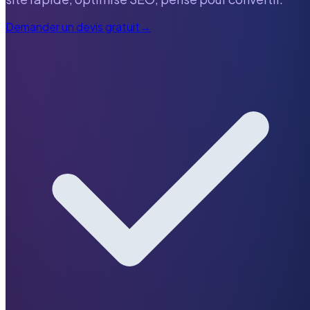
Demander un devis gratuit
→