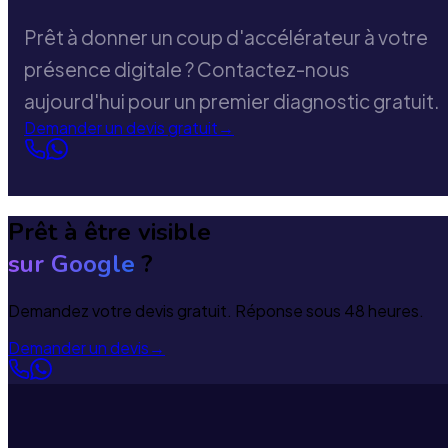
Prêt à donner un coup d'accélérateur à votre
présence digitale ? Contactez-nous
aujourd'hui pour un premier diagnostic gratuit.
Demander un devis gratuit
→
Prêt à être visible
sur Google
?
Demandez votre devis gratuit. Réponse sous 48 heures.
Demander un devis
→