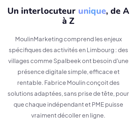
Un interlocuteur
unique
, de A
à Z
MoulinMarketing comprend les enjeux
spécifiques des activités en Limbourg : des
villages comme Spalbeek ont besoin d'une
présence digitale simple, efficace et
rentable. Fabrice Moulin conçoit des
solutions adaptées, sans prise de tête, pour
que chaque indépendant et PME puisse
vraiment décoller en ligne.