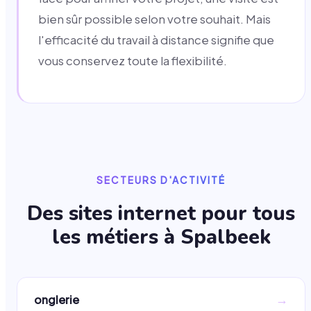
bien sûr possible selon votre souhait. Mais
l'efficacité du travail à distance signifie que
vous conservez toute la flexibilité.
SECTEURS D'ACTIVITÉ
Des sites internet pour tous
les métiers à
Spalbeek
→
onglerie