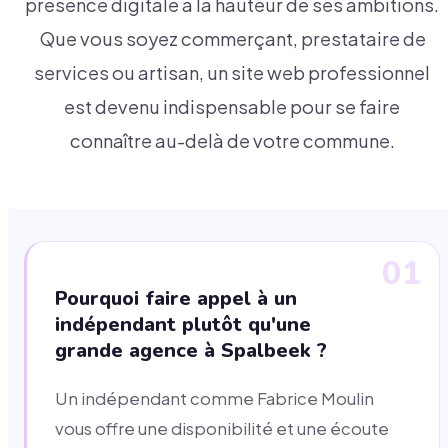
présence digitale à la hauteur de ses ambitions.
Que vous soyez commerçant, prestataire de
services ou artisan, un site web professionnel
est devenu indispensable pour se faire
connaître au-delà de votre commune.
01
Pourquoi faire appel à un
indépendant plutôt qu'une
grande agence à Spalbeek ?
Un indépendant comme Fabrice Moulin
vous offre une disponibilité et une écoute