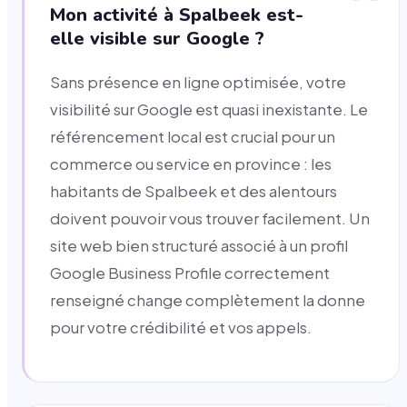
Mon activité à Spalbeek est-
elle visible sur Google ?
Sans présence en ligne optimisée, votre
visibilité sur Google est quasi inexistante. Le
référencement local est crucial pour un
commerce ou service en province : les
habitants de Spalbeek et des alentours
doivent pouvoir vous trouver facilement. Un
site web bien structuré associé à un profil
Google Business Profile correctement
renseigné change complètement la donne
pour votre crédibilité et vos appels.