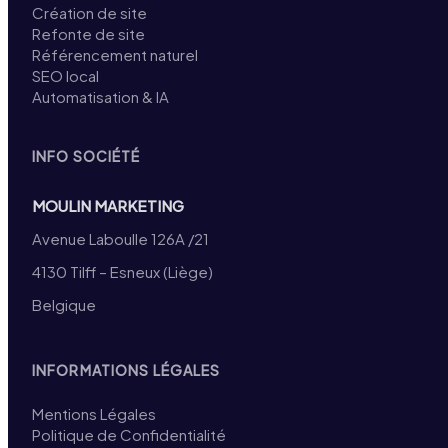
Création de site
Refonte de site
Référencement naturel
SEO local
Automatisation & IA
INFO SOCIÉTÉ
MOULIN MARKETING
Avenue Laboulle 126A /21
4130 Tilff – Esneux (Liège)
Belgique
INFORMATIONS LÉGALES
Mentions Légales
Politique de Confidentialité