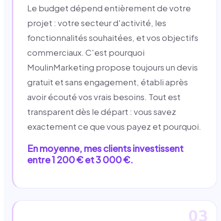
Le budget dépend entièrement de votre
projet : votre secteur d'activité, les
fonctionnalités souhaitées, et vos objectifs
commerciaux. C'est pourquoi
MoulinMarketing propose toujours un devis
gratuit et sans engagement, établi après
avoir écouté vos vrais besoins. Tout est
transparent dès le départ : vous savez
exactement ce que vous payez et pourquoi.
En moyenne, mes clients investissent
entre 1 200 € et 3 000 €.
03