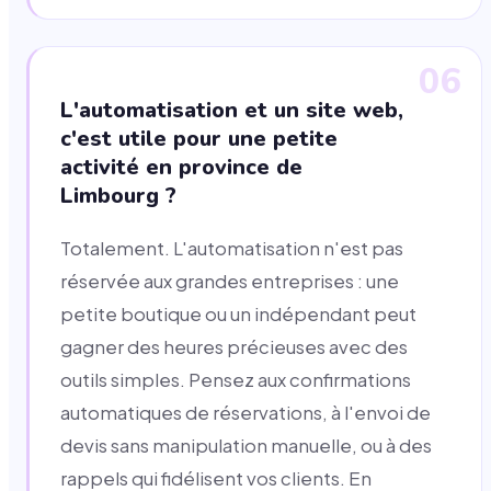
06
L'automatisation et un site web,
c'est utile pour une petite
activité en province de
Limbourg ?
Totalement. L'automatisation n'est pas
réservée aux grandes entreprises : une
petite boutique ou un indépendant peut
gagner des heures précieuses avec des
outils simples. Pensez aux confirmations
automatiques de réservations, à l'envoi de
devis sans manipulation manuelle, ou à des
rappels qui fidélisent vos clients. En