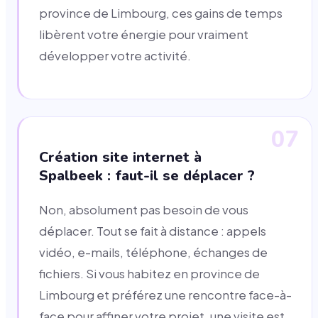
province de Limbourg, ces gains de temps
libèrent votre énergie pour vraiment
développer votre activité.
07
Création site internet à
Spalbeek : faut-il se déplacer ?
Non, absolument pas besoin de vous
déplacer. Tout se fait à distance : appels
vidéo, e-mails, téléphone, échanges de
fichiers. Si vous habitez en province de
Limbourg et préférez une rencontre face-à-
face pour affiner votre projet, une visite est