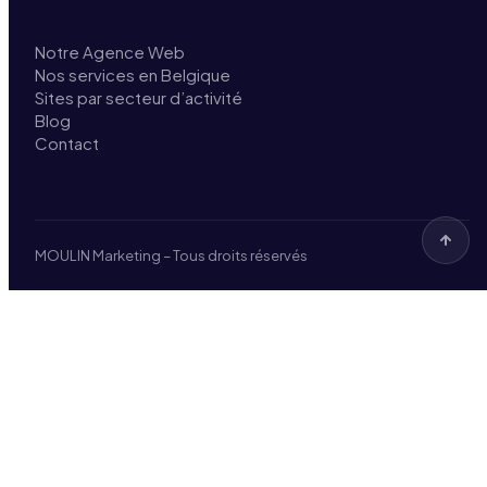
Notre Agence Web
Nos services en Belgique
Sites par secteur d’activité
Blog
Contact
MOULIN Marketing – Tous droits réservés