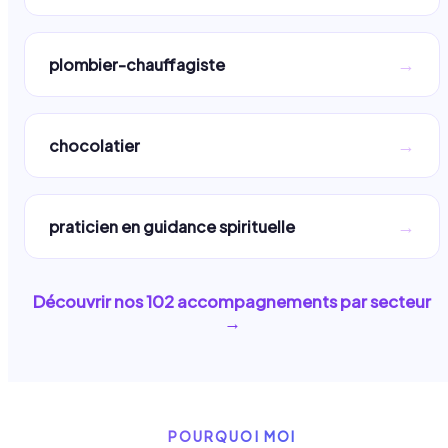
→
plombier-chauffagiste
→
chocolatier
→
praticien en guidance spirituelle
Découvrir nos
102
accompagnements par secteur
→
POURQUOI MOI