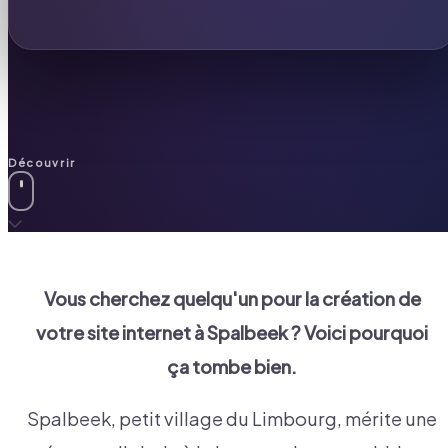
Découvrir
Vous cherchez quelqu'un pour la création de
votre site internet à
Spalbeek
? Voici pourquoi
ça tombe bien.
Spalbeek, petit village du Limbourg, mérite une