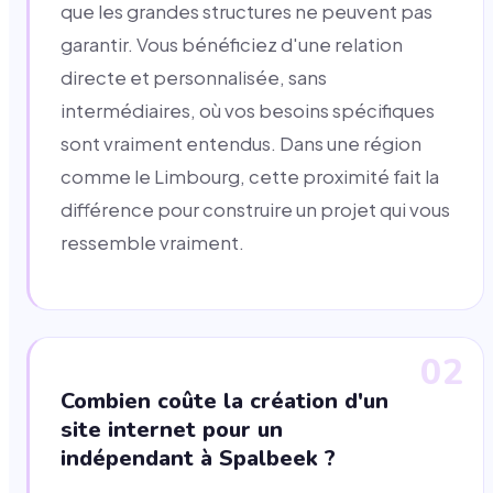
que les grandes structures ne peuvent pas
garantir. Vous bénéficiez d'une relation
directe et personnalisée, sans
intermédiaires, où vos besoins spécifiques
sont vraiment entendus. Dans une région
comme le Limbourg, cette proximité fait la
différence pour construire un projet qui vous
ressemble vraiment.
02
Combien coûte la création d'un
site internet pour un
indépendant à Spalbeek ?