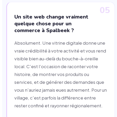
05
Un site web change vraiment
quelque chose pour un
commerce à Spalbeek ?
Absolument. Une vitrine digitale donne une
vraie crédibilité à votre activité et vous rend
visible bien au-delà du bouche-à-oreille
local. C'est l'occasion de raconter votre
histoire, de montrer vos produits ou
services, et de générer des demandes que
vous n'auriez jamais eues autrement. Pour un
village, c'est parfois la différence entre
rester confiné et rayonner régionalement.