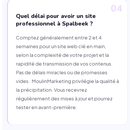
04
Quel délai pour avoir un site
professionnel à Spalbeek ?
Comptez généralement entre 2 et 4
semaines pour un site web clé en main,
selon la complexité de votre projet et la
rapidité de transmission de vos contenus.
Pas de délais miracles ou de promesses
vides : MoulinMarketing privilégie la qualité à
la précipitation. Vous recevrez
régulièrement des mises à jour et pourrez
tester en avant-première.