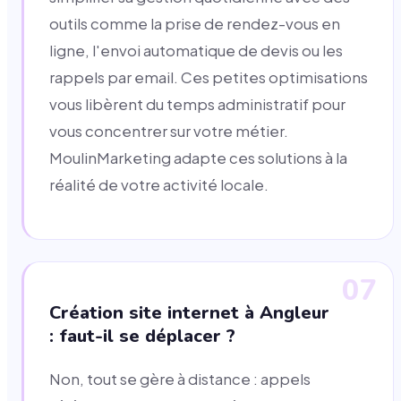
outils comme la prise de rendez-vous en
ligne, l'envoi automatique de devis ou les
rappels par email. Ces petites optimisations
vous libèrent du temps administratif pour
vous concentrer sur votre métier.
MoulinMarketing adapte ces solutions à la
réalité de votre activité locale.
07
Création site internet à Angleur
: faut-il se déplacer ?
Non, tout se gère à distance : appels