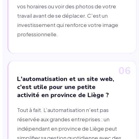
vos horaires ou voir des photos de votre
travail avant de se déplacer. C'est un
investissement qui renforce votre image
professionnelle.
06
L'automatisation et un site web,
c'est utile pour une petite
activité en province de Liège ?
Tout à fait. L'automatisation n'est pas
réservée aux grandes entreprises : un
indépendant en province de Liège peut
simplifier sa gestion quotidienne avec des