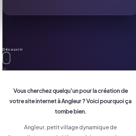
Découvrir
Vous cherchez quelqu'un pour la création de
votre site internet à
Angleur
? Voici pourquoi ça
tombe bien.
Angleur, petit village dynamique de