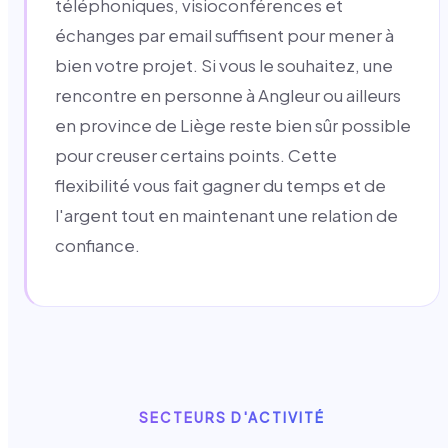
téléphoniques, visioconférences et
échanges par email suffisent pour mener à
bien votre projet. Si vous le souhaitez, une
rencontre en personne à Angleur ou ailleurs
en province de Liège reste bien sûr possible
pour creuser certains points. Cette
flexibilité vous fait gagner du temps et de
l'argent tout en maintenant une relation de
confiance.
SECTEURS D'ACTIVITÉ