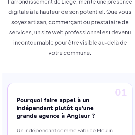
l'arrondissement de Liège, mérite une présence
digitale à la hauteur de son potentiel. Que vous
soyez artisan, commerçant ou prestataire de
services, un site web professionnel est devenu
incontournable pour être visible au-delà de
votre commune.
01
Pourquoi faire appel à un
indépendant plutôt qu'une
grande agence à Angleur ?
Un indépendant comme Fabrice Moulin