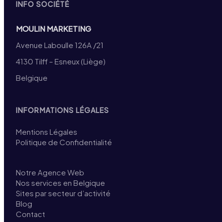
INFO SOCIÉTÉ
MOULIN MARKETING
Avenue Laboulle 126A /21
4130 Tilff – Esneux (Liège)
Belgique
INFORMATIONS LÉGALES
Mentions Légales
Politique de Confidentialité
Notre Agence Web
Nos services en Belgique
Sites par secteur d’activité
Blog
Contact