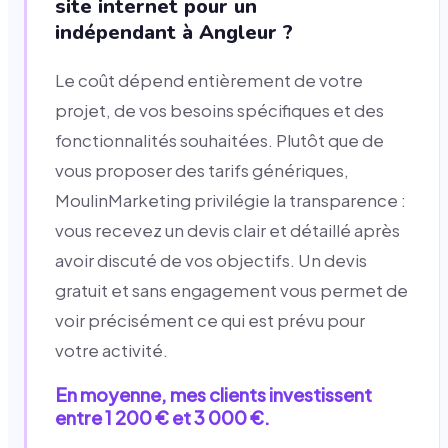
site internet pour un
indépendant à Angleur ?
Le coût dépend entièrement de votre
projet, de vos besoins spécifiques et des
fonctionnalités souhaitées. Plutôt que de
vous proposer des tarifs génériques,
MoulinMarketing privilégie la transparence :
vous recevez un devis clair et détaillé après
avoir discuté de vos objectifs. Un devis
gratuit et sans engagement vous permet de
voir précisément ce qui est prévu pour
votre activité.
En moyenne, mes clients investissent
entre 1 200 € et 3 000 €.