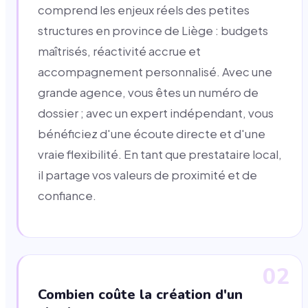
comprend les enjeux réels des petites
structures en province de Liège : budgets
maîtrisés, réactivité accrue et
accompagnement personnalisé. Avec une
grande agence, vous êtes un numéro de
dossier ; avec un expert indépendant, vous
bénéficiez d'une écoute directe et d'une
vraie flexibilité. En tant que prestataire local,
il partage vos valeurs de proximité et de
confiance.
02
Combien coûte la création d'un