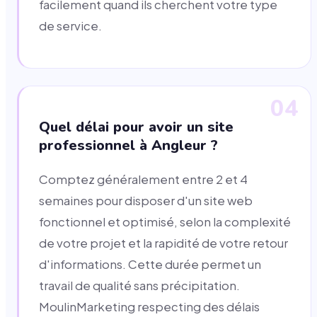
facilement quand ils cherchent votre type
de service.
04
Quel délai pour avoir un site
professionnel à Angleur ?
Comptez généralement entre 2 et 4
semaines pour disposer d'un site web
fonctionnel et optimisé, selon la complexité
de votre projet et la rapidité de votre retour
d'informations. Cette durée permet un
travail de qualité sans précipitation.
MoulinMarketing respecting des délais