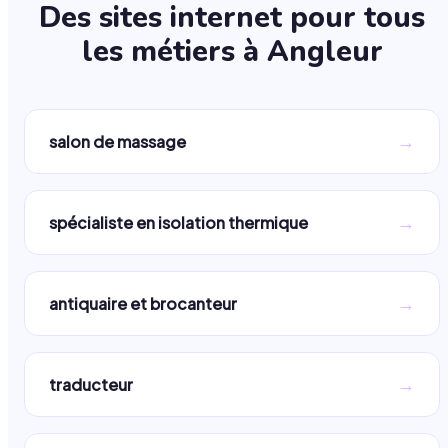
Des sites internet pour tous
les métiers à
Angleur
→
salon de massage
→
spécialiste en isolation thermique
→
antiquaire et brocanteur
→
traducteur