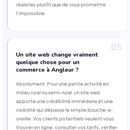
réalistes plutôt que de vous promettre
l'impossible.
05
Un site web change vraiment
quelque chose pour un
commerce à Angleur ?
Absolument. Pour une petite activité en
milieu rural ou semi-rural, un site web
apporte une crédibilité immédiate et une
visibilité qui dépasse le simple bouche-à-
oreille. Vos clients potentiels veulent vous
trouver en ligne, consulter vos tarifs, vérifier