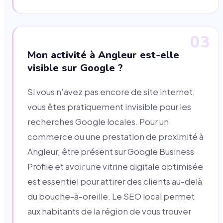
03
Mon activité à Angleur est-elle
visible sur Google ?
Si vous n'avez pas encore de site internet,
vous êtes pratiquement invisible pour les
recherches Google locales. Pour un
commerce ou une prestation de proximité à
Angleur, être présent sur Google Business
Profile et avoir une vitrine digitale optimisée
est essentiel pour attirer des clients au-delà
du bouche-à-oreille. Le SEO local permet
aux habitants de la région de vous trouver