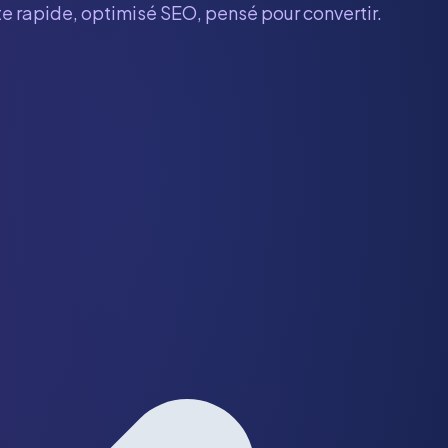
te rapide, optimisé SEO, pensé pour convertir.