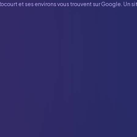
Rocourt
et ses environs vous trouvent sur Google. Un si