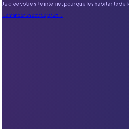
Je crée votre site internet pour que les habitants de
Demander un devis gratuit
→