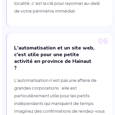
localité, c'est la clé pour rayonner au-delà
de votre périmètre immédiat.
06
L'automatisation et un site web,
c'est utile pour une petite
activité en province de Hainaut
?
L'automatisation n'est pas une affaire de
grandes corporations : elle est
particulièrement utile pour les petits
indépendants qui manquent de temps.
Imaginez des confirmations de rendez-vous