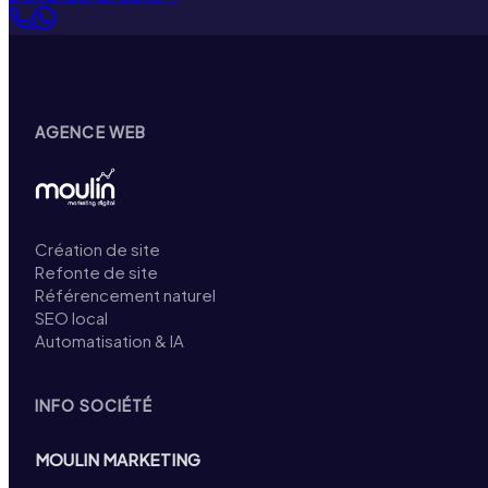
AGENCE WEB
Création de site
Refonte de site
Référencement naturel
SEO local
Automatisation & IA
INFO SOCIÉTÉ
MOULIN MARKETING