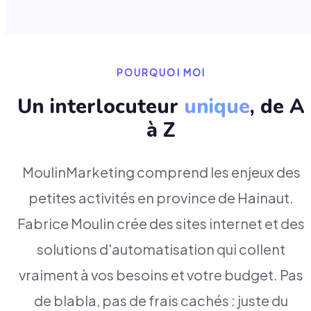
POURQUOI MOI
Un interlocuteur
unique
, de A
à Z
MoulinMarketing comprend les enjeux des
petites activités en province de Hainaut.
Fabrice Moulin crée des sites internet et des
solutions d'automatisation qui collent
vraiment à vos besoins et votre budget. Pas
de blabla, pas de frais cachés : juste du