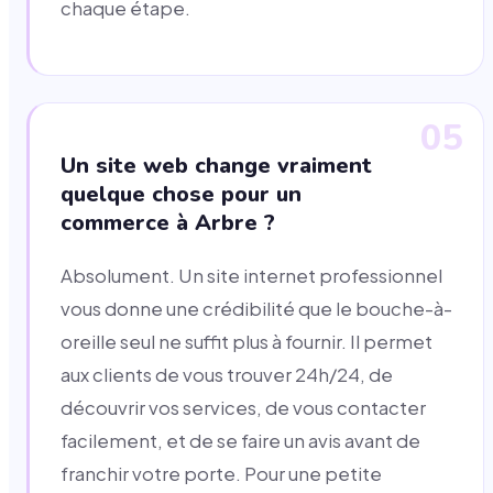
chaque étape.
05
Un site web change vraiment
quelque chose pour un
commerce à Arbre ?
Absolument. Un site internet professionnel
vous donne une crédibilité que le bouche-à-
oreille seul ne suffit plus à fournir. Il permet
aux clients de vous trouver 24h/24, de
découvrir vos services, de vous contacter
facilement, et de se faire un avis avant de
franchir votre porte. Pour une petite