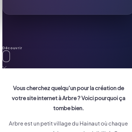
Découvrir
Vous cherchez quelqu'un pour la création de
votre site internet à
Arbre
? Voici pourquoi ça
tombe bien.
Arbre est un petit village du Hainaut où chaque