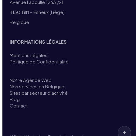
Avenue Laboulle 126A /21
4130 Tilff – Esneux (Liège)
Belgique
INFORMATIONS LÉGALES
Mentions Légales
Politique de Confidentialité
Notre Agence Web
Nos services en Belgique
Sites par secteur d’activité
Blog
Contact