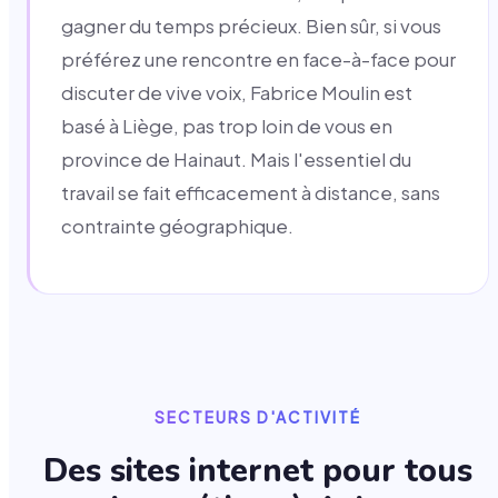
gagner du temps précieux. Bien sûr, si vous
préférez une rencontre en face-à-face pour
discuter de vive voix, Fabrice Moulin est
basé à Liège, pas trop loin de vous en
province de Hainaut. Mais l'essentiel du
travail se fait efficacement à distance, sans
contrainte géographique.
SECTEURS D'ACTIVITÉ
Des sites internet pour tous