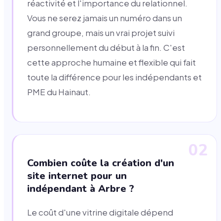
réactivité et l'importance du relationnel.
Vous ne serez jamais un numéro dans un
grand groupe, mais un vrai projet suivi
personnellement du début à la fin. C'est
cette approche humaine et flexible qui fait
toute la différence pour les indépendants et
PME du Hainaut.
02
Combien coûte la création d'un
site internet pour un
indépendant à Arbre ?
Le coût d'une vitrine digitale dépend