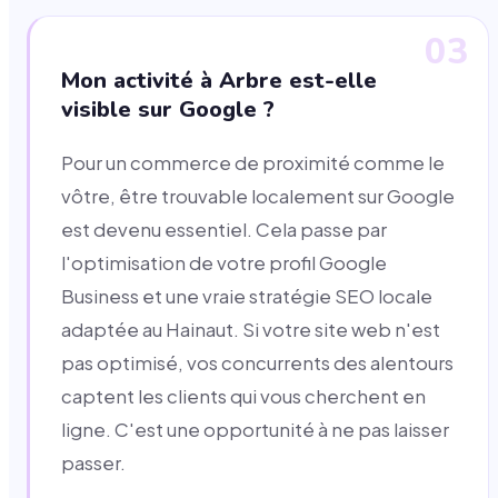
03
Mon activité à Arbre est-elle
visible sur Google ?
Pour un commerce de proximité comme le
vôtre, être trouvable localement sur Google
est devenu essentiel. Cela passe par
l'optimisation de votre profil Google
Business et une vraie stratégie SEO locale
adaptée au Hainaut. Si votre site web n'est
pas optimisé, vos concurrents des alentours
captent les clients qui vous cherchent en
ligne. C'est une opportunité à ne pas laisser
passer.