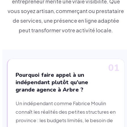
entrepreneur mérite une vraie visibilité. Que
vous soyez artisan, commerçant ou prestataire
de services, une présence en ligne adaptée
peut transformer votre activité locale.
01
Pourquoi faire appel à un
indépendant plutôt qu'une
grande agence à Arbre ?
Un indépendant comme Fabrice Moulin
connaît les réalités des petites structures en
province : les budgets limités, le besoin de