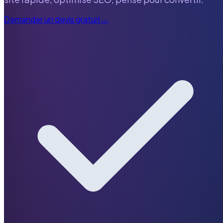
Demander un devis gratuit
→