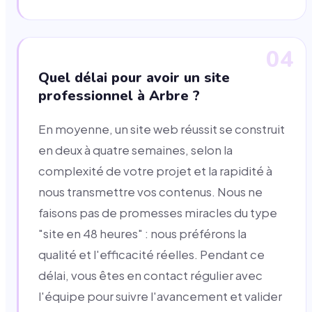
04
Quel délai pour avoir un site
professionnel à Arbre ?
En moyenne, un site web réussit se construit
en deux à quatre semaines, selon la
complexité de votre projet et la rapidité à
nous transmettre vos contenus. Nous ne
faisons pas de promesses miracles du type
"site en 48 heures" : nous préférons la
qualité et l'efficacité réelles. Pendant ce
délai, vous êtes en contact régulier avec
l'équipe pour suivre l'avancement et valider