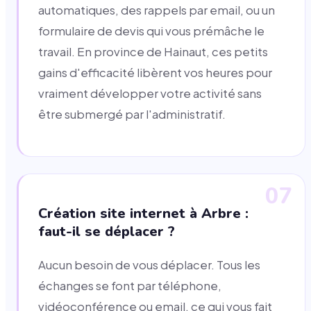
automatiques, des rappels par email, ou un
formulaire de devis qui vous prémâche le
travail. En province de Hainaut, ces petits
gains d'efficacité libèrent vos heures pour
vraiment développer votre activité sans
être submergé par l'administratif.
07
Création site internet à Arbre :
faut-il se déplacer ?
Aucun besoin de vous déplacer. Tous les
échanges se font par téléphone,
vidéoconférence ou email, ce qui vous fait