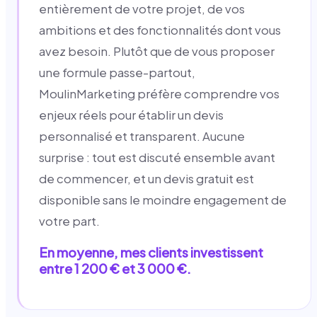
entièrement de votre projet, de vos
ambitions et des fonctionnalités dont vous
avez besoin. Plutôt que de vous proposer
une formule passe-partout,
MoulinMarketing préfère comprendre vos
enjeux réels pour établir un devis
personnalisé et transparent. Aucune
surprise : tout est discuté ensemble avant
de commencer, et un devis gratuit est
disponible sans le moindre engagement de
votre part.
En moyenne, mes clients investissent
entre 1 200 € et 3 000 €.