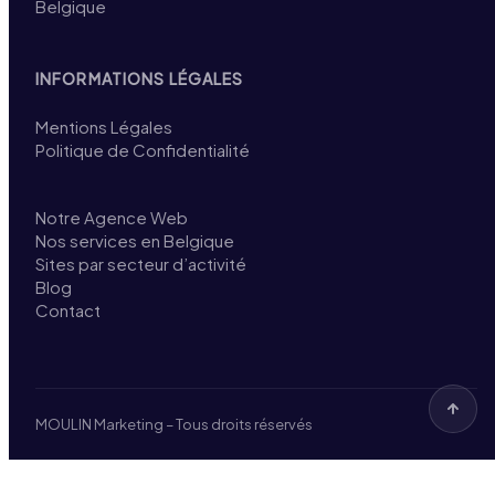
Belgique
INFORMATIONS LÉGALES
Mentions Légales
Politique de Confidentialité
Notre Agence Web
Nos services en Belgique
Sites par secteur d’activité
Blog
Contact
MOULIN Marketing – Tous droits réservés