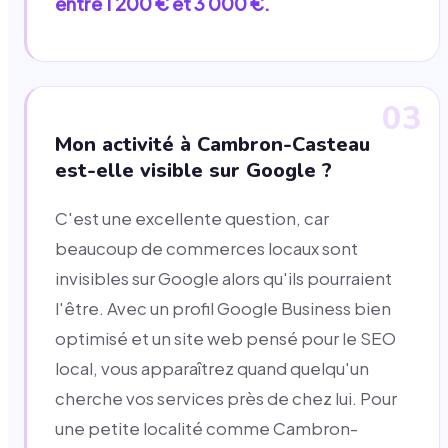
entre 1 200 € et 3 000 €.
03
Mon activité à Cambron-Casteau
est-elle visible sur Google ?
C'est une excellente question, car
beaucoup de commerces locaux sont
invisibles sur Google alors qu'ils pourraient
l'être. Avec un profil Google Business bien
optimisé et un site web pensé pour le SEO
local, vous apparaîtrez quand quelqu'un
cherche vos services près de chez lui. Pour
une petite localité comme Cambron-