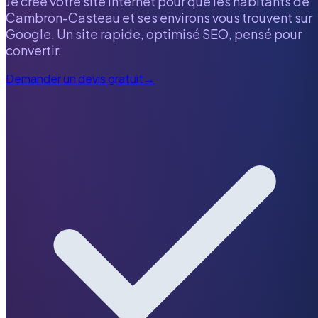
Je crée votre site internet pour que les habitants de
Cambron-Casteau
et ses environs vous trouvent sur
Google. Un site rapide, optimisé SEO, pensé pour
convertir.
Demander un devis gratuit
→