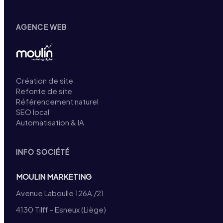
AGENCE WEB
Création de site
Refonte de site
Référencement naturel
SEO local
Automatisation & IA
INFO SOCIÉTÉ
MOULIN MARKETING
Avenue Laboulle 126A /21
4130 Tilff – Esneux (Liège)