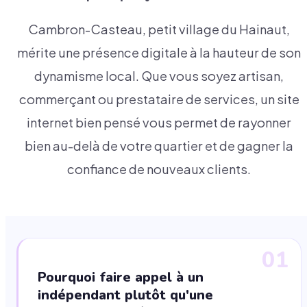
Cambron-Casteau, petit village du Hainaut,
mérite une présence digitale à la hauteur de son
dynamisme local. Que vous soyez artisan,
commerçant ou prestataire de services, un site
internet bien pensé vous permet de rayonner
bien au-delà de votre quartier et de gagner la
confiance de nouveaux clients.
01
Pourquoi faire appel à un
indépendant plutôt qu'une