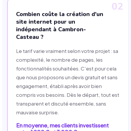
02
Combien coûte la création d'un
site internet pour un
indépendant à Cambron-
Casteau ?
Le tarif varie vraiment selon votre projet : sa
complexité, le nombre de pages, les
fonctionnalités souhaitées. C'est pour cela
que nous proposons un devis gratuit et sans
engagement, établi après avoir bien
compris vos besoins. Dès le départ, tout est
transparent et discuté ensemble, sans
mauvaise surprise.
En moyenne, mes clients investissent