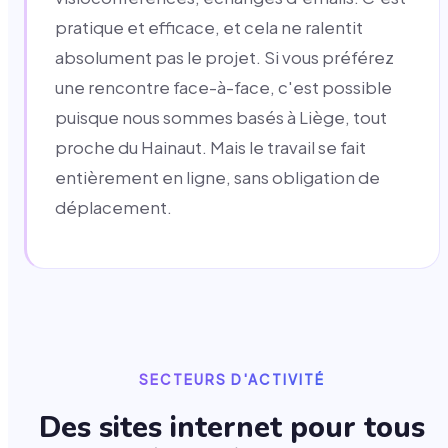
pratique et efficace, et cela ne ralentit
absolument pas le projet. Si vous préférez
une rencontre face-à-face, c'est possible
puisque nous sommes basés à Liège, tout
proche du Hainaut. Mais le travail se fait
entièrement en ligne, sans obligation de
déplacement.
SECTEURS D'ACTIVITÉ
Des sites internet pour tous