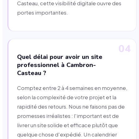
Casteau, cette visibilité digitale ouvre des
portes importantes.
04
Quel délai pour avoir un site
professionnel à Cambron-
Casteau ?
Comptez entre 2 à 4 semaines en moyenne,
selon la complexité de votre projet et la
rapidité des retours. Nous ne faisons pas de
promesses irréalistes : l'important est de
livrer un site solide et efficace plutôt que
quelque chose d'expédié. Un calendrier