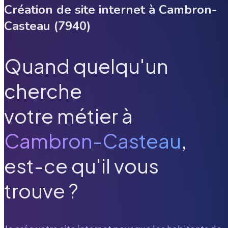
Création de site internet à
Cambron-
Casteau
(
7940
)
Quand quelqu'un
cherche
votre métier à
Cambron-Casteau
,
est-ce qu'il vous
trouve ?