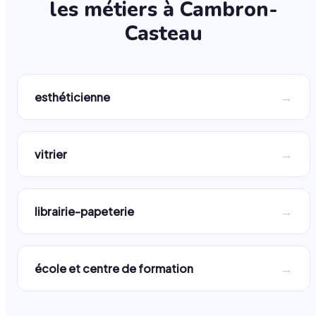
les métiers à
Cambron-
Casteau
→
esthéticienne
→
vitrier
→
librairie-papeterie
→
école et centre de formation