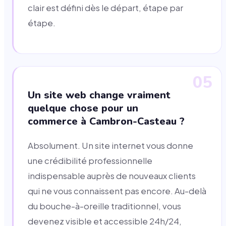
clair est défini dès le départ, étape par
étape.
05
Un site web change vraiment
quelque chose pour un
commerce à Cambron-Casteau ?
Absolument. Un site internet vous donne
une crédibilité professionnelle
indispensable auprès de nouveaux clients
qui ne vous connaissent pas encore. Au-delà
du bouche-à-oreille traditionnel, vous
devenez visible et accessible 24h/24,