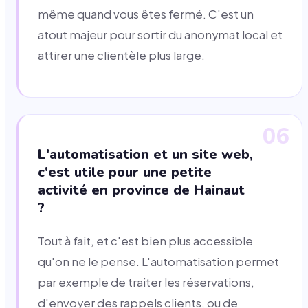
même quand vous êtes fermé. C'est un
atout majeur pour sortir du anonymat local et
attirer une clientèle plus large.
06
L'automatisation et un site web,
c'est utile pour une petite
activité en province de Hainaut
?
Tout à fait, et c'est bien plus accessible
qu'on ne le pense. L'automatisation permet
par exemple de traiter les réservations,
d'envoyer des rappels clients, ou de