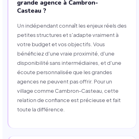
grande agence à Cambron-
Casteau ?
Un indépendant connaît les enjeux réels des
petites structures et s'adapte vraiment à
votre budget et vos objectifs. Vous
bénéficiez d'une vraie proximité, d'une
disponibilité sans intermédiaires, et d'une
écoute personnalisée que les grandes
agences ne peuvent pas offrir. Pour un
village comme Cambron-Casteau, cette
relation de confiance est précieuse et fait
toute la différence.