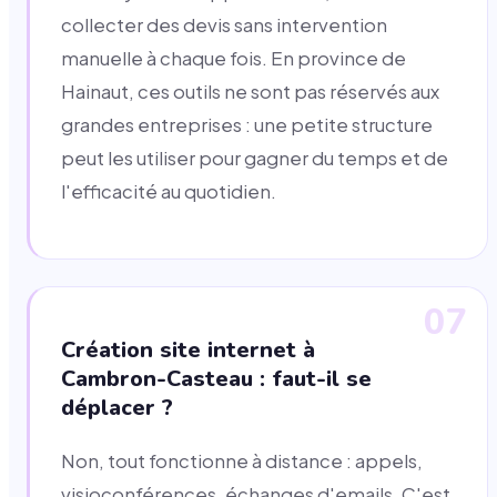
collecter des devis sans intervention
manuelle à chaque fois. En province de
Hainaut, ces outils ne sont pas réservés aux
grandes entreprises : une petite structure
peut les utiliser pour gagner du temps et de
l'efficacité au quotidien.
07
Création site internet à
Cambron-Casteau : faut-il se
déplacer ?
Non, tout fonctionne à distance : appels,
visioconférences, échanges d'emails. C'est