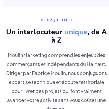
POURQUOI MOI
Un interlocuteur
unique
, de A
à Z
MoulinMarketing comprend les enjeux des
commerçants et indépendants du Hainaut.
Diriger par Fabrice Moulin, nous conjuguons
expertise technique et écoute territoriale
pour livrer des projets qui font vraiment
avancer votre activité sans vous coûter une
fortune.