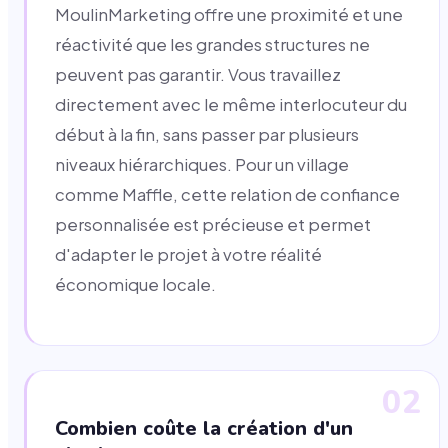
MoulinMarketing offre une proximité et une
réactivité que les grandes structures ne
peuvent pas garantir. Vous travaillez
directement avec le même interlocuteur du
début à la fin, sans passer par plusieurs
niveaux hiérarchiques. Pour un village
comme Maffle, cette relation de confiance
personnalisée est précieuse et permet
d'adapter le projet à votre réalité
économique locale.
02
Combien coûte la création d'un