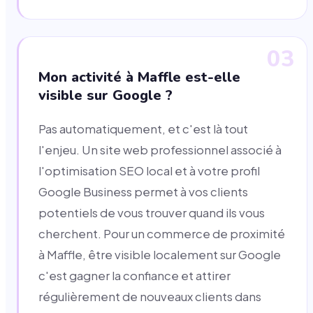
03
Mon activité à Maffle est-elle
visible sur Google ?
Pas automatiquement, et c'est là tout
l'enjeu. Un site web professionnel associé à
l'optimisation SEO local et à votre profil
Google Business permet à vos clients
potentiels de vous trouver quand ils vous
cherchent. Pour un commerce de proximité
à Maffle, être visible localement sur Google
c'est gagner la confiance et attirer
régulièrement de nouveaux clients dans