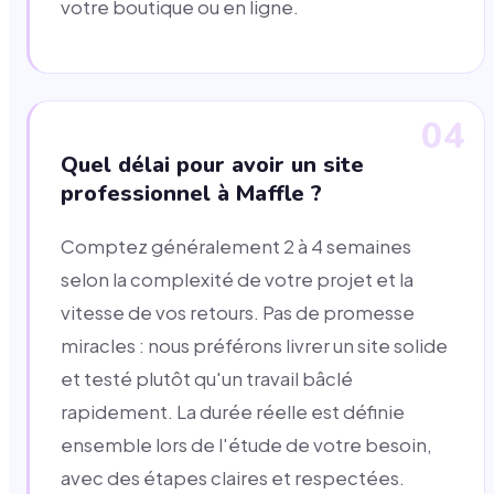
votre boutique ou en ligne.
04
Quel délai pour avoir un site
professionnel à Maffle ?
Comptez généralement 2 à 4 semaines
selon la complexité de votre projet et la
vitesse de vos retours. Pas de promesse
miracles : nous préférons livrer un site solide
et testé plutôt qu'un travail bâclé
rapidement. La durée réelle est définie
ensemble lors de l'étude de votre besoin,
avec des étapes claires et respectées.