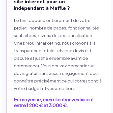
site internet pour un
indépendant à Maffle ?
Le tarif dépend entièrement de votre
projet : nombre de pages, fonctionnalités
souhaitées, niveau de personnalisation.
Chez MoulinMarketing, nous croyons à la
transparence totale : chaque devis est
discuté et justifié ensemble avant de
commencer. Vous pouvez demander un
devis gratuit sans aucun engagement pour
connaître précisément ce qui correspond à
votre budget et vos ambitions.
En moyenne, mes clients investissent
entre 1 200 € et 3 000 €.