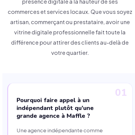
présence digitale à la hauteur de ses
commerces et services locaux. Que vous soyez
artisan, commerçant ou prestataire, avoir une
vitrine digitale professionnelle fait toute la
différence pour attirer des clients au-delà de
votre quartier.
01
Pourquoi faire appel à un
indépendant plutôt qu'une
grande agence à Maffle ?
Une agence indépendante comme