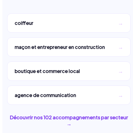
→
coiffeur
→
maçon et entrepreneur en construction
→
boutique et commerce local
→
agence de communication
Découvrir nos
102
accompagnements par secteur
→