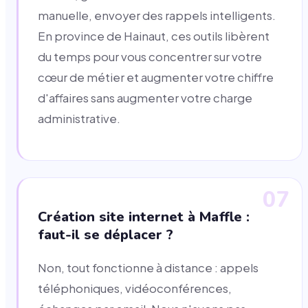
manuelle, envoyer des rappels intelligents.
En province de Hainaut, ces outils libèrent
du temps pour vous concentrer sur votre
cœur de métier et augmenter votre chiffre
d'affaires sans augmenter votre charge
administrative.
07
Création site internet à Maffle :
faut-il se déplacer ?
Non, tout fonctionne à distance : appels
téléphoniques, vidéoconférences,