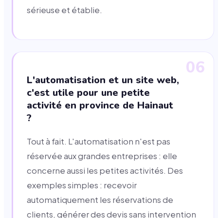
sérieuse et établie.
06
L'automatisation et un site web,
c'est utile pour une petite
activité en province de Hainaut
?
Tout à fait. L'automatisation n'est pas
réservée aux grandes entreprises : elle
concerne aussi les petites activités. Des
exemples simples : recevoir
automatiquement les réservations de
clients, générer des devis sans intervention