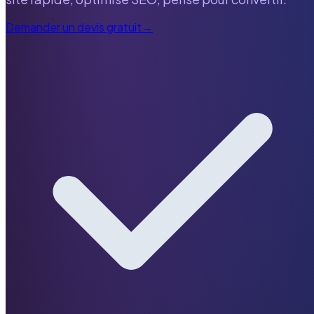
Demander un devis gratuit
→