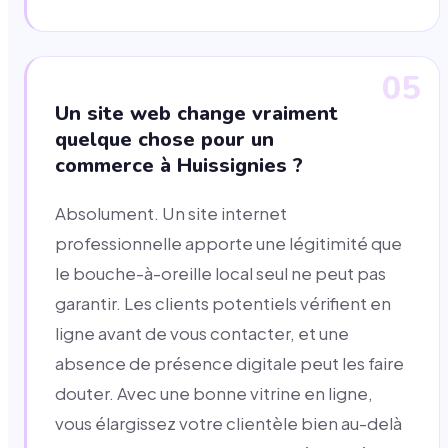
05
Un site web change vraiment
quelque chose pour un
commerce à Huissignies ?
Absolument. Un site internet
professionnelle apporte une légitimité que
le bouche-à-oreille local seul ne peut pas
garantir. Les clients potentiels vérifient en
ligne avant de vous contacter, et une
absence de présence digitale peut les faire
douter. Avec une bonne vitrine en ligne,
vous élargissez votre clientèle bien au-delà