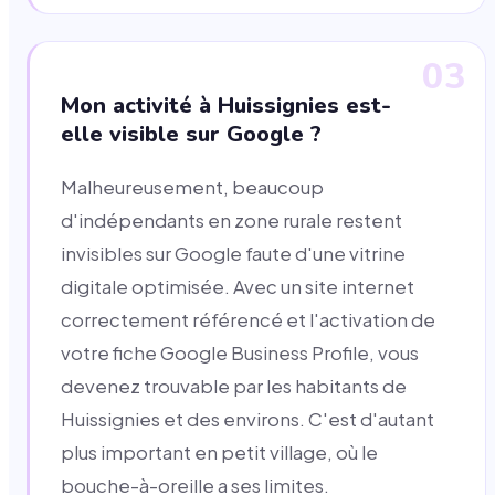
03
Mon activité à Huissignies est-
elle visible sur Google ?
Malheureusement, beaucoup
d'indépendants en zone rurale restent
invisibles sur Google faute d'une vitrine
digitale optimisée. Avec un site internet
correctement référencé et l'activation de
votre fiche Google Business Profile, vous
devenez trouvable par les habitants de
Huissignies et des environs. C'est d'autant
plus important en petit village, où le
bouche-à-oreille a ses limites.