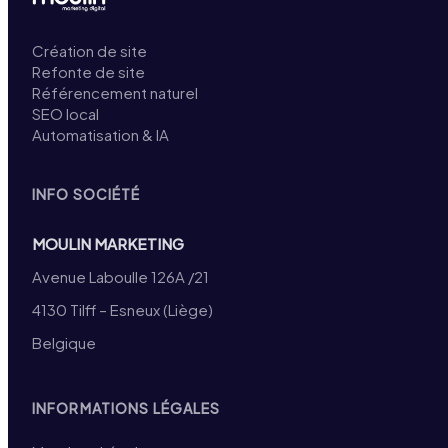
Création de site
Refonte de site
Référencement naturel
SEO local
Automatisation & IA
INFO SOCIÉTÉ
MOULIN MARKETING
Avenue Laboulle 126A /21
4130 Tilff – Esneux (Liège)
Belgique
INFORMATIONS LÉGALES