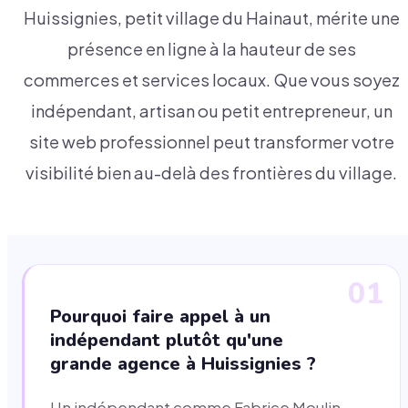
Huissignies, petit village du Hainaut, mérite une
présence en ligne à la hauteur de ses
commerces et services locaux. Que vous soyez
indépendant, artisan ou petit entrepreneur, un
site web professionnel peut transformer votre
visibilité bien au-delà des frontières du village.
01
Pourquoi faire appel à un
indépendant plutôt qu'une
grande agence à Huissignies ?
Un indépendant comme Fabrice Moulin