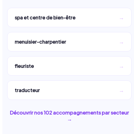
→
spa et centre de bien-être
→
menuisier-charpentier
→
fleuriste
→
traducteur
Découvrir nos
102
accompagnements par secteur
→