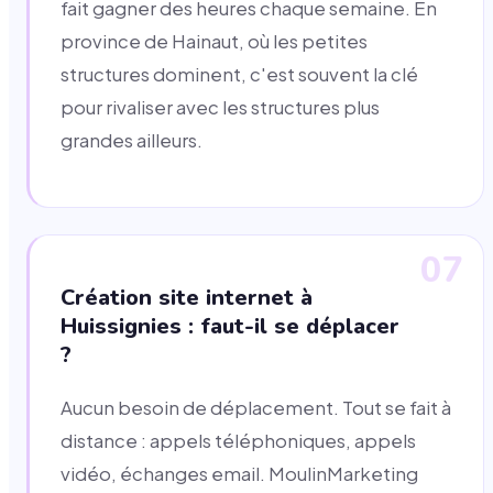
fait gagner des heures chaque semaine. En
province de Hainaut, où les petites
structures dominent, c'est souvent la clé
pour rivaliser avec les structures plus
grandes ailleurs.
07
Création site internet à
Huissignies : faut-il se déplacer
?
Aucun besoin de déplacement. Tout se fait à
distance : appels téléphoniques, appels
vidéo, échanges email. MoulinMarketing