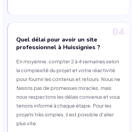
04
Quel délai pour avoir un site
professionnel à Huissignies ?
En moyenne, compter 2 à 4 semaines selon
la complexité du projet et votre réactivité
pour fournir les contenus et retours. Nous ne
faisons pas de promesses miracles, mais
nous respectons les délais convenus et vous
tenons informé à chaque étape. Pour les
projets très simples, il est possible d'aller
plus vite.