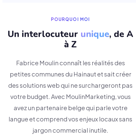
POURQUOI MOI
Un interlocuteur
unique
, de A
à Z
Fabrice Moulin connaît les réalités des
petites communes du Hainaut et sait créer
des solutions web qui ne surchargeront pas
votre budget. Avec MoulinMarketing, vous
avez un partenaire belge qui parle votre
langue et comprend vos enjeux locaux sans
jargon commercial inutile.