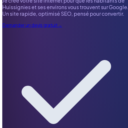
Je crée votre site internet pour que les habitants de
Huissignies
et ses environs vous trouvent sur Google
Un site rapide, optimisé SEO, pensé pour convertir.
Demander un devis gratuit
→