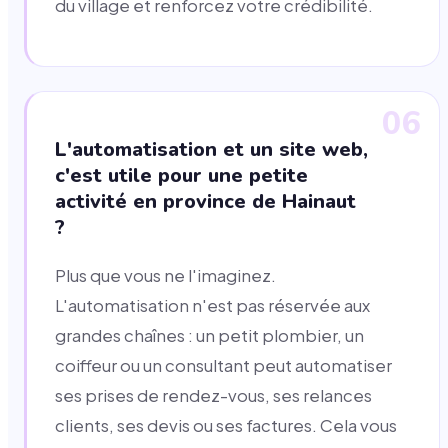
du village et renforcez votre crédibilité.
06
L'automatisation et un site web,
c'est utile pour une petite
activité en province de Hainaut
?
Plus que vous ne l'imaginez.
L'automatisation n'est pas réservée aux
grandes chaînes : un petit plombier, un
coiffeur ou un consultant peut automatiser
ses prises de rendez-vous, ses relances
clients, ses devis ou ses factures. Cela vous