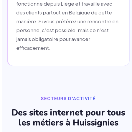
fonctionne depuis Liège et travaille avec
des clients partout en Belgique de cette
manière. Si vous préférez une rencontre en
personne, c'est possible, mais ce n'est
jamais obligatoire pour avancer
efficacement.
SECTEURS D'ACTIVITÉ
Des sites internet pour tous
les métiers à
Huissignies