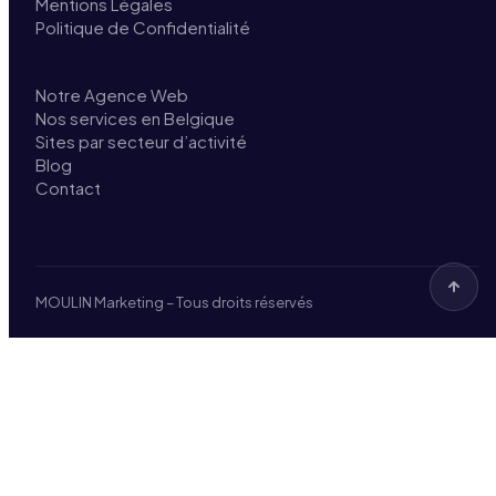
Mentions Légales
Politique de Confidentialité
Notre Agence Web
Nos services en Belgique
Sites par secteur d’activité
Blog
Contact
MOULIN Marketing – Tous droits réservés