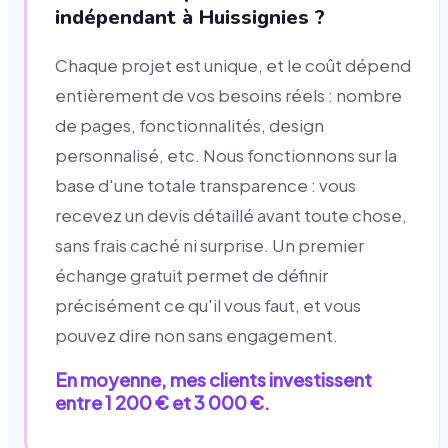
indépendant à Huissignies ?
Chaque projet est unique, et le coût dépend
entièrement de vos besoins réels : nombre
de pages, fonctionnalités, design
personnalisé, etc. Nous fonctionnons sur la
base d'une totale transparence : vous
recevez un devis détaillé avant toute chose,
sans frais caché ni surprise. Un premier
échange gratuit permet de définir
précisément ce qu'il vous faut, et vous
pouvez dire non sans engagement.
En moyenne, mes clients investissent
entre 1 200 € et 3 000 €.