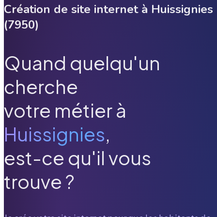
Création de site internet à
Huissignies
(
7950
)
Quand quelqu'un
cherche
votre métier à
Huissignies
,
est-ce qu'il vous
trouve ?