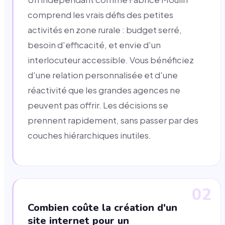
comprend les vrais défis des petites
activités en zone rurale : budget serré,
besoin d'efficacité, et envie d'un
interlocuteur accessible. Vous bénéficiez
d'une relation personnalisée et d'une
réactivité que les grandes agences ne
peuvent pas offrir. Les décisions se
prennent rapidement, sans passer par des
couches hiérarchiques inutiles.
02
Combien coûte la création d'un
site internet pour un