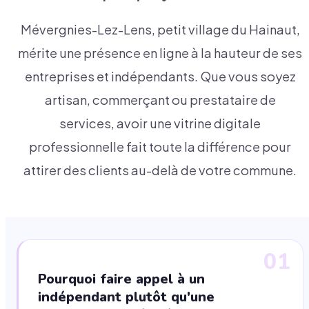
Mévergnies-Lez-Lens, petit village du Hainaut,
mérite une présence en ligne à la hauteur de ses
entreprises et indépendants. Que vous soyez
artisan, commerçant ou prestataire de
services, avoir une vitrine digitale
professionnelle fait toute la différence pour
attirer des clients au-delà de votre commune.
01
Pourquoi faire appel à un
indépendant plutôt qu'une