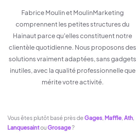
Fabrice Moulin et MoulinMarketing
comprennent les petites structures du
Hainaut parce qu'elles constituent notre
clientèle quotidienne. Nous proposons des
solutions vraiment adaptées, sans gadgets
inutiles, avec la qualité professionnelle que
mérite votre activité.
Vous êtes plutôt basé près de
Gages
,
Maffle
,
Ath
,
Lanquesaint
ou
Grosage
?