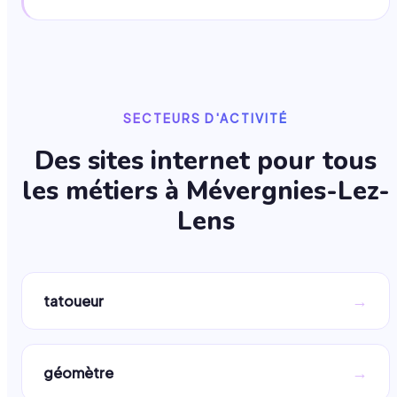
SECTEURS D'ACTIVITÉ
Des sites internet pour tous
les métiers à
Mévergnies-Lez-
Lens
→
tatoueur
→
géomètre