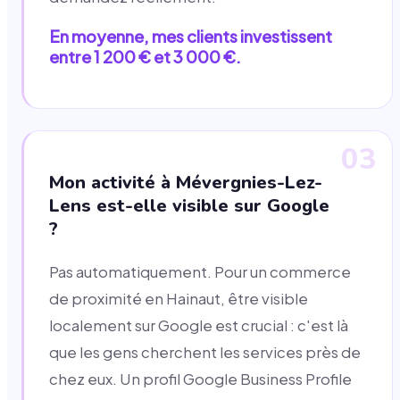
En moyenne, mes clients investissent
entre 1 200 € et 3 000 €.
03
Mon activité à Mévergnies-Lez-
Lens est-elle visible sur Google
?
Pas automatiquement. Pour un commerce
de proximité en Hainaut, être visible
localement sur Google est crucial : c'est là
que les gens cherchent les services près de
chez eux. Un profil Google Business Profile