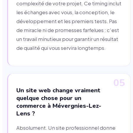
complexité de votre projet. Ce timing inclut
les échanges avec vous, la conception, le
développement et les premiers tests. Pas
de miracle ni de promesses farfelues : c'est
un travail minutieux pour garantir un résultat
de qualité qui vous servira longtemps.
05
Un site web change vraiment
quelque chose pour un
commerce à Mévergnies-Lez-
Lens ?
Absolument. Un site professionnel donne