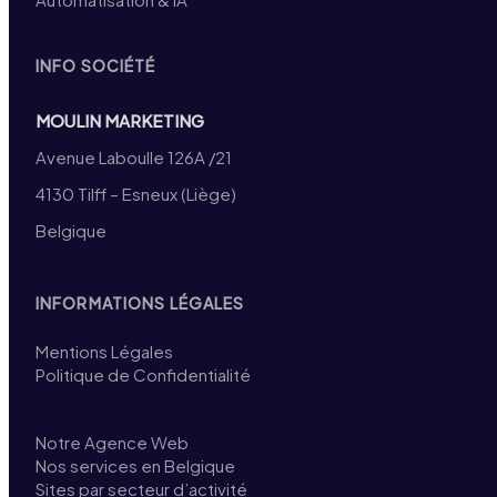
INFO SOCIÉTÉ
MOULIN MARKETING
Avenue Laboulle 126A /21
4130 Tilff – Esneux (Liège)
Belgique
INFORMATIONS LÉGALES
Mentions Légales
Politique de Confidentialité
Notre Agence Web
Nos services en Belgique
Sites par secteur d’activité