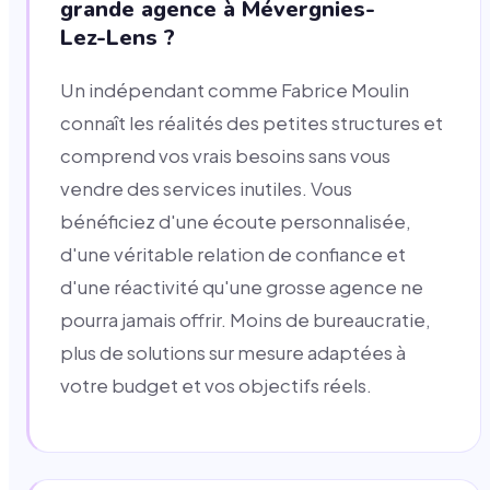
grande agence à Mévergnies-
Lez-Lens ?
Un indépendant comme Fabrice Moulin
connaît les réalités des petites structures et
comprend vos vrais besoins sans vous
vendre des services inutiles. Vous
bénéficiez d'une écoute personnalisée,
d'une véritable relation de confiance et
d'une réactivité qu'une grosse agence ne
pourra jamais offrir. Moins de bureaucratie,
plus de solutions sur mesure adaptées à
votre budget et vos objectifs réels.