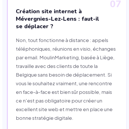
07
Création site internet à
Mévergnies-Lez-Lens : faut-il
se déplacer ?
Non, tout fonctionne à distance : appels
téléphoniques, réunions en visio, échanges
par email. MoulinMarketing, basée à Liège,
travaille avec des clients de toute la
Belgique sans besoin de déplacement. Si
vous le souhaitez vraiment, une rencontre
en face-à-face est bien sûr possible, mais
ce n'est pas obligatoire pour créer un
excellent site web et mettre en place une
bonne stratégie digitale.