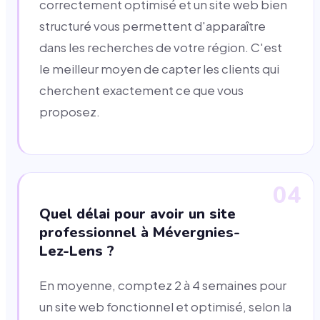
correctement optimisé et un site web bien
structuré vous permettent d'apparaître
dans les recherches de votre région. C'est
le meilleur moyen de capter les clients qui
cherchent exactement ce que vous
proposez.
04
Quel délai pour avoir un site
professionnel à Mévergnies-
Lez-Lens ?
En moyenne, comptez 2 à 4 semaines pour
un site web fonctionnel et optimisé, selon la