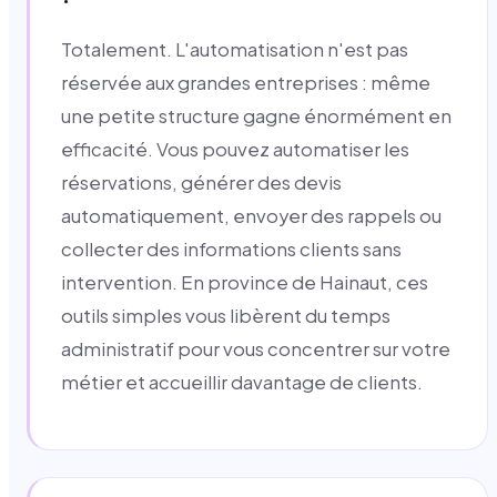
Totalement. L'automatisation n'est pas
réservée aux grandes entreprises : même
une petite structure gagne énormément en
efficacité. Vous pouvez automatiser les
réservations, générer des devis
automatiquement, envoyer des rappels ou
collecter des informations clients sans
intervention. En province de Hainaut, ces
outils simples vous libèrent du temps
administratif pour vous concentrer sur votre
métier et accueillir davantage de clients.