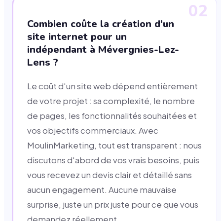
02
Combien coûte la création d'un
site internet pour un
indépendant à Mévergnies-Lez-
Lens ?
Le coût d'un site web dépend entièrement
de votre projet : sa complexité, le nombre
de pages, les fonctionnalités souhaitées et
vos objectifs commerciaux. Avec
MoulinMarketing, tout est transparent : nous
discutons d'abord de vos vrais besoins, puis
vous recevez un devis clair et détaillé sans
aucun engagement. Aucune mauvaise
surprise, juste un prix juste pour ce que vous
demandez réellement.