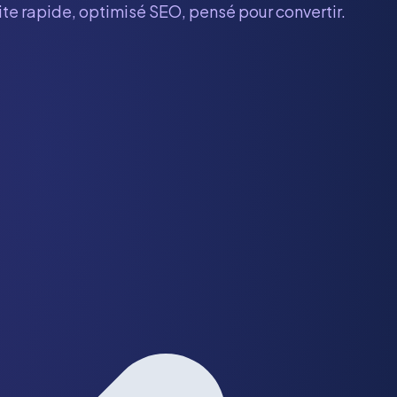
ite rapide, optimisé SEO, pensé pour convertir.