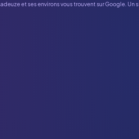
Ladeuze
et ses environs vous trouvent sur Google. Un s