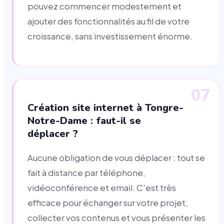
pouvez commencer modestement et
ajouter des fonctionnalités au fil de votre
croissance, sans investissement énorme.
07
Création site internet à Tongre-
Notre-Dame : faut-il se
déplacer ?
Aucune obligation de vous déplacer : tout se
fait à distance par téléphone,
vidéoconférence et email. C'est très
efficace pour échanger sur votre projet,
collecter vos contenus et vous présenter les