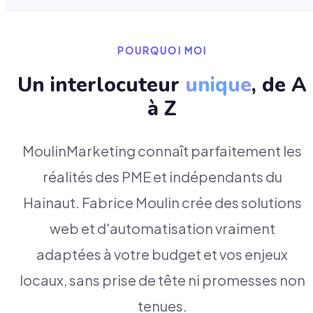
POURQUOI MOI
Un interlocuteur
unique
, de A
à Z
MoulinMarketing connaît parfaitement les
réalités des PME et indépendants du
Hainaut. Fabrice Moulin crée des solutions
web et d'automatisation vraiment
adaptées à votre budget et vos enjeux
locaux, sans prise de tête ni promesses non
tenues.