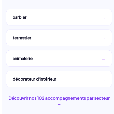
→
barbier
→
terrassier
→
animalerie
→
décorateur d'intérieur
Découvrir nos
102
accompagnements par secteur
→