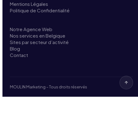
Mentions Légales
Politique de Confidentialité
Notre Agence Web
Nos services en Belgique
Sites par secteur d’activité
Blog
Contact
MOULIN Marketing – Tous droits réservés