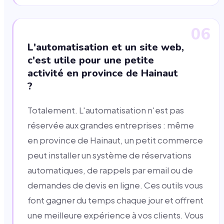
06
L'automatisation et un site web,
c'est utile pour une petite
activité en province de Hainaut
?
Totalement. L'automatisation n'est pas
réservée aux grandes entreprises : même
en province de Hainaut, un petit commerce
peut installer un système de réservations
automatiques, de rappels par email ou de
demandes de devis en ligne. Ces outils vous
font gagner du temps chaque jour et offrent
une meilleure expérience à vos clients. Vous