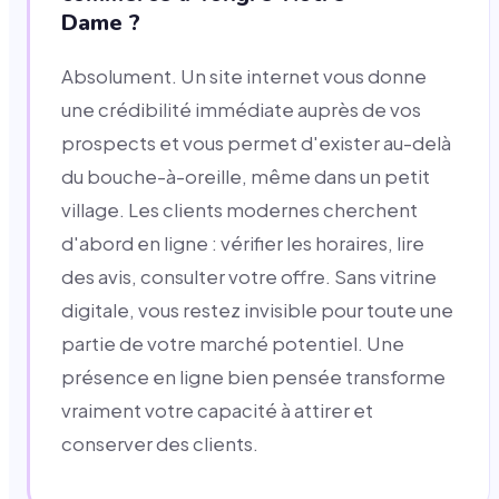
Dame ?
Absolument. Un site internet vous donne
une crédibilité immédiate auprès de vos
prospects et vous permet d'exister au-delà
du bouche-à-oreille, même dans un petit
village. Les clients modernes cherchent
d'abord en ligne : vérifier les horaires, lire
des avis, consulter votre offre. Sans vitrine
digitale, vous restez invisible pour toute une
partie de votre marché potentiel. Une
présence en ligne bien pensée transforme
vraiment votre capacité à attirer et
conserver des clients.