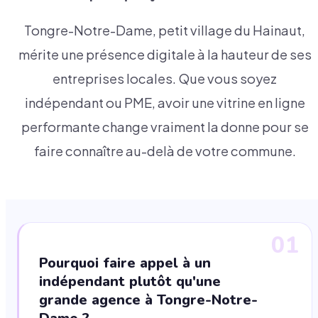
Tongre-Notre-Dame, petit village du Hainaut,
mérite une présence digitale à la hauteur de ses
entreprises locales. Que vous soyez
indépendant ou PME, avoir une vitrine en ligne
performante change vraiment la donne pour se
faire connaître au-delà de votre commune.
01
Pourquoi faire appel à un
indépendant plutôt qu'une
grande agence à Tongre-Notre-