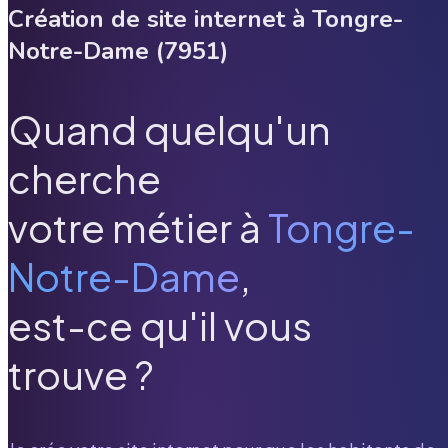
Création de site internet à
Tongre-
Notre-Dame
(
7951
)
Quand quelqu'un
cherche
votre métier à
Tongre-
Notre-Dame
,
est-ce qu'il vous
trouve ?