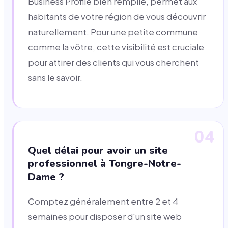
Business Profile bien remplie, permet aux
habitants de votre région de vous découvrir
naturellement. Pour une petite commune
comme la vôtre, cette visibilité est cruciale
pour attirer des clients qui vous cherchent
sans le savoir.
04
Quel délai pour avoir un site
professionnel à Tongre-Notre-
Dame ?
Comptez généralement entre 2 et 4
semaines pour disposer d'un site web