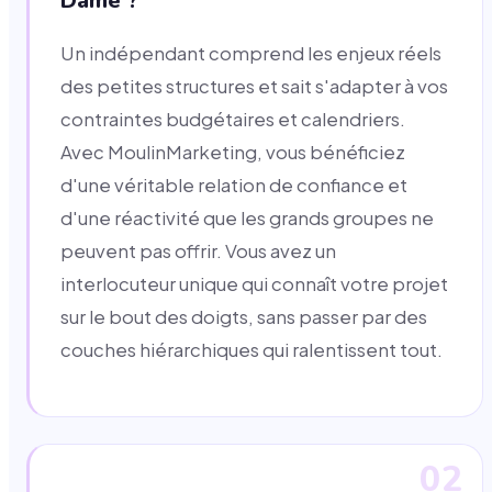
Dame ?
Un indépendant comprend les enjeux réels
des petites structures et sait s'adapter à vos
contraintes budgétaires et calendriers.
Avec MoulinMarketing, vous bénéficiez
d'une véritable relation de confiance et
d'une réactivité que les grands groupes ne
peuvent pas offrir. Vous avez un
interlocuteur unique qui connaît votre projet
sur le bout des doigts, sans passer par des
couches hiérarchiques qui ralentissent tout.
02