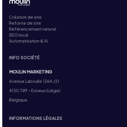
Création de site
Refonte de site
Référencement naturel
SEO local
Automatisation & IA
INFO SOCIÉTÉ
MOULIN MARKETING
Avenue Laboulle 126A /21
4130 Tilff – Esneux (Liège)
Belgique
INFORMATIONS LÉGALES