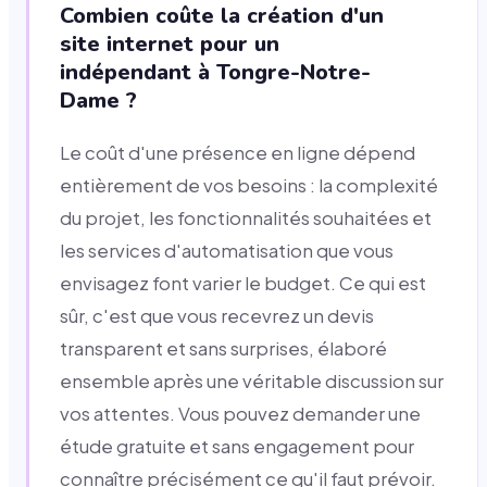
Combien coûte la création d'un
site internet pour un
indépendant à Tongre-Notre-
Dame ?
Le coût d'une présence en ligne dépend
entièrement de vos besoins : la complexité
du projet, les fonctionnalités souhaitées et
les services d'automatisation que vous
envisagez font varier le budget. Ce qui est
sûr, c'est que vous recevrez un devis
transparent et sans surprises, élaboré
ensemble après une véritable discussion sur
vos attentes. Vous pouvez demander une
étude gratuite et sans engagement pour
connaître précisément ce qu'il faut prévoir.