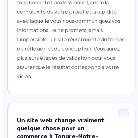
fonctionnel et professionnel, selon la
complexité de votre projet et la rapidité
avec laquelle vous nous communiquez vos
informations. Je ne promets jamais
l'impossible : un site réussi mérite du temps
de réflexion et de conception. Vous aurez
plusieurs étapes de validation pour vous
assurer que le résultat correspond à votre
vision.
05
Un site web change vraiment
quelque chose pour un
commerce à Tongre-Notre-