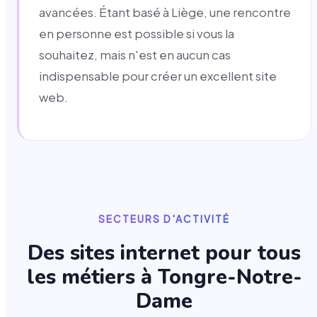
avancées. Étant basé à Liège, une rencontre
en personne est possible si vous la
souhaitez, mais n'est en aucun cas
indispensable pour créer un excellent site
web.
SECTEURS D'ACTIVITÉ
Des sites internet pour tous
les métiers à
Tongre-Notre-
Dame