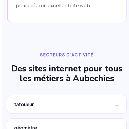
pour créer un excellent site web.
SECTEURS D'ACTIVITÉ
Des sites internet pour tous
les métiers à
Aubechies
→
tatoueur
→
géomètre