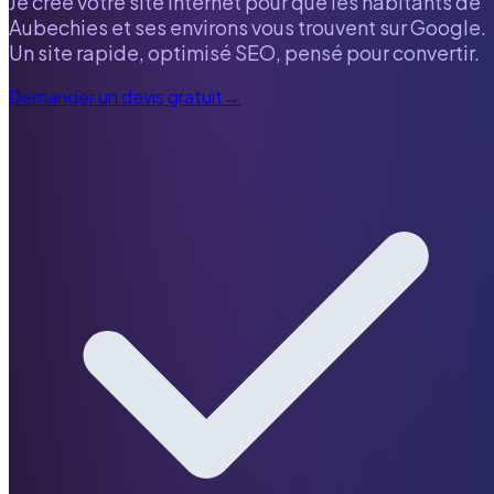
Je crée votre site internet pour que les habitants de
Aubechies
et ses environs vous trouvent sur Google.
Un site rapide, optimisé SEO, pensé pour convertir.
Demander un devis gratuit
→