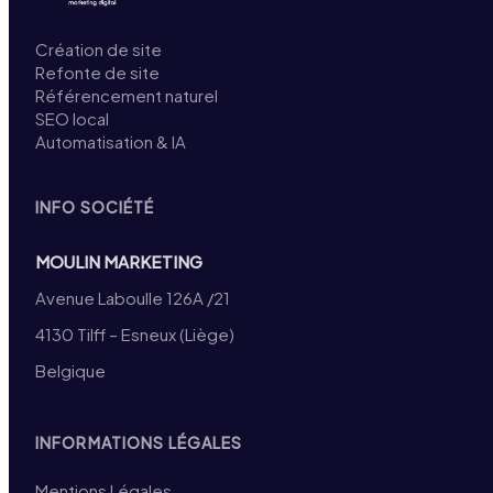
Création de site
Refonte de site
Référencement naturel
SEO local
Automatisation & IA
INFO SOCIÉTÉ
MOULIN MARKETING
Avenue Laboulle 126A /21
4130 Tilff – Esneux (Liège)
Belgique
INFORMATIONS LÉGALES
Mentions Légales