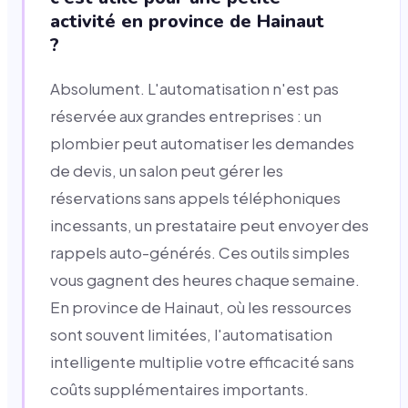
activité en province de Hainaut
?
Absolument. L'automatisation n'est pas
réservée aux grandes entreprises : un
plombier peut automatiser les demandes
de devis, un salon peut gérer les
réservations sans appels téléphoniques
incessants, un prestataire peut envoyer des
rappels auto-générés. Ces outils simples
vous gagnent des heures chaque semaine.
En province de Hainaut, où les ressources
sont souvent limitées, l'automatisation
intelligente multiplie votre efficacité sans
coûts supplémentaires importants.