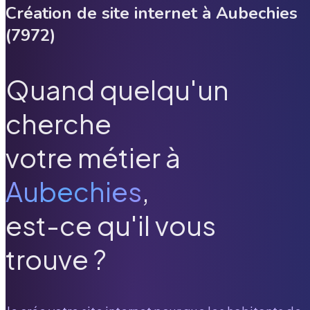
Création de site internet à
Aubechies
(
7972
)
Quand quelqu'un
cherche
votre métier à
Aubechies
,
est-ce qu'il vous
trouve ?