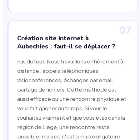
07
Création site internet à
Aubechies : faut-il se déplacer ?
Pas du tout. Nous travaillons entièrement à
distance : appels téléphoniques,
visioconférences, échanges par email,
partage de fichiers. Cette méthode est
aussi efficace qu'une rencontre physique et
vous fait gagner du temps. Si vous le
souhaitez vraiment et que vous êtes dans la
région de Liège, une rencontre reste
possible, mais ce n'est jamais obligatoire