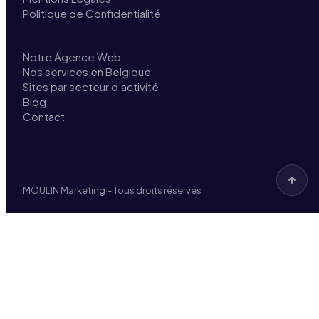
Politique de Confidentialité
Notre Agence Web
Nos services en Belgique
Sites par secteur d’activité
Blog
Contact
MOULIN Marketing – Tous droits réservés