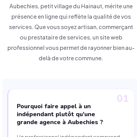
Aubechies, petit village du Hainaut, mérite une
présence en ligne qui reflète la qualité de vos
services. Que vous soyez artisan, commerçant
ou prestataire de services, un site web
professionnel vous permet de rayonner bien au-
delà de votre commune.
01
Pourquoi faire appel à un
indépendant plutôt qu'une
grande agence à Aubechies ?
Un professionnel indépendant comprend