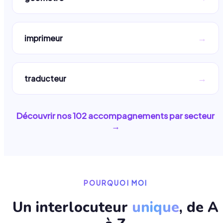
→
imprimeur
→
traducteur
Découvrir nos
102
accompagnements par secteur
→
POURQUOI MOI
Un interlocuteur
unique
, de A