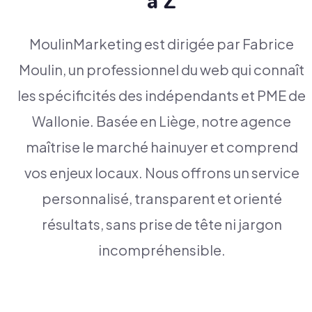
à Z
MoulinMarketing est dirigée par Fabrice
Moulin, un professionnel du web qui connaît
les spécificités des indépendants et PME de
Wallonie. Basée en Liège, notre agence
maîtrise le marché hainuyer et comprend
vos enjeux locaux. Nous offrons un service
personnalisé, transparent et orienté
résultats, sans prise de tête ni jargon
incompréhensible.