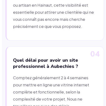
ou artisan en Hainaut, cette visibilité est
essentielle pour attirer une clientèle qui ne
vous connaît pas encore mais cherche
précisément ce que vous proposez.
04
Quel délai pour avoir un site
professionnel à Aubechies ?
Comptez généralement 2 à 4 semaines
pour mettre en ligne une vitrine internet
complète et fonctionnelle, selon la
complexité de votre projet. Nous ne