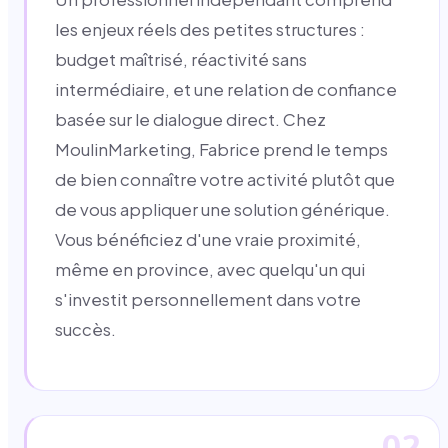
les enjeux réels des petites structures :
budget maîtrisé, réactivité sans
intermédiaire, et une relation de confiance
basée sur le dialogue direct. Chez
MoulinMarketing, Fabrice prend le temps
de bien connaître votre activité plutôt que
de vous appliquer une solution générique.
Vous bénéficiez d'une vraie proximité,
même en province, avec quelqu'un qui
s'investit personnellement dans votre
succès.
02