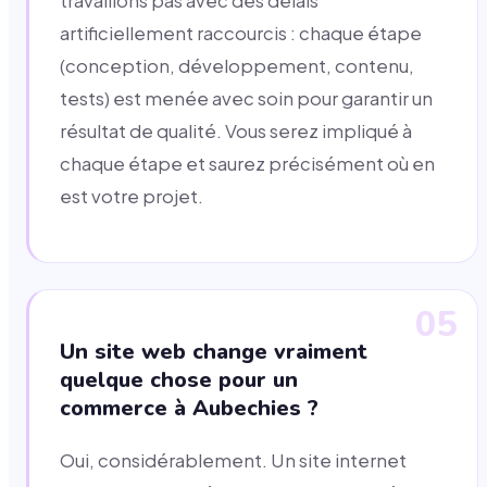
travaillons pas avec des délais
artificiellement raccourcis : chaque étape
(conception, développement, contenu,
tests) est menée avec soin pour garantir un
résultat de qualité. Vous serez impliqué à
chaque étape et saurez précisément où en
est votre projet.
05
Un site web change vraiment
quelque chose pour un
commerce à Aubechies ?
Oui, considérablement. Un site internet