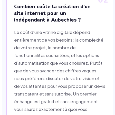
Combien coûte la création d'un
site internet pour un
indépendant à Aubechies ?
Le coût d'une vitrine digitale dépend
entièrement de vos besoins : la complexité
de votre projet, le nombre de
fonctionnalités souhaitées, et les options
d'automatisation que vous choisirez. Plutôt
que de vous avancer des chiffres vagues,
nous préférons discuter de votre vision et
de vos attentes pour vous proposer un devis
transparent et sans surprise. Un premier
échange est gratuit et sans engagement :
vous saurez exactement à quoi vous