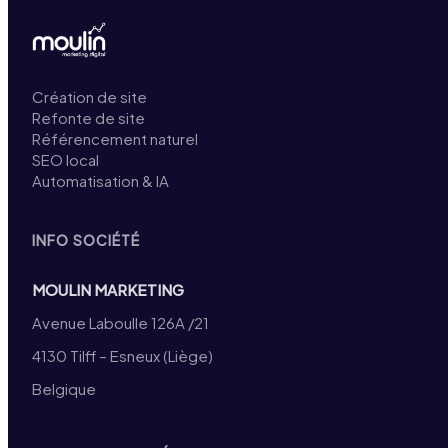
Création de site
Refonte de site
Référencement naturel
SEO local
Automatisation & IA
INFO SOCIÉTÉ
MOULIN MARKETING
Avenue Laboulle 126A /21
4130 Tilff – Esneux (Liège)
Belgique