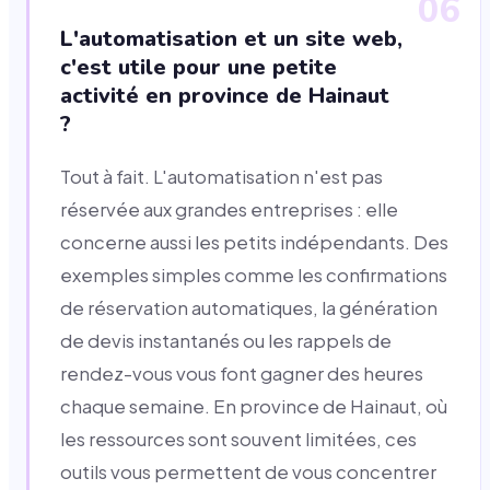
06
L'automatisation et un site web,
c'est utile pour une petite
activité en province de Hainaut
?
Tout à fait. L'automatisation n'est pas
réservée aux grandes entreprises : elle
concerne aussi les petits indépendants. Des
exemples simples comme les confirmations
de réservation automatiques, la génération
de devis instantanés ou les rappels de
rendez-vous vous font gagner des heures
chaque semaine. En province de Hainaut, où
les ressources sont souvent limitées, ces
outils vous permettent de vous concentrer