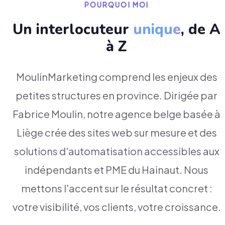
POURQUOI MOI
Un interlocuteur
unique
, de A
à Z
MoulinMarketing comprend les enjeux des
petites structures en province. Dirigée par
Fabrice Moulin, notre agence belge basée à
Liège crée des sites web sur mesure et des
solutions d'automatisation accessibles aux
indépendants et PME du Hainaut. Nous
mettons l'accent sur le résultat concret :
votre visibilité, vos clients, votre croissance.