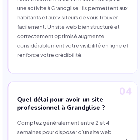
une activité à Grandglise : ils permettent aux
habitants et aux visiteurs de vous trouver
facilement. Un site web bien structuré et
correctement optimisé augmente
considérablement votre visibilité en ligne et
renforce votre crédibilité.
04
Quel délai pour avoir un site
professionnel à Grandglise ?
Comptez généralement entre 2 et 4
semaines pour disposer d'un site web