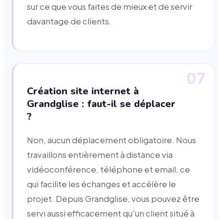
sur ce que vous faites de mieux et de servir
davantage de clients.
07
Création site internet à
Grandglise : faut-il se déplacer
?
Non, aucun déplacement obligatoire. Nous
travaillons entièrement à distance via
vidéoconférence, téléphone et email, ce
qui facilite les échanges et accélère le
projet. Depuis Grandglise, vous pouvez être
servi aussi efficacement qu'un client situé à