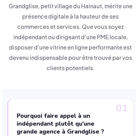
Grandglise, petit village du Hainaut, mérite une
présence digitale à la hauteur de ses
commerces et services. Que vous soyez
indépendant ou dirigeant d'une PME locale,
disposer d'une vitrine en ligne performante est
devenu indispensable pour être trouvé par vos
clients potentiels.
01
Pourquoi faire appel à un
indépendant plutôt qu'une
grande agence à Grandglise ?