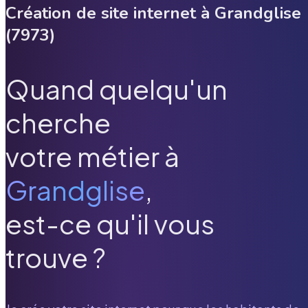
Création de site internet à
Grandglise
(
7973
)
Quand quelqu'un
cherche
votre métier à
Grandglise
,
est-ce qu'il vous
trouve ?