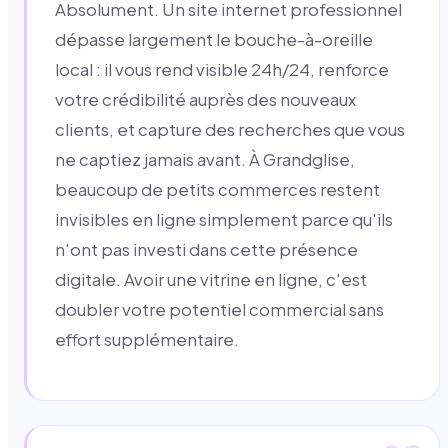
Absolument. Un site internet professionnel
dépasse largement le bouche-à-oreille
local : il vous rend visible 24h/24, renforce
votre crédibilité auprès des nouveaux
clients, et capture des recherches que vous
ne captiez jamais avant. À Grandglise,
beaucoup de petits commerces restent
invisibles en ligne simplement parce qu'ils
n'ont pas investi dans cette présence
digitale. Avoir une vitrine en ligne, c'est
doubler votre potentiel commercial sans
effort supplémentaire.