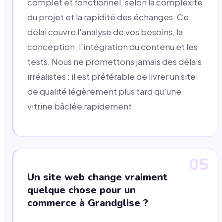
complet et fonctionnel, selon la complexité
du projet et la rapidité des échanges. Ce
délai couvre l'analyse de vos besoins, la
conception, l'intégration du contenu et les
tests. Nous ne promettons jamais des délais
irréalistes : il est préférable de livrer un site
de qualité légèrement plus tard qu'une
vitrine bâclée rapidement.
05
Un site web change vraiment
quelque chose pour un
commerce à Grandglise ?