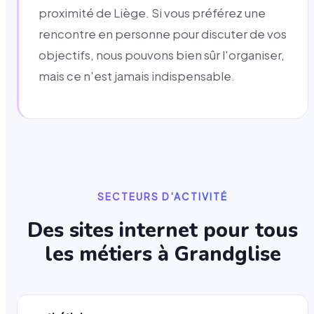
proximité de Liège. Si vous préférez une
rencontre en personne pour discuter de vos
objectifs, nous pouvons bien sûr l'organiser,
mais ce n'est jamais indispensable.
SECTEURS D'ACTIVITÉ
Des sites internet pour tous
les métiers à
Grandglise