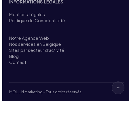
INFORMATIONS LÉGALES
Mentions Légales
Politique de Confidentialité
Notre Agence Web
Nos services en Belgique
Sites par secteur d’activité
Blog
Contact
MOULIN Marketing – Tous droits réservés