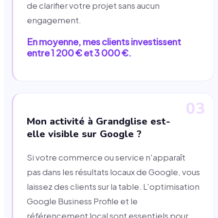
de clarifier votre projet sans aucun
engagement.
En moyenne, mes clients investissent
entre 1 200 € et 3 000 €.
03
Mon activité à Grandglise est-
elle visible sur Google ?
Si votre commerce ou service n'apparaît
pas dans les résultats locaux de Google, vous
laissez des clients sur la table. L'optimisation
Google Business Profile et le
référencement local sont essentiels pour