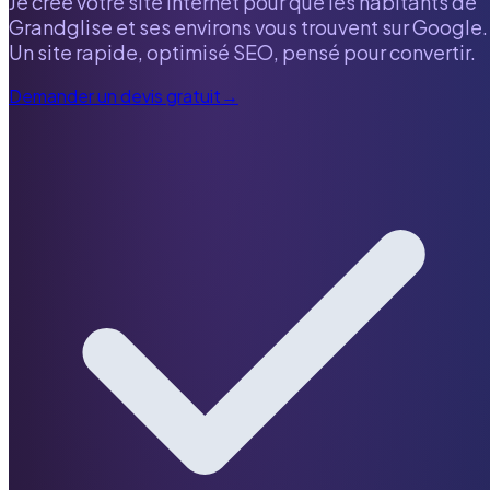
Je crée votre site internet pour que les habitants de
Grandglise
et ses environs vous trouvent sur Google.
Un site rapide, optimisé SEO, pensé pour convertir.
Demander un devis gratuit
→