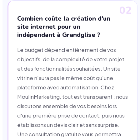
02
Combien coûte la création d'un
site internet pour un
indépendant à Grandglise ?
Le budget dépend entièrement de vos
objectifs, de la complexité de votre projet
et des fonctionnalités souhaitées. Un site
vitrine n'aura pas le même coût qu'une
plateforme avec automatisation. Chez
MoulinMarketing, tout est transparent : nous
discutons ensemble de vos besoins lors
d'une première prise de contact, puis nous
établissons un devis clair et sans surprise.
Une consultation gratuite vous permettra