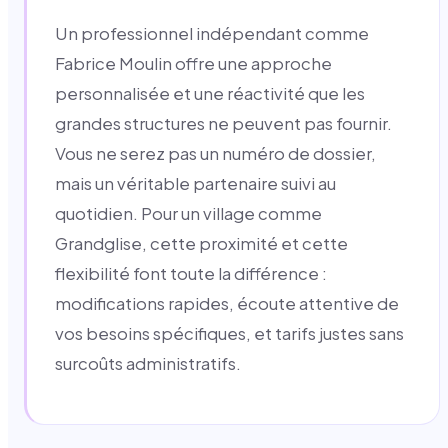
Un professionnel indépendant comme
Fabrice Moulin offre une approche
personnalisée et une réactivité que les
grandes structures ne peuvent pas fournir.
Vous ne serez pas un numéro de dossier,
mais un véritable partenaire suivi au
quotidien. Pour un village comme
Grandglise, cette proximité et cette
flexibilité font toute la différence :
modifications rapides, écoute attentive de
vos besoins spécifiques, et tarifs justes sans
surcoûts administratifs.