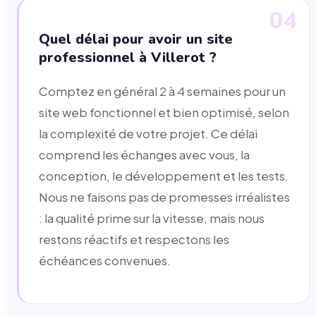
04
Quel délai pour avoir un site
professionnel à Villerot ?
Comptez en général 2 à 4 semaines pour un
site web fonctionnel et bien optimisé, selon
la complexité de votre projet. Ce délai
comprend les échanges avec vous, la
conception, le développement et les tests.
Nous ne faisons pas de promesses irréalistes
: la qualité prime sur la vitesse, mais nous
restons réactifs et respectons les
échéances convenues.