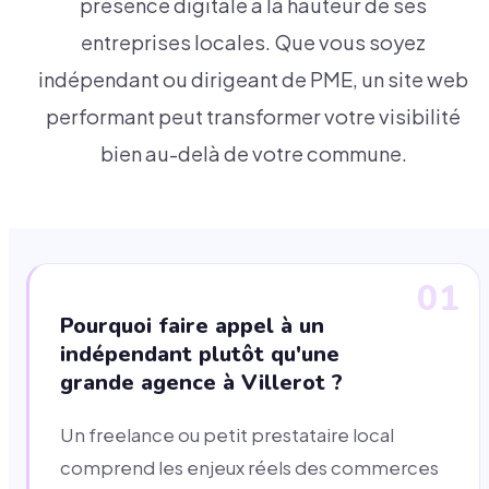
présence digitale à la hauteur de ses
entreprises locales. Que vous soyez
indépendant ou dirigeant de PME, un site web
performant peut transformer votre visibilité
bien au-delà de votre commune.
01
Pourquoi faire appel à un
indépendant plutôt qu'une
grande agence à Villerot ?
Un freelance ou petit prestataire local
comprend les enjeux réels des commerces