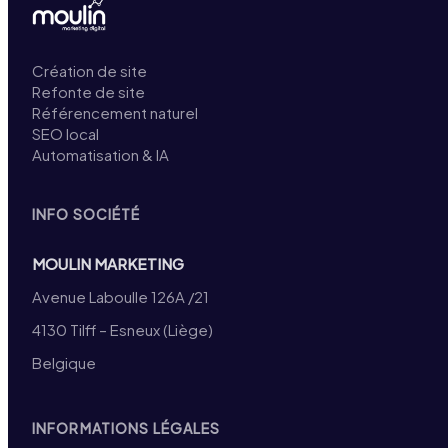
Création de site
Refonte de site
Référencement naturel
SEO local
Automatisation & IA
INFO SOCIÉTÉ
MOULIN MARKETING
Avenue Laboulle 126A /21
4130 Tilff – Esneux (Liège)
Belgique
INFORMATIONS LÉGALES