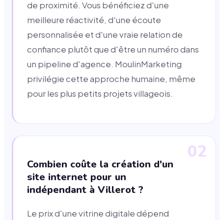
de proximité. Vous bénéficiez d'une
meilleure réactivité, d'une écoute
personnalisée et d'une vraie relation de
confiance plutôt que d'être un numéro dans
un pipeline d'agence. MoulinMarketing
privilégie cette approche humaine, même
pour les plus petits projets villageois.
02
Combien coûte la création d'un
site internet pour un
indépendant à Villerot ?
Le prix d'une vitrine digitale dépend