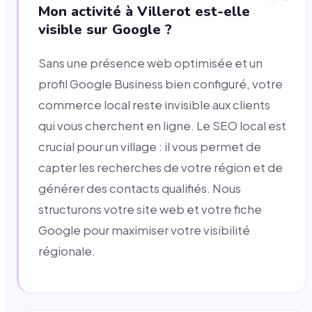
Mon activité à Villerot est-elle
visible sur Google ?
Sans une présence web optimisée et un
profil Google Business bien configuré, votre
commerce local reste invisible aux clients
qui vous cherchent en ligne. Le SEO local est
crucial pour un village : il vous permet de
capter les recherches de votre région et de
générer des contacts qualifiés. Nous
structurons votre site web et votre fiche
Google pour maximiser votre visibilité
régionale.