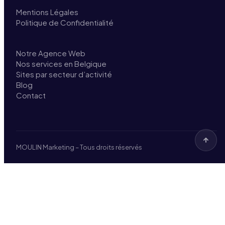
Mentions Légales
Politique de Confidentialité
Notre Agence Web
Nos services en Belgique
Sites par secteur d’activité
Blog
Contact
MOULIN Marketing – Tous droits réservés