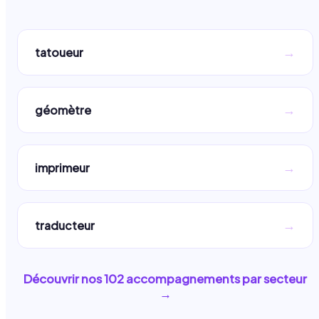
→
tatoueur
→
géomètre
→
imprimeur
→
traducteur
Découvrir nos
102
accompagnements par secteur
→