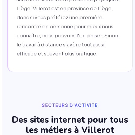
Liège. Villerot est en province de Liège,
donc si vous préférez une première
rencontre en personne pour mieux nous
connaître, nous pouvons l'organiser. Sinon,
le travail à distance s'avère tout aussi
efficace et souvent plus pratique.
SECTEURS D'ACTIVITÉ
Des sites internet pour tous
les métiers à
Villerot