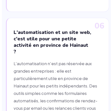
06
L'automatisation et un site web,
c'est utile pour une petite
activité en province de Hainaut
?
L'automatisation n'est pas réservée aux
grandes entreprises : elle est
particulièrement utile en province de
Hainaut pour les petits indépendants. Des
outils simples comme les formulaires
automatisés, les confirmations de rendez-
vous par email ou les relances clients vous