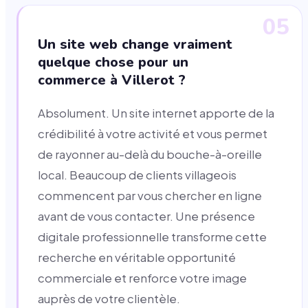
05
Un site web change vraiment
quelque chose pour un
commerce à Villerot ?
Absolument. Un site internet apporte de la
crédibilité à votre activité et vous permet
de rayonner au-delà du bouche-à-oreille
local. Beaucoup de clients villageois
commencent par vous chercher en ligne
avant de vous contacter. Une présence
digitale professionnelle transforme cette
recherche en véritable opportunité
commerciale et renforce votre image
auprès de votre clientèle.