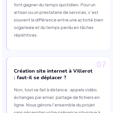
font gagner du temps quotidien. Pour un
artisan ou un prestataire de services, c'est
souvent la différence entre une activité bien
organisée et du temps perdu en tâches
répétitives.
07
Création site internet à Villerot
: faut-il se déplacer ?
Non, tout se fait à distance : appels vidéo,
échanges par email, partage de fichiers en
ligne. Nous gérons l'ensemble du projet
sans nécessiter votre présence physique à