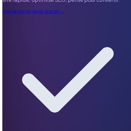
Demander un devis gratuit
→