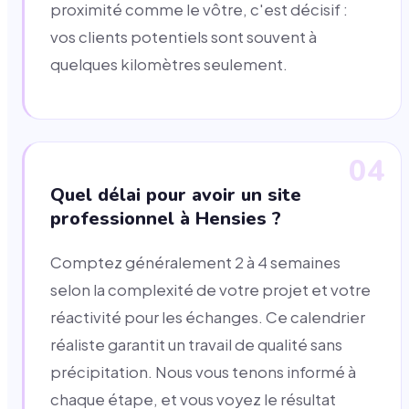
proximité comme le vôtre, c'est décisif :
vos clients potentiels sont souvent à
quelques kilomètres seulement.
04
Quel délai pour avoir un site
professionnel à Hensies ?
Comptez généralement 2 à 4 semaines
selon la complexité de votre projet et votre
réactivité pour les échanges. Ce calendrier
réaliste garantit un travail de qualité sans
précipitation. Nous vous tenons informé à
chaque étape, et vous voyez le résultat