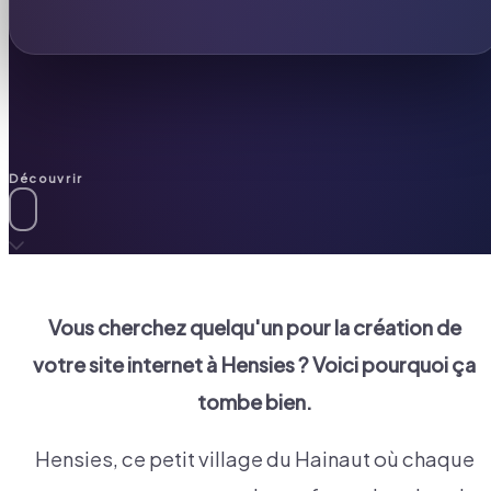
Découvrir
Vous cherchez quelqu'un pour la création de
votre site internet à
Hensies
? Voici pourquoi ça
tombe bien.
Hensies, ce petit village du Hainaut où chaque