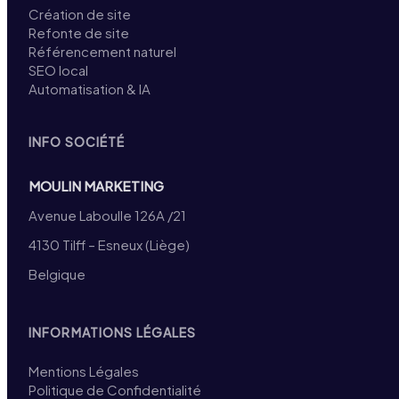
Création de site
Refonte de site
Référencement naturel
SEO local
Automatisation & IA
INFO SOCIÉTÉ
MOULIN MARKETING
Avenue Laboulle 126A /21
4130 Tilff – Esneux (Liège)
Belgique
INFORMATIONS LÉGALES
Mentions Légales
Politique de Confidentialité