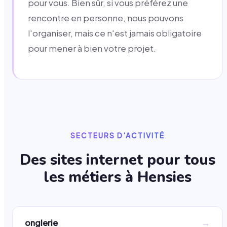
pour vous. Bien sûr, si vous préférez une
rencontre en personne, nous pouvons
l'organiser, mais ce n'est jamais obligatoire
pour mener à bien votre projet.
SECTEURS D'ACTIVITÉ
Des sites internet pour tous
les métiers à
Hensies
→
onglerie