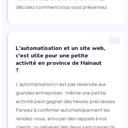
décidez comment vous vous présentez.
06
L'automatisation et un site web,
c'est utile pour une petite
activité en province de Hainaut
?
L'automatisation n'est pas réservée aux
grandes entreprises : même une petite
activité peut gagner des heures précieuses.
Pensez à confirmer automatiquement les
rendez-vous, envoyer des rappels à vos
clients, ou générer des devis sans passer du