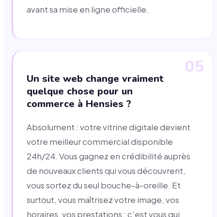
avant sa mise en ligne officielle.
05
Un site web change vraiment
quelque chose pour un
commerce à Hensies ?
Absolument : votre vitrine digitale devient
votre meilleur commercial disponible
24h/24. Vous gagnez en crédibilité auprès
de nouveaux clients qui vous découvrent,
vous sortez du seul bouche-à-oreille. Et
surtout, vous maîtrisez votre image, vos
horaires, vos prestations : c'est vous qui