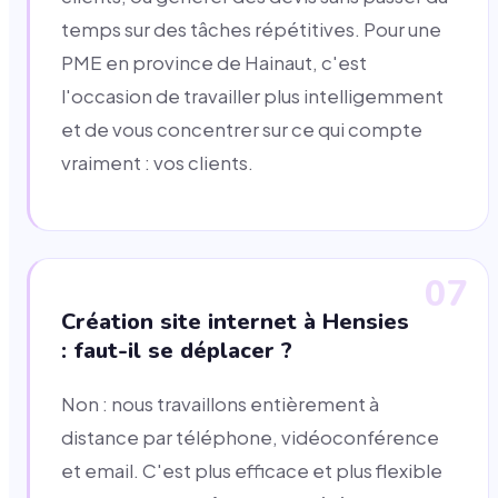
temps sur des tâches répétitives. Pour une
PME en province de Hainaut, c'est
l'occasion de travailler plus intelligemment
et de vous concentrer sur ce qui compte
vraiment : vos clients.
07
Création site internet à Hensies
: faut-il se déplacer ?
Non : nous travaillons entièrement à
distance par téléphone, vidéoconférence
et email. C'est plus efficace et plus flexible