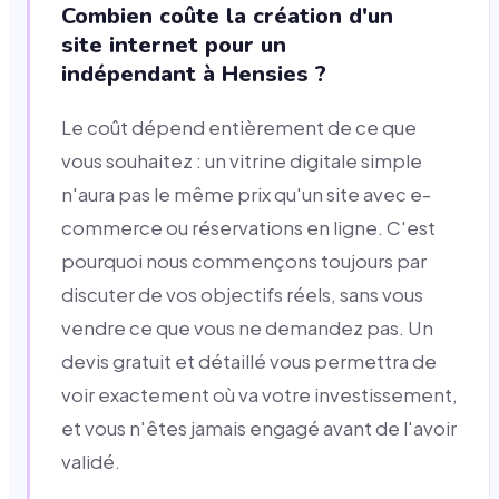
Combien coûte la création d'un
site internet pour un
indépendant à Hensies ?
Le coût dépend entièrement de ce que
vous souhaitez : un vitrine digitale simple
n'aura pas le même prix qu'un site avec e-
commerce ou réservations en ligne. C'est
pourquoi nous commençons toujours par
discuter de vos objectifs réels, sans vous
vendre ce que vous ne demandez pas. Un
devis gratuit et détaillé vous permettra de
voir exactement où va votre investissement,
et vous n'êtes jamais engagé avant de l'avoir
validé.