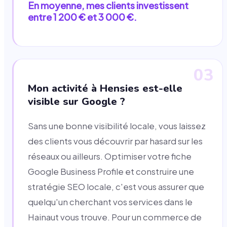
En moyenne, mes clients investissent
entre 1 200 € et 3 000 €.
03
Mon activité à Hensies est-elle
visible sur Google ?
Sans une bonne visibilité locale, vous laissez
des clients vous découvrir par hasard sur les
réseaux ou ailleurs. Optimiser votre fiche
Google Business Profile et construire une
stratégie SEO locale, c'est vous assurer que
quelqu'un cherchant vos services dans le
Hainaut vous trouve. Pour un commerce de