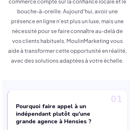
commerce compte sur la confiance locale et le
bouche-à-oreille. Aujourd'hui, avoir une
présence en ligne n'est plus un luxe, mais une
nécessité pour se faire connaître au-delà de
vos clients habituels. MoulinMarketing vous
aide à transformer cette opportunité en réalité,
avec des solutions adaptées à votre échelle.
01
Pourquoi faire appel à un
indépendant plutôt qu'une
grande agence à Hensies ?