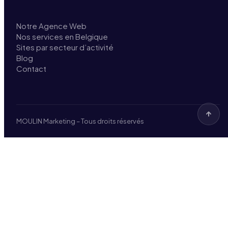
Notre Agence Web
Nos services en Belgique
Sites par secteur d’activité
Blog
Contact
MOULIN Marketing – Tous droits réservés