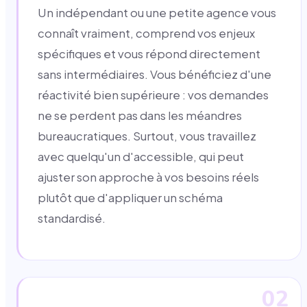
Un indépendant ou une petite agence vous
connaît vraiment, comprend vos enjeux
spécifiques et vous répond directement
sans intermédiaires. Vous bénéficiez d'une
réactivité bien supérieure : vos demandes
ne se perdent pas dans les méandres
bureaucratiques. Surtout, vous travaillez
avec quelqu'un d'accessible, qui peut
ajuster son approche à vos besoins réels
plutôt que d'appliquer un schéma
standardisé.
02