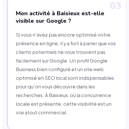
03
Mon activité à Baisieux est-elle
visible sur Google ?
Si vous n'avez pas encore optimisé votre
présence en ligne, il y a fort à parier que vos
clients potentiels ne vous trouvent pas
facilement sur Google. Un profil Google
Business bien configuré et un site web
optimisé en SEO local sont indispensables
pour qu'on vous découvre dans les
recherches. À Baisieux, où la concurrence
locale est présente, cette visibilité est un
vrai atout commercial.