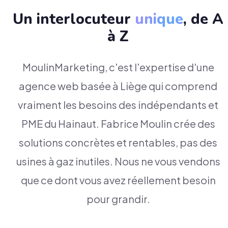
Un interlocuteur
unique
, de A
à Z
MoulinMarketing, c'est l'expertise d'une
agence web basée à Liège qui comprend
vraiment les besoins des indépendants et
PME du Hainaut. Fabrice Moulin crée des
solutions concrètes et rentables, pas des
usines à gaz inutiles. Nous ne vous vendons
que ce dont vous avez réellement besoin
pour grandir.