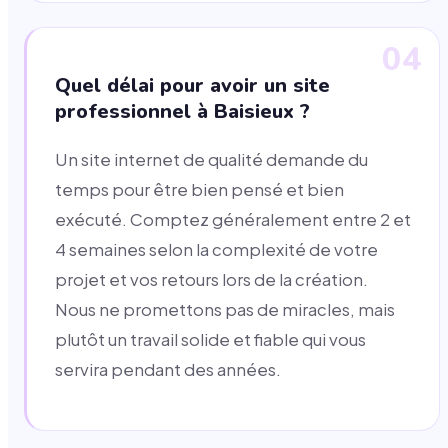
04
Quel délai pour avoir un site
professionnel à Baisieux ?
Un site internet de qualité demande du
temps pour être bien pensé et bien
exécuté. Comptez généralement entre 2 et
4 semaines selon la complexité de votre
projet et vos retours lors de la création.
Nous ne promettons pas de miracles, mais
plutôt un travail solide et fiable qui vous
servira pendant des années.