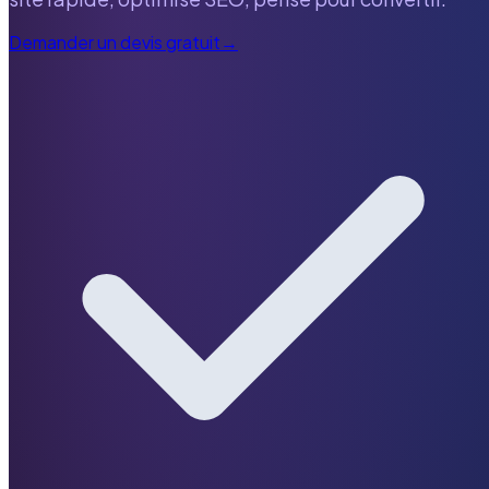
Demander un devis gratuit
→