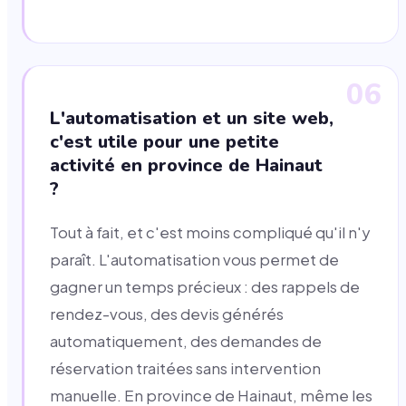
06
L'automatisation et un site web,
c'est utile pour une petite
activité en province de Hainaut
?
Tout à fait, et c'est moins compliqué qu'il n'y
paraît. L'automatisation vous permet de
gagner un temps précieux : des rappels de
rendez-vous, des devis générés
automatiquement, des demandes de
réservation traitées sans intervention
manuelle. En province de Hainaut, même les