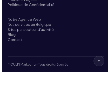
Politique de Confidentialité
Notre Agence Web
Nos services en Belgique
Sites par secteur d’activité
Blog
Contact
MOULIN Marketing – Tous droits réservés