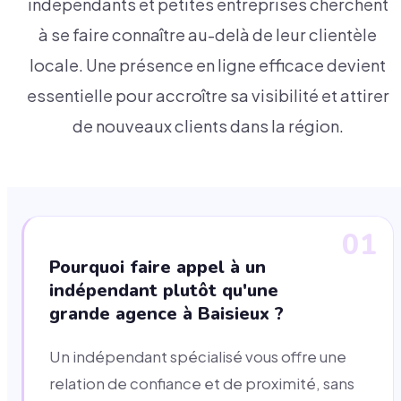
indépendants et petites entreprises cherchent
à se faire connaître au-delà de leur clientèle
locale. Une présence en ligne efficace devient
essentielle pour accroître sa visibilité et attirer
de nouveaux clients dans la région.
01
Pourquoi faire appel à un
indépendant plutôt qu'une
grande agence à Baisieux ?
Un indépendant spécialisé vous offre une
relation de confiance et de proximité, sans