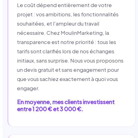
Le coût dépend entièrement de votre
projet : vos ambitions, les fonctionnalités
souhaitées, et l'ampleur du travail
nécessaire. Chez MoulinMarketing, la
transparence est notre priorité : tous les
tarifs sont clarifiés lors de nos échanges
initiaux, sans surprise. Nous vous proposons
un devis gratuit et sans engagement pour
que vous sachiez exactement à quoi vous
engager.
En moyenne, mes clients investissent
entre 1 200 € et 3 000 €.