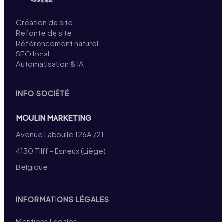
Création de site
Refonte de site
Référencement naturel
SEO local
Automatisation & IA
INFO SOCIÉTÉ
MOULIN MARKETING
Avenue Laboulle 126A /21
4130 Tilff – Esneux (Liège)
Belgique
INFORMATIONS LÉGALES
Mentions Légales