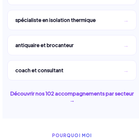
→
spécialiste en isolation thermique
→
antiquaire et brocanteur
→
coach et consultant
Découvrir nos
102
accompagnements par secteur
→
POURQUOI MOI