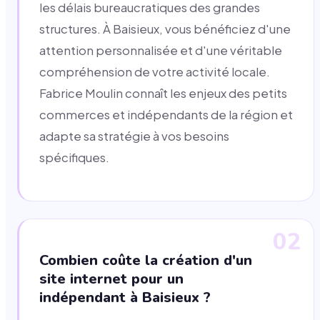
les délais bureaucratiques des grandes
structures. À Baisieux, vous bénéficiez d'une
attention personnalisée et d'une véritable
compréhension de votre activité locale.
Fabrice Moulin connaît les enjeux des petits
commerces et indépendants de la région et
adapte sa stratégie à vos besoins
spécifiques.
02
Combien coûte la création d'un
site internet pour un
indépendant à Baisieux ?