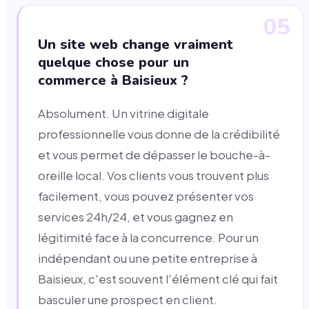
05
Un site web change vraiment
quelque chose pour un
commerce à Baisieux ?
Absolument. Un vitrine digitale
professionnelle vous donne de la crédibilité
et vous permet de dépasser le bouche-à-
oreille local. Vos clients vous trouvent plus
facilement, vous pouvez présenter vos
services 24h/24, et vous gagnez en
légitimité face à la concurrence. Pour un
indépendant ou une petite entreprise à
Baisieux, c'est souvent l'élément clé qui fait
basculer une prospect en client.