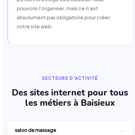
pouvons l'organiser, mais ce n'est
absolument pas obligatoire pour créer
votre site web.
SECTEURS D'ACTIVITÉ
Des sites internet pour tous
les métiers à
Baisieux
→
salon de massage