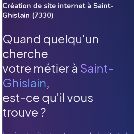
Création de site internet à
Saint-
Ghislain
(
7330
)
Quand quelqu'un
cherche
votre métier à
Saint-
Ghislain
,
est-ce qu'il vous
trouve ?