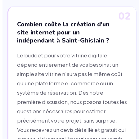
02
Combien coûte la création d'un
site internet pour un
indépendant à Saint-Ghislain ?
Le budget pour votre vitrine digitale
dépend entièrement de vos besoins : un
simple site vitrine n'aura pas le même coût
qu'une plateforme e-commerce ou un
système de réservation. Dès notre
première discussion, nous posons toutes les
questions nécessaires pour estimer
précisément votre projet, sans surprise.
Vous recevrez un devis détaillé et gratuit qui