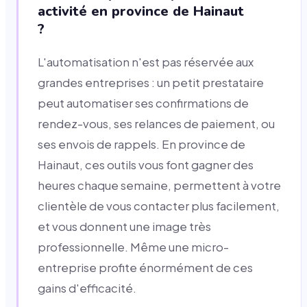
activité en province de Hainaut
?
L'automatisation n'est pas réservée aux
grandes entreprises : un petit prestataire
peut automatiser ses confirmations de
rendez-vous, ses relances de paiement, ou
ses envois de rappels. En province de
Hainaut, ces outils vous font gagner des
heures chaque semaine, permettent à votre
clientèle de vous contacter plus facilement,
et vous donnent une image très
professionnelle. Même une micro-
entreprise profite énormément de ces
gains d'efficacité.