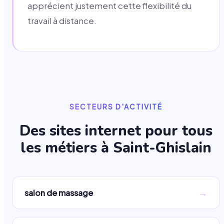
apprécient justement cette flexibilité du
travail à distance.
SECTEURS D'ACTIVITÉ
Des sites internet pour tous
les métiers à
Saint-Ghislain
→
salon de massage