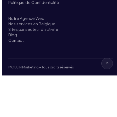
Politique de Confidentialité
Notre Agence Web
Nos services en Belgique
Sites par secteur d’activité
Blog
Contact
MOULIN Marketing – Tous droits réservés