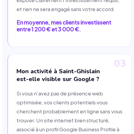
expose clairement l'investissement requis,
et rien ne sera engagé sans votre accord.
En moyenne, mes clients investissent
entre 1 200 € et 3 000 €.
03
Mon activité à Saint-Ghislain
est-elle visible sur Google ?
Si vous n'avez pas de présence web
optimisée, vos clients potentiels vous
cherchent probablement en ligne sans vous
trouver. Un site internet bien structuré,
associé à un profil Google Business Profile à