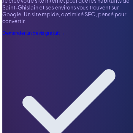
Je crée votre site internet pour que les habitants de
Saint-Ghislain
et ses environs vous trouvent sur
Google. Un site rapide, optimisé SEO, pensé pour
convertir.
Demander un devis gratuit
→