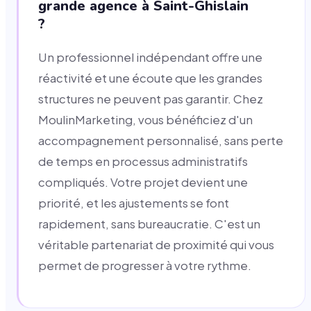
grande agence à Saint-Ghislain
?
Un professionnel indépendant offre une
réactivité et une écoute que les grandes
structures ne peuvent pas garantir. Chez
MoulinMarketing, vous bénéficiez d'un
accompagnement personnalisé, sans perte
de temps en processus administratifs
compliqués. Votre projet devient une
priorité, et les ajustements se font
rapidement, sans bureaucratie. C'est un
véritable partenariat de proximité qui vous
permet de progresser à votre rythme.