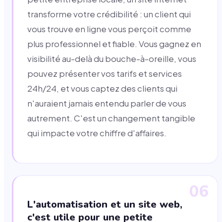
transforme votre crédibilité : un client qui
vous trouve en ligne vous perçoit comme
plus professionnel et fiable. Vous gagnez en
visibilité au-delà du bouche-à-oreille, vous
pouvez présenter vos tarifs et services
24h/24, et vous captez des clients qui
n'auraient jamais entendu parler de vous
autrement. C'est un changement tangible
qui impacte votre chiffre d'affaires.
06
L'automatisation et un site web,
c'est utile pour une petite