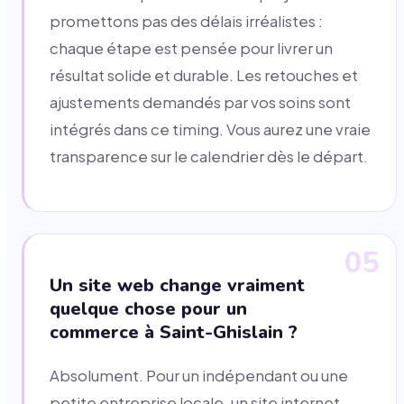
promettons pas des délais irréalistes :
chaque étape est pensée pour livrer un
résultat solide et durable. Les retouches et
ajustements demandés par vos soins sont
intégrés dans ce timing. Vous aurez une vraie
transparence sur le calendrier dès le départ.
05
Un site web change vraiment
quelque chose pour un
commerce à Saint-Ghislain ?
Absolument. Pour un indépendant ou une
petite entreprise locale, un site internet