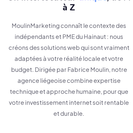
à Z
MoulinMarketing connaît le contexte des
indépendants et PME du Hainaut : nous
créons des solutions web qui sont vraiment
adaptées à votre réalité locale et votre
budget. Dirigée par Fabrice Moulin, notre
agence liégeoise combine expertise
technique et approche humaine, pour que
votre investissement internet soit rentable
et durable.