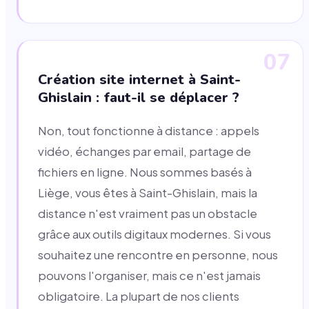
07
Création site internet à Saint-
Ghislain : faut-il se déplacer ?
Non, tout fonctionne à distance : appels
vidéo, échanges par email, partage de
fichiers en ligne. Nous sommes basés à
Liège, vous êtes à Saint-Ghislain, mais la
distance n'est vraiment pas un obstacle
grâce aux outils digitaux modernes. Si vous
souhaitez une rencontre en personne, nous
pouvons l'organiser, mais ce n'est jamais
obligatoire. La plupart de nos clients