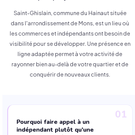
Saint-Ghislain, commune du Hainaut située
dans l'arrondissement de Mons, est un lieu où
les commerces et indépendants ont besoin de
visibilité pour se développer. Une présence en
ligne adaptée permet à votre activité de
rayonner bien au-delà de votre quartier et de
conquérir de nouveaux clients.
01
Pourquoi faire appel à un
indépendant plutôt qu'une