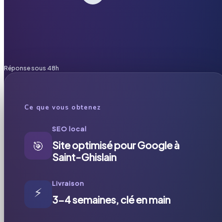
Réponse sous 48h
Ce que vous obtenez
SEO local
🎯
Site optimisé pour Google à
Saint-Ghislain
Livraison
⚡
3-4 semaines, clé en main