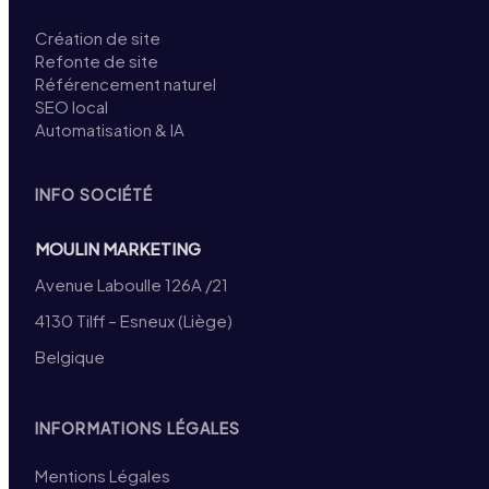
Création de site
Refonte de site
Référencement naturel
SEO local
Automatisation & IA
INFO SOCIÉTÉ
MOULIN MARKETING
Avenue Laboulle 126A /21
4130 Tilff – Esneux (Liège)
Belgique
INFORMATIONS LÉGALES
Mentions Légales