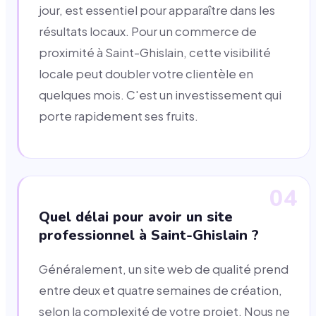
jour, est essentiel pour apparaître dans les
résultats locaux. Pour un commerce de
proximité à Saint-Ghislain, cette visibilité
locale peut doubler votre clientèle en
quelques mois. C'est un investissement qui
porte rapidement ses fruits.
04
Quel délai pour avoir un site
professionnel à Saint-Ghislain ?
Généralement, un site web de qualité prend
entre deux et quatre semaines de création,
selon la complexité de votre projet. Nous ne