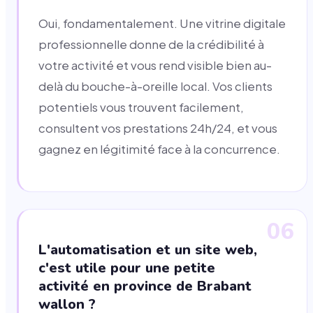
Oui, fondamentalement. Une vitrine digitale
professionnelle donne de la crédibilité à
votre activité et vous rend visible bien au-
delà du bouche-à-oreille local. Vos clients
potentiels vous trouvent facilement,
consultent vos prestations 24h/24, et vous
gagnez en légitimité face à la concurrence.
06
L'automatisation et un site web,
c'est utile pour une petite
activité en province de Brabant
wallon ?