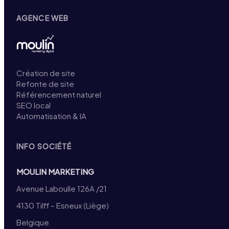
AGENCE WEB
Création de site
Refonte de site
Référencement naturel
SEO local
Automatisation & IA
INFO SOCIÉTÉ
MOULIN MARKETING
Avenue Laboulle 126A /21
4130 Tilff – Esneux (Liège)
Belgique