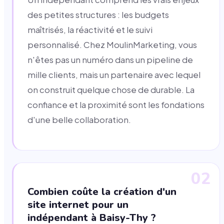
des petites structures : les budgets
maîtrisés, la réactivité et le suivi
personnalisé. Chez MoulinMarketing, vous
n'êtes pas un numéro dans un pipeline de
mille clients, mais un partenaire avec lequel
on construit quelque chose de durable. La
confiance et la proximité sont les fondations
d'une belle collaboration.
02
Combien coûte la création d'un
site internet pour un
indépendant à Baisy-Thy ?