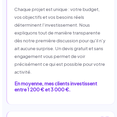
Chaque projet est unique : votre budget,
vos objectifs et vos besoins réels
déterminent l'investissement. Nous
expliquons tout de manière transparente
dès notre première discussion pour qu'il n'y
ait aucune surprise. Un devis gratuit et sans
engagement vous permet de voir
précisément ce qui est possible pour votre
activité.
En moyenne, mes clients investissent
entre 1 200 € et 3 000 €.