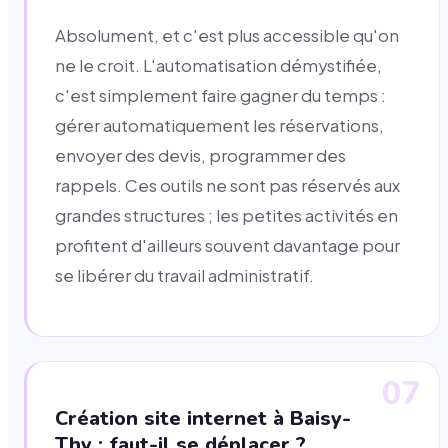
Absolument, et c'est plus accessible qu'on
ne le croit. L'automatisation démystifiée,
c'est simplement faire gagner du temps :
gérer automatiquement les réservations,
envoyer des devis, programmer des
rappels. Ces outils ne sont pas réservés aux
grandes structures ; les petites activités en
profitent d'ailleurs souvent davantage pour
se libérer du travail administratif.
07
Création site internet à Baisy-
Thy : faut-il se déplacer ?