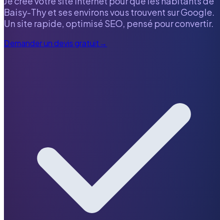
Je crée votre site internet pour que les habitants de
Baisy-Thy
et ses environs vous trouvent sur Google.
Un site rapide, optimisé SEO, pensé pour convertir.
Demander un devis gratuit
→