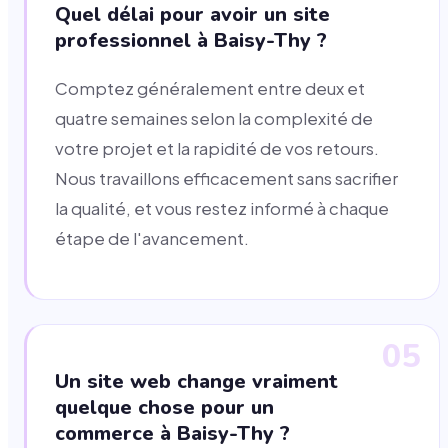
Quel délai pour avoir un site
professionnel à Baisy-Thy ?
Comptez généralement entre deux et
quatre semaines selon la complexité de
votre projet et la rapidité de vos retours.
Nous travaillons efficacement sans sacrifier
la qualité, et vous restez informé à chaque
étape de l'avancement.
05
Un site web change vraiment
quelque chose pour un
commerce à Baisy-Thy ?