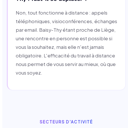
Non, tout fonctionne à distance : appels
téléphoniques, visioconférences, échanges
par email. Baisy-Thy étant proche de Liège,
une rencontre en personne est possible si
vous la souhaitez, mais elle n'est jamais
obligatoire. L'efficacité du travail à distance
nous permet de vous servir au mieux, où que
vous soyez.
SECTEURS D'ACTIVITÉ