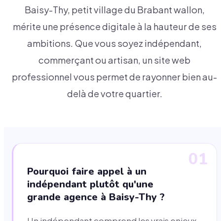
Baisy-Thy, petit village du Brabant wallon,
mérite une présence digitale à la hauteur de ses
ambitions. Que vous soyez indépendant,
commerçant ou artisan, un site web
professionnel vous permet de rayonner bien au-
delà de votre quartier.
01
Pourquoi faire appel à un
indépendant plutôt qu'une
grande agence à Baisy-Thy ?
Un indépendant comprend les vrais enjeux