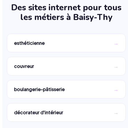
Des sites internet pour tous
les métiers à
Baisy-Thy
→
esthéticienne
→
couvreur
→
boulangerie-pâtisserie
→
décorateur d'intérieur