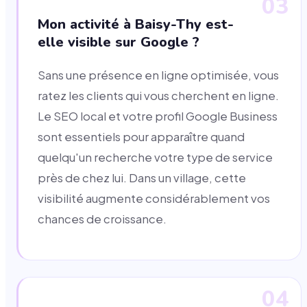
03
Mon activité à Baisy-Thy est-
elle visible sur Google ?
Sans une présence en ligne optimisée, vous
ratez les clients qui vous cherchent en ligne.
Le SEO local et votre profil Google Business
sont essentiels pour apparaître quand
quelqu'un recherche votre type de service
près de chez lui. Dans un village, cette
visibilité augmente considérablement vos
chances de croissance.
04