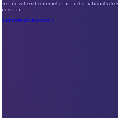
Je crée votre site internet pour que les habitants de
convertir.
Demander un devis gratuit
→