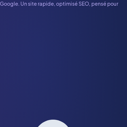
r Google. Un site rapide, optimisé SEO, pensé pour