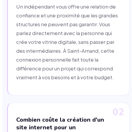
Un indépendant vous offre une relation de
confiance et une proximité que les grandes
structures ne peuvent pas garantir. Vous
parlez directement avec la personne qui
crée votre vitrine digitale, sans passer par
des intermédiaires. À Saint-Amand, cette
connexion personnelle fait toute la
différence pour un projet qui correspond
vraiment à vos besoins et à votre budget.
02
Combien coûte la création d'un
site internet pour un