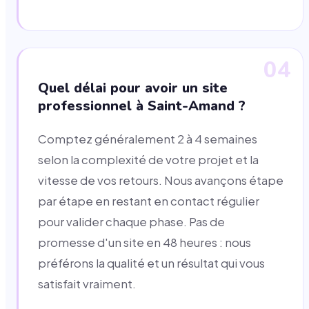
04
Quel délai pour avoir un site
professionnel à Saint-Amand ?
Comptez généralement 2 à 4 semaines
selon la complexité de votre projet et la
vitesse de vos retours. Nous avançons étape
par étape en restant en contact régulier
pour valider chaque phase. Pas de
promesse d'un site en 48 heures : nous
préférons la qualité et un résultat qui vous
satisfait vraiment.