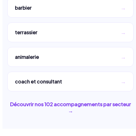
→
barbier
→
terrassier
→
animalerie
→
coach et consultant
Découvrir nos
102
accompagnements par secteur
→