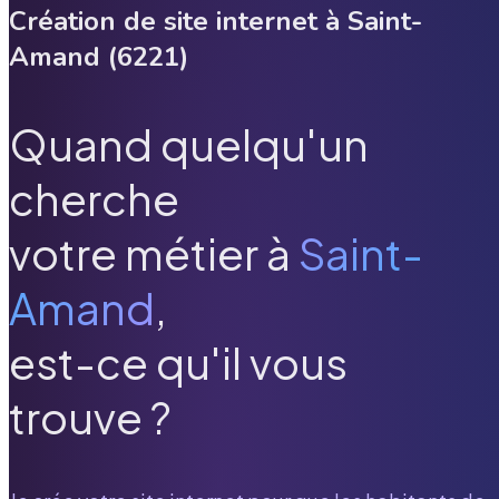
Création de site internet à
Saint-
Amand
(
6221
)
Quand quelqu'un
cherche
votre métier à
Saint-
Amand
,
est-ce qu'il vous
trouve ?