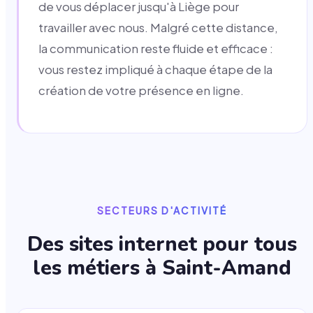
de vous déplacer jusqu'à Liège pour
travailler avec nous. Malgré cette distance,
la communication reste fluide et efficace :
vous restez impliqué à chaque étape de la
création de votre présence en ligne.
SECTEURS D'ACTIVITÉ
Des sites internet pour tous
les métiers à
Saint-Amand