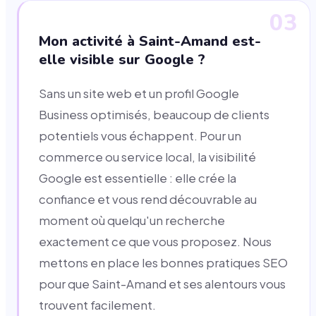
03
Mon activité à Saint-Amand est-
elle visible sur Google ?
Sans un site web et un profil Google
Business optimisés, beaucoup de clients
potentiels vous échappent. Pour un
commerce ou service local, la visibilité
Google est essentielle : elle crée la
confiance et vous rend découvrable au
moment où quelqu'un recherche
exactement ce que vous proposez. Nous
mettons en place les bonnes pratiques SEO
pour que Saint-Amand et ses alentours vous
trouvent facilement.