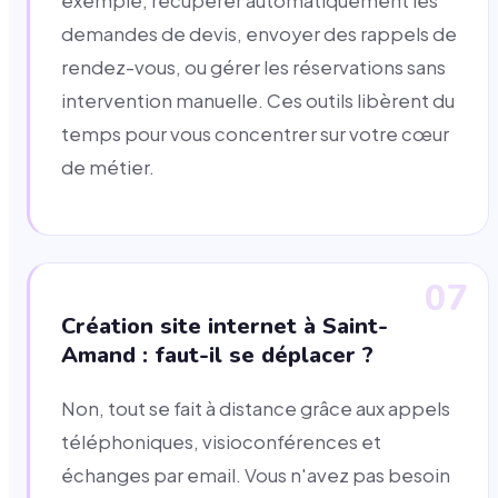
exemple, récupérer automatiquement les
demandes de devis, envoyer des rappels de
rendez-vous, ou gérer les réservations sans
intervention manuelle. Ces outils libèrent du
temps pour vous concentrer sur votre cœur
de métier.
07
Création site internet à Saint-
Amand : faut-il se déplacer ?
Non, tout se fait à distance grâce aux appels
téléphoniques, visioconférences et
échanges par email. Vous n'avez pas besoin