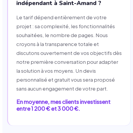
indépendant à Saint-Amand ?
Le tarif dépend entièrement de votre
projet : sa complexité, les fonctionnalités
souhaitées, le nombre de pages. Nous
croyons à la transparence totale et
discutons ouvertement de vos objectifs dès
notre première conversation pour adapter
la solution à vos moyens. Un devis
personnalisé et gratuit vous sera proposé
sans aucun engagement de votre part.
En moyenne, mes clients investissent
entre 1 200 € et 3 000 €.