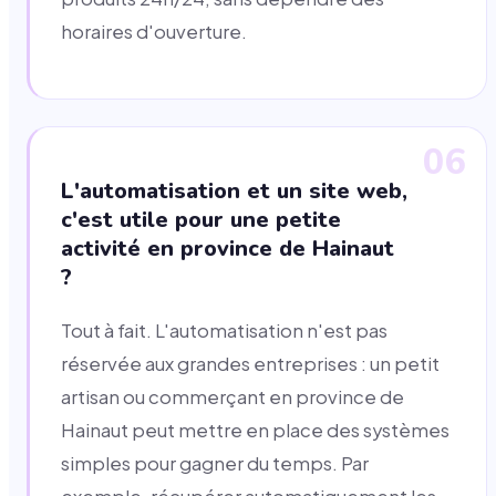
horaires d'ouverture.
06
L'automatisation et un site web,
c'est utile pour une petite
activité en province de Hainaut
?
Tout à fait. L'automatisation n'est pas
réservée aux grandes entreprises : un petit
artisan ou commerçant en province de
Hainaut peut mettre en place des systèmes
simples pour gagner du temps. Par