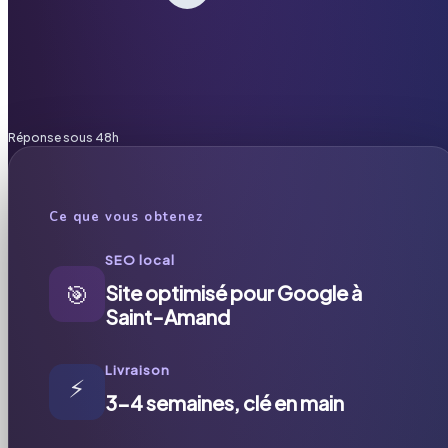
Réponse sous 48h
Ce que vous obtenez
SEO local
🎯
Site optimisé pour Google à
Saint-Amand
Livraison
⚡
3-4 semaines, clé en main