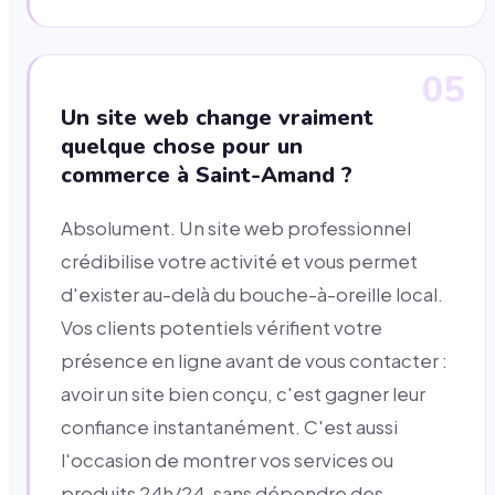
05
Un site web change vraiment
quelque chose pour un
commerce à Saint-Amand ?
Absolument. Un site web professionnel
crédibilise votre activité et vous permet
d'exister au-delà du bouche-à-oreille local.
Vos clients potentiels vérifient votre
présence en ligne avant de vous contacter :
avoir un site bien conçu, c'est gagner leur
confiance instantanément. C'est aussi
l'occasion de montrer vos services ou
produits 24h/24, sans dépendre des