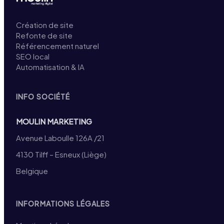
Création de site
Refonte de site
Référencement naturel
SEO local
Automatisation & IA
INFO SOCIÉTÉ
MOULIN MARKETING
Avenue Laboulle 126A /21
4130 Tilff – Esneux (Liège)
Belgique
INFORMATIONS LÉGALES