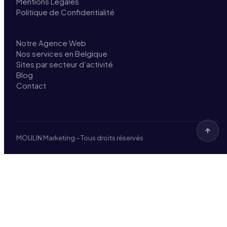
Mentions Légales
Politique de Confidentialité
Notre Agence Web
Nos services en Belgique
Sites par secteur d’activité
Blog
Contact
MOULIN Marketing – Tous droits réservés