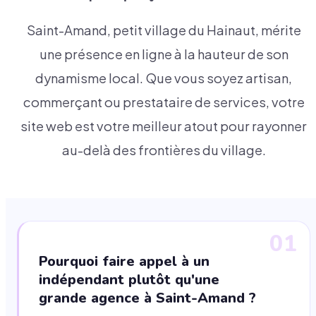
Saint-Amand, petit village du Hainaut, mérite
une présence en ligne à la hauteur de son
dynamisme local. Que vous soyez artisan,
commerçant ou prestataire de services, votre
site web est votre meilleur atout pour rayonner
au-delà des frontières du village.
01
Pourquoi faire appel à un
indépendant plutôt qu'une
grande agence à Saint-Amand ?