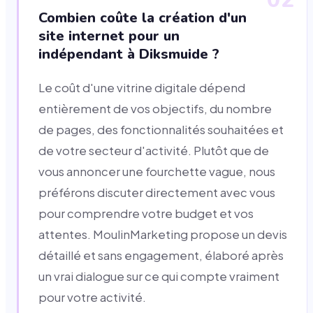
Combien coûte la création d'un
site internet pour un
indépendant à Diksmuide ?
Le coût d'une vitrine digitale dépend
entièrement de vos objectifs, du nombre
de pages, des fonctionnalités souhaitées et
de votre secteur d'activité. Plutôt que de
vous annoncer une fourchette vague, nous
préférons discuter directement avec vous
pour comprendre votre budget et vos
attentes. MoulinMarketing propose un devis
détaillé et sans engagement, élaboré après
un vrai dialogue sur ce qui compte vraiment
pour votre activité.