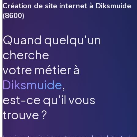
Création de site internet à
Diksmuide
(
8600
)
Quand quelqu'un
cherche
votre métier à
Diksmuide
,
est-ce qu'il vous
trouve ?