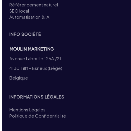
Référencement naturel
SEO local
Automatisation & IA
INFO SOCIÉTÉ
MOULIN MARKETING
Avenue Laboulle 126A /21
4130 Tilff – Esneux (Liège)
Belgique
INFORMATIONS LÉGALES
Mentions Légales
Politique de Confidentialité