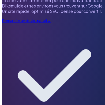
Je crée votre site internet pour que les habitants de
Diksmuide
et ses environs vous trouvent sur Google.
Un site rapide, optimisé SEO, pensé pour convertir.
Demander un devis gratuit
→