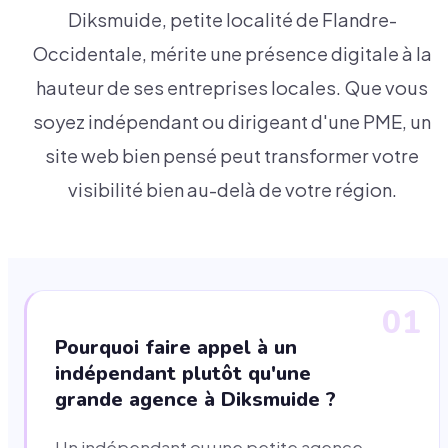
Diksmuide, petite localité de Flandre-
Occidentale, mérite une présence digitale à la
hauteur de ses entreprises locales. Que vous
soyez indépendant ou dirigeant d'une PME, un
site web bien pensé peut transformer votre
visibilité bien au-delà de votre région.
01
Pourquoi faire appel à un
indépendant plutôt qu'une
grande agence à Diksmuide ?
Un indépendant ou une petite agence