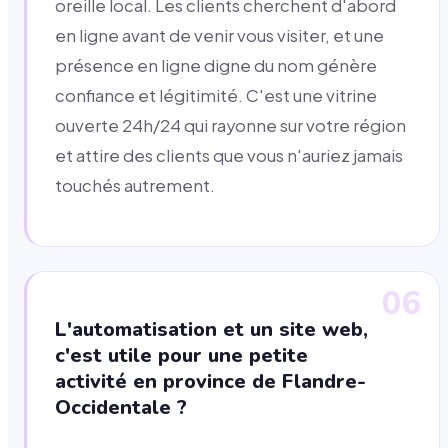
oreille local. Les clients cherchent d'abord
en ligne avant de venir vous visiter, et une
présence en ligne digne du nom génère
confiance et légitimité. C'est une vitrine
ouverte 24h/24 qui rayonne sur votre région
et attire des clients que vous n'auriez jamais
touchés autrement.
06
L'automatisation et un site web,
c'est utile pour une petite
activité en province de Flandre-
Occidentale ?