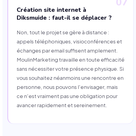
07
Création site internet à
Diksmuide : faut-il se déplacer ?
Non, tout le projet se gère à distance :
appels téléphoniques, visioconférences et
échanges par email suffisent amplement.
MoulinMarketing travaille en toute efficacité
sans nécessiter votre présence physique. Si
vous souhaitez néanmoins une rencontre en
personne, nous pouvons l'envisager, mais
ce n'est vraiment pas une obligation pour
avancer rapidement et sereinement.