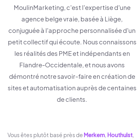
MoulinMarketing, c'est l'expertise d'une
agence belge vraie, basée à Liège,
conjuguée à l'approche personnalisée d'un
petit collectif qui écoute. Nous connaissons
les réalités des PME et indépendants en
Flandre-Occidentale, et nous avons
démontré notre savoir-faire en création de
sites et automatisation auprès de centaines
de clients.
Vous êtes plutôt basé près de
Merkem
,
Houthulst
,