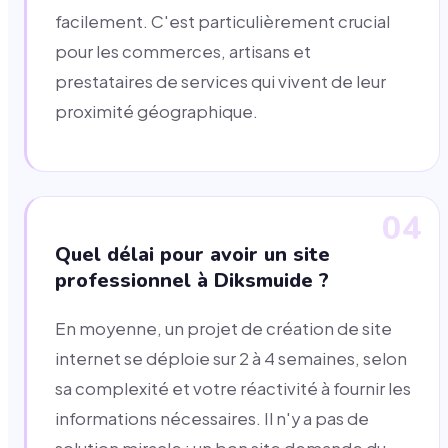
facilement. C'est particulièrement crucial
pour les commerces, artisans et
prestataires de services qui vivent de leur
proximité géographique.
04
Quel délai pour avoir un site
professionnel à Diksmuide ?
En moyenne, un projet de création de site
internet se déploie sur 2 à 4 semaines, selon
sa complexité et votre réactivité à fournir les
informations nécessaires. Il n'y a pas de