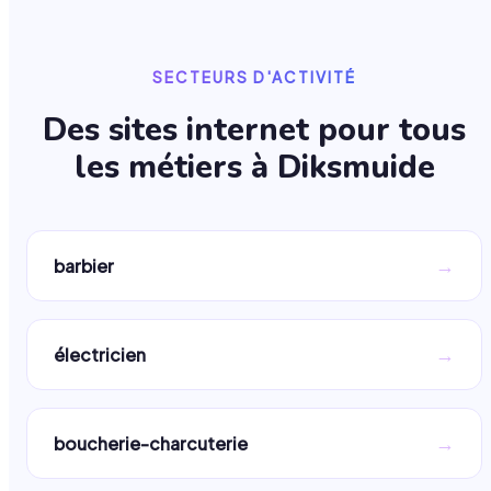
SECTEURS D'ACTIVITÉ
Des sites internet pour tous
les métiers à
Diksmuide
→
barbier
→
électricien
→
boucherie-charcuterie