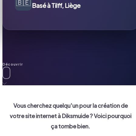
🇧🇪
Basé à Tilff, Liège
Découvrir
Vous cherchez quelqu'un pour la création de
votre site internet à
Diksmuide
? Voici pourquoi
ça tombe bien.