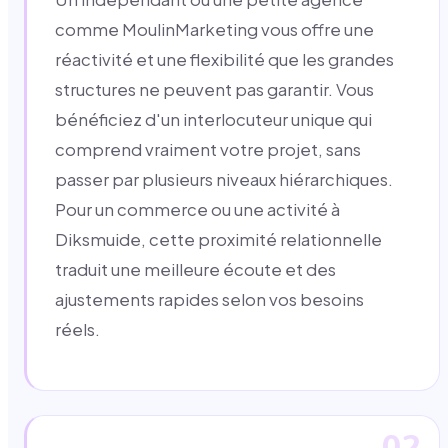
comme MoulinMarketing vous offre une
réactivité et une flexibilité que les grandes
structures ne peuvent pas garantir. Vous
bénéficiez d'un interlocuteur unique qui
comprend vraiment votre projet, sans
passer par plusieurs niveaux hiérarchiques.
Pour un commerce ou une activité à
Diksmuide, cette proximité relationnelle
traduit une meilleure écoute et des
ajustements rapides selon vos besoins
réels.
02