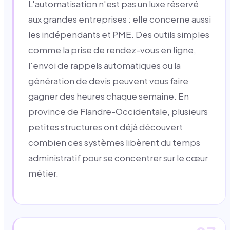
L'automatisation n'est pas un luxe réservé
aux grandes entreprises : elle concerne aussi
les indépendants et PME. Des outils simples
comme la prise de rendez-vous en ligne,
l'envoi de rappels automatiques ou la
génération de devis peuvent vous faire
gagner des heures chaque semaine. En
province de Flandre-Occidentale, plusieurs
petites structures ont déjà découvert
combien ces systèmes libèrent du temps
administratif pour se concentrer sur le cœur
métier.