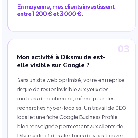
En moyenne, mes clients investissent
entre 1 200 € et 3 000 €.
03
Mon activité à Diksmuide est-
elle visible sur Google ?
Sans un site web optimisé, votre entreprise
risque de rester invisible aux yeux des
moteurs de recherche, même pour des
recherches hyper-locales. Un travail de SEO
local et une fiche Google Business Profile
bien renseignée permettent aux clients de
Diksmuide et des alentours de vous trouver