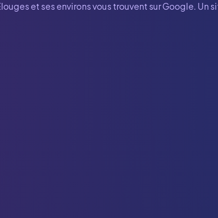
Elouges
et ses environs vous trouvent sur Google. Un s