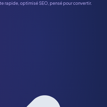
ite rapide, optimisé SEO, pensé pour convertir.