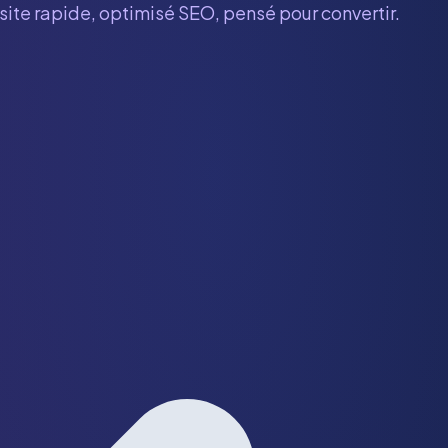
 site rapide, optimisé SEO, pensé pour convertir.