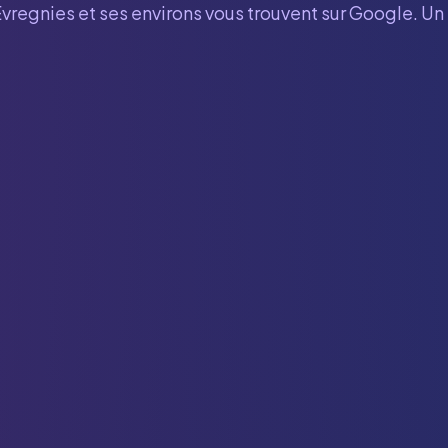
Evregnies
et ses environs vous trouvent sur Google. Un