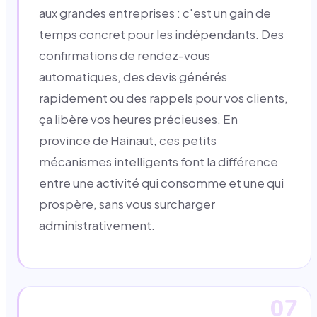
aux grandes entreprises : c'est un gain de
temps concret pour les indépendants. Des
confirmations de rendez-vous
automatiques, des devis générés
rapidement ou des rappels pour vos clients,
ça libère vos heures précieuses. En
province de Hainaut, ces petits
mécanismes intelligents font la différence
entre une activité qui consomme et une qui
prospère, sans vous surcharger
administrativement.
07