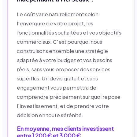
Le coût varie naturellement selon
l'envergure de votre projet, les
fonctionnalités souhaitées et vos objectifs
commerciaux. C'est pourquoi nous
construisons ensemble une stratégie
adaptée à votre budget et vos besoins
réels, sans vous proposer des services
superflus. Un devis gratuit et sans
engagement vous permettra de
comprendre précisément sur quoi repose
l'investissement, et de prendre votre
décision en toute sérénité.
En moyenne, mes clients investissent
entre 1 200 € et 3 000 €.