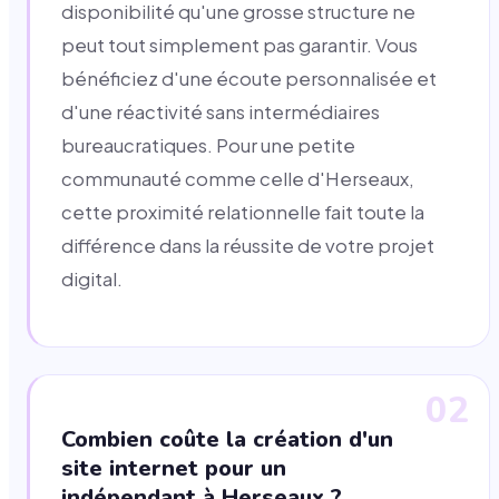
disponibilité qu'une grosse structure ne
peut tout simplement pas garantir. Vous
bénéficiez d'une écoute personnalisée et
d'une réactivité sans intermédiaires
bureaucratiques. Pour une petite
communauté comme celle d'Herseaux,
cette proximité relationnelle fait toute la
différence dans la réussite de votre projet
digital.
02
Combien coûte la création d'un
site internet pour un
indépendant à Herseaux ?