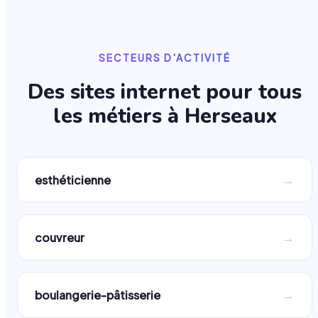
SECTEURS D'ACTIVITÉ
Des sites internet pour tous
les métiers à
Herseaux
→
esthéticienne
→
couvreur
→
boulangerie-pâtisserie