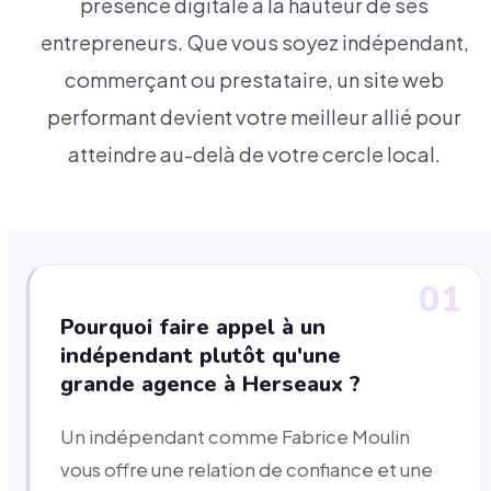
présence digitale à la hauteur de ses
entrepreneurs. Que vous soyez indépendant,
commerçant ou prestataire, un site web
performant devient votre meilleur allié pour
atteindre au-delà de votre cercle local.
01
Pourquoi faire appel à un
indépendant plutôt qu'une
grande agence à Herseaux ?
Un indépendant comme Fabrice Moulin
vous offre une relation de confiance et une