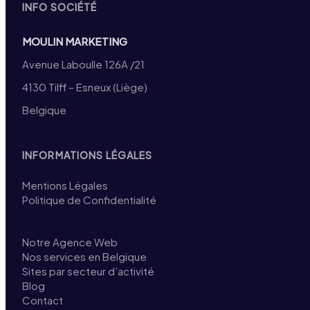
INFO SOCIÉTÉ
MOULIN MARKETING
Avenue Laboulle 126A /21
4130 Tilff – Esneux (Liège)
Belgique
INFORMATIONS LÉGALES
Mentions Légales
Politique de Confidentialité
Notre Agence Web
Nos services en Belgique
Sites par secteur d’activité
Blog
Contact