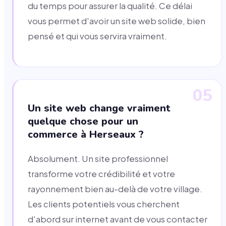
du temps pour assurer la qualité. Ce délai
vous permet d'avoir un site web solide, bien
pensé et qui vous servira vraiment.
05
Un site web change vraiment
quelque chose pour un
commerce à Herseaux ?
Absolument. Un site professionnel
transforme votre crédibilité et votre
rayonnement bien au-delà de votre village.
Les clients potentiels vous cherchent
d'abord sur internet avant de vous contacter