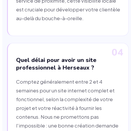
service de proximité, cette visibilité locale
est cruciale pour développer votre clientèle
au-delà du bouche-à-oreille.
04
Quel délai pour avoir un site
professionnel à Herseaux ?
Comptez généralement entre 2 et 4
semaines pour un site internet complet et
fonctionnel, selon la complexité de votre
projet et votre réactivité à fournir les
contenus. Nous ne promettons pas
l'impossible : une bonne création demande