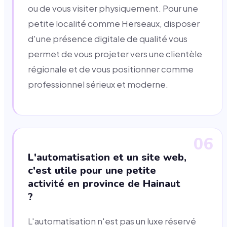
ou de vous visiter physiquement. Pour une
petite localité comme Herseaux, disposer
d'une présence digitale de qualité vous
permet de vous projeter vers une clientèle
régionale et de vous positionner comme
professionnel sérieux et moderne.
06
L'automatisation et un site web,
c'est utile pour une petite
activité en province de Hainaut
?
L'automatisation n'est pas un luxe réservé