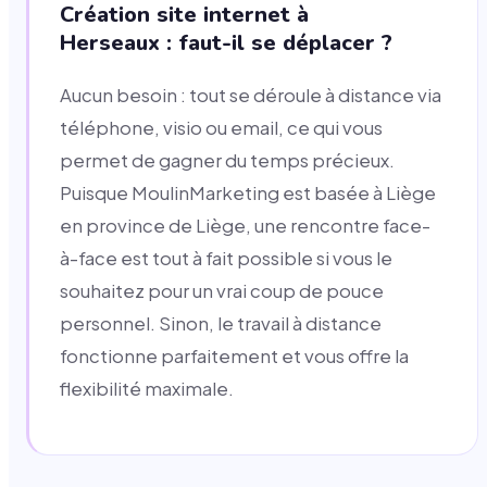
Création site internet à
Herseaux : faut-il se déplacer ?
Aucun besoin : tout se déroule à distance via
téléphone, visio ou email, ce qui vous
permet de gagner du temps précieux.
Puisque MoulinMarketing est basée à Liège
en province de Liège, une rencontre face-
à-face est tout à fait possible si vous le
souhaitez pour un vrai coup de pouce
personnel. Sinon, le travail à distance
fonctionne parfaitement et vous offre la
flexibilité maximale.