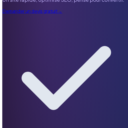
Demander un devis gratuit
→