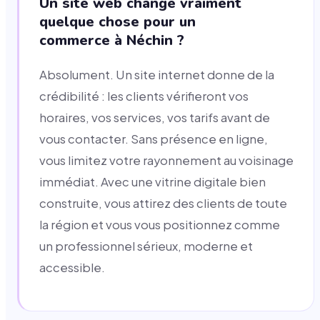
Un site web change vraiment
quelque chose pour un
commerce à Néchin ?
Absolument. Un site internet donne de la
crédibilité : les clients vérifieront vos
horaires, vos services, vos tarifs avant de
vous contacter. Sans présence en ligne,
vous limitez votre rayonnement au voisinage
immédiat. Avec une vitrine digitale bien
construite, vous attirez des clients de toute
la région et vous vous positionnez comme
un professionnel sérieux, moderne et
accessible.