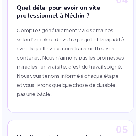
Quel délai pour avoir un site
professionnel à Néchin ?
Comptez généralement 2 à 4 semaines
selon l'ampleur de votre projet et la rapidité
avec laquelle vous nous transmettez vos
contenus. Nous n'aimons pas les promesses
miracles : un vrai site, c'est du travail soigné.
Nous vous tenons informé à chaque étape
et vous livrons quelque chose de durable,
pas une bâcle.
05