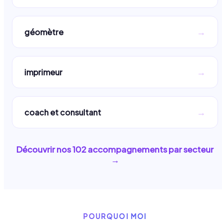
→
géomètre
→
imprimeur
→
coach et consultant
Découvrir nos
102
accompagnements par secteur
→
POURQUOI MOI