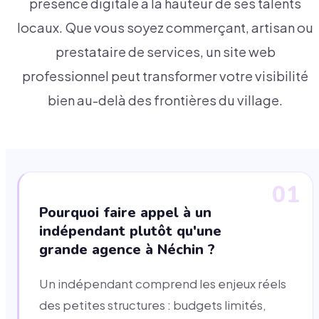
présence digitale à la hauteur de ses talents
locaux. Que vous soyez commerçant, artisan ou
prestataire de services, un site web
professionnel peut transformer votre visibilité
bien au-delà des frontières du village.
01
Pourquoi faire appel à un
indépendant plutôt qu'une
grande agence à Néchin ?
Un indépendant comprend les enjeux réels
des petites structures : budgets limités,