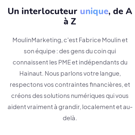
Un interlocuteur
unique
, de A
à Z
MoulinMarketing, c'est Fabrice Moulin et
son équipe : des gens du coin qui
connaissent les PME et indépendants du
Hainaut. Nous parlons votre langue,
respectons vos contraintes financières, et
créons des solutions numériques qui vous
aident vraiment à grandir, localement et au-
delà.