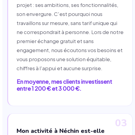
projet : ses ambitions, ses fonctionnalités,
son envergure. C'est pourquoi nous
travaillons sur mesure, sans tarif unique qui
ne correspondrait à personne. Lors de notre
premier échange gratuit et sans
engagement, nous écoutons vos besoins et
vous proposons une solution équitable,
chiffres à l'appui et aucune surprise.
En moyenne, mes clients investissent
entre 1 200 € et 3 000 €.
03
Mon activité à Néchin est-elle