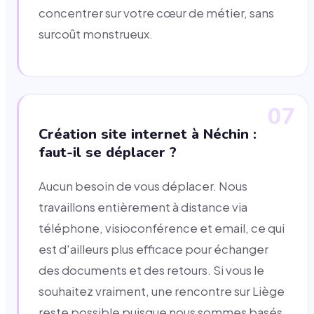
concentrer sur votre cœur de métier, sans
surcoût monstrueux.
07
Création site internet à Néchin :
faut-il se déplacer ?
Aucun besoin de vous déplacer. Nous
travaillons entièrement à distance via
téléphone, visioconférence et email, ce qui
est d'ailleurs plus efficace pour échanger
des documents et des retours. Si vous le
souhaitez vraiment, une rencontre sur Liège
reste possible puisque nous sommes basés