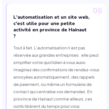
06
L'automatisation et un site web,
c'est utile pour une petite
activité en province de Hainaut
?
Tout à fait. L'automatisation n'est pas
réservée aux grandes entreprises : elle peut
simplifier votre quotidien à vous aussi.
Imaginez des confirmations de rendez-vous
envoyées automatiquement, des rappels
de paiement, ou même un formulaire de
contact qui centralise vos demandes. En
province de Hainaut comme ailleurs, ces
outils libèrent du temps pour vous