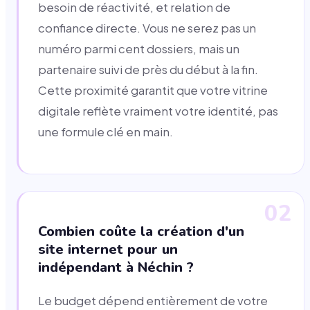
besoin de réactivité, et relation de
confiance directe. Vous ne serez pas un
numéro parmi cent dossiers, mais un
partenaire suivi de près du début à la fin.
Cette proximité garantit que votre vitrine
digitale reflète vraiment votre identité, pas
une formule clé en main.
02
Combien coûte la création d'un
site internet pour un
indépendant à Néchin ?
Le budget dépend entièrement de votre