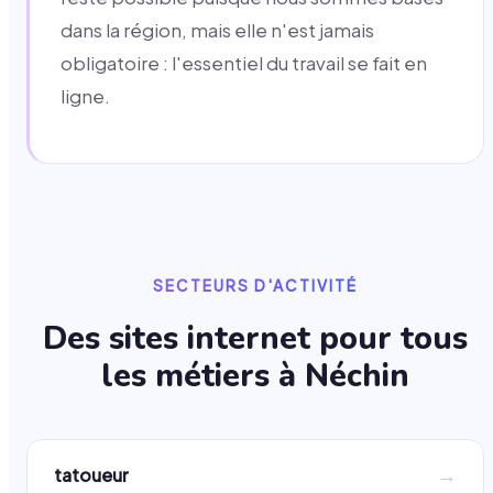
dans la région, mais elle n'est jamais
obligatoire : l'essentiel du travail se fait en
ligne.
SECTEURS D'ACTIVITÉ
Des sites internet pour tous
les métiers à
Néchin
→
tatoueur