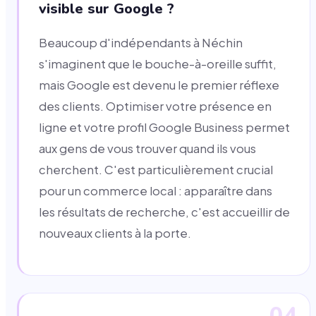
visible sur Google ?
Beaucoup d'indépendants à Néchin
s'imaginent que le bouche-à-oreille suffit,
mais Google est devenu le premier réflexe
des clients. Optimiser votre présence en
ligne et votre profil Google Business permet
aux gens de vous trouver quand ils vous
cherchent. C'est particulièrement crucial
pour un commerce local : apparaître dans
les résultats de recherche, c'est accueillir de
nouveaux clients à la porte.
04