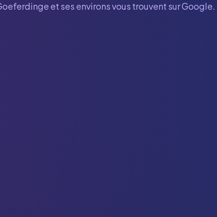
Goeferdinge
et ses environs vous trouvent sur Google.