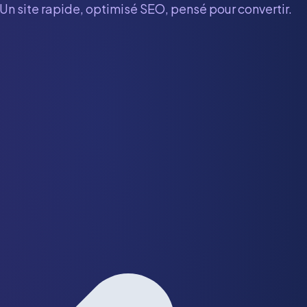
 Un site rapide, optimisé SEO, pensé pour convertir.