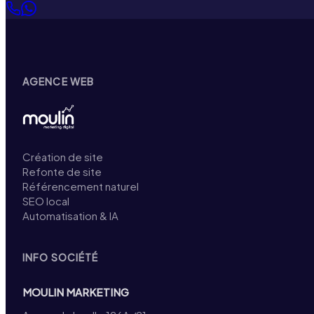
AGENCE WEB
Création de site
Refonte de site
Référencement naturel
SEO local
Automatisation & IA
INFO SOCIÉTÉ
MOULIN MARKETING