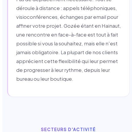
déroule à distance : appels téléphoniques,
visioconférences, échanges par email pour
affiner votre projet. Gozée étant en Hainaut,
une rencontre en face-à-face est tout à fait
possible si vous la souhaitez, mais elle n'est
jamais obligatoire. La plupart de nos clients
apprécient cette flexibilité qui leur permet
de progresser à leur rythme, depuis leur
bureau ou leur boutique.
SECTEURS D'ACTIVITÉ