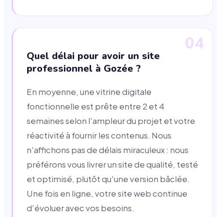
04
Quel délai pour avoir un site
professionnel à Gozée ?
En moyenne, une vitrine digitale
fonctionnelle est prête entre 2 et 4
semaines selon l'ampleur du projet et votre
réactivité à fournir les contenus. Nous
n'affichons pas de délais miraculeux : nous
préférons vous livrer un site de qualité, testé
et optimisé, plutôt qu'une version bâclée.
Une fois en ligne, votre site web continue
d'évoluer avec vos besoins.