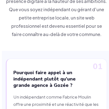
présence digitale à la hauteur de ses ambitions.
Que vous soyez indépendant ou gérant d'une
petite entreprise locale, un site web
professionnel est devenu essentiel pour se
faire connaître au-delà de votre commune.
01
Pourquoi faire appel à un
indépendant plutôt qu'une
grande agence à Gozée ?
Un indépendant comme Fabrice Moulin
offre une proximité et une réactivité que les