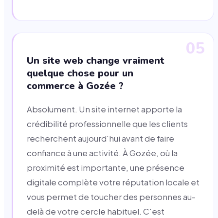
05
Un site web change vraiment
quelque chose pour un
commerce à Gozée ?
Absolument. Un site internet apporte la
crédibilité professionnelle que les clients
recherchent aujourd'hui avant de faire
confiance à une activité. À Gozée, où la
proximité est importante, une présence
digitale complète votre réputation locale et
vous permet de toucher des personnes au-
delà de votre cercle habituel. C'est