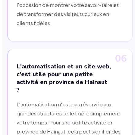
l'occasion de montrer votre savoir-faire et
de transformer des visiteurs curieux en
clients fidèles.
06
L'automatisation et un site web,
c'est utile pour une petite
activité en province de Hainaut
?
L'automatisation n'est pas réservée aux
grandes structures : elle libère simplement
votre temps. Pour une petite activité en
province de Hainaut, cela peut signifier des