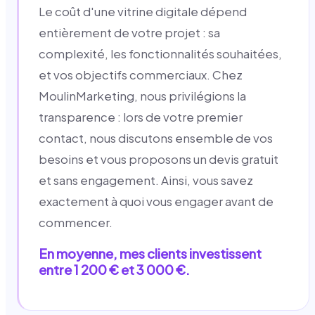
Le coût d'une vitrine digitale dépend
entièrement de votre projet : sa
complexité, les fonctionnalités souhaitées,
et vos objectifs commerciaux. Chez
MoulinMarketing, nous privilégions la
transparence : lors de votre premier
contact, nous discutons ensemble de vos
besoins et vous proposons un devis gratuit
et sans engagement. Ainsi, vous savez
exactement à quoi vous engager avant de
commencer.
En moyenne, mes clients investissent
entre 1 200 € et 3 000 €.