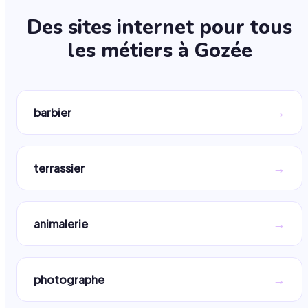
Des sites internet pour tous
les métiers à
Gozée
→
barbier
→
terrassier
→
animalerie
→
photographe