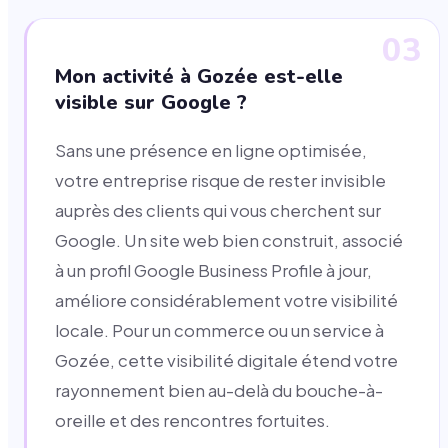
03
Mon activité à Gozée est-elle
visible sur Google ?
Sans une présence en ligne optimisée,
votre entreprise risque de rester invisible
auprès des clients qui vous cherchent sur
Google. Un site web bien construit, associé
à un profil Google Business Profile à jour,
améliore considérablement votre visibilité
locale. Pour un commerce ou un service à
Gozée, cette visibilité digitale étend votre
rayonnement bien au-delà du bouche-à-
oreille et des rencontres fortuites.