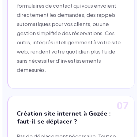
formulaires de contact qui vous envoient
directement les demandes, des rappels
automatiques pour vos clients, ou une
gestion simplifiée des réservations. Ces
outils, intégrés intelligemment à votre site
web, rendent votre quotidien plus fluide
sans nécessiter d'investissements
démesurés.
07
Création site internet à Gozée :
faut-il se déplacer ?
Pas de déplacement nécessaire. Tout se