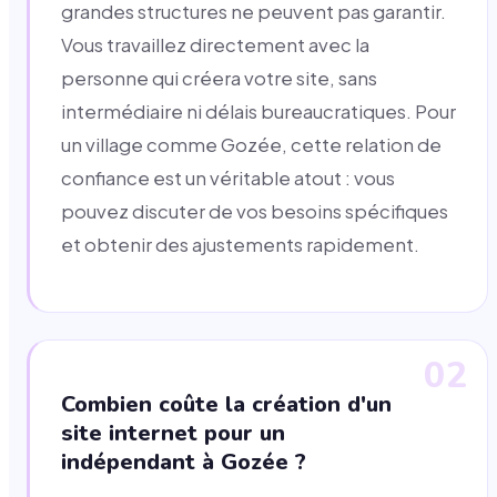
grandes structures ne peuvent pas garantir.
Vous travaillez directement avec la
personne qui créera votre site, sans
intermédiaire ni délais bureaucratiques. Pour
un village comme Gozée, cette relation de
confiance est un véritable atout : vous
pouvez discuter de vos besoins spécifiques
et obtenir des ajustements rapidement.
02
Combien coûte la création d'un
site internet pour un
indépendant à Gozée ?