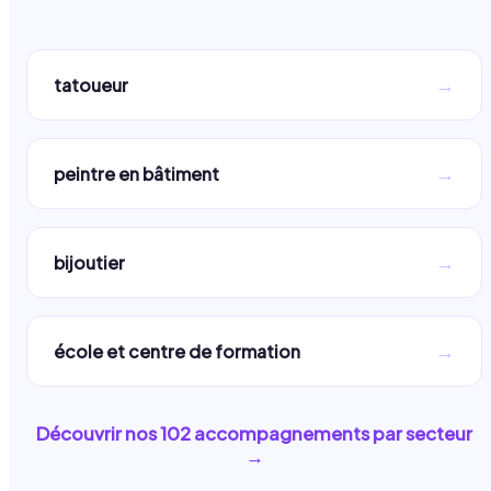
→
tatoueur
→
peintre en bâtiment
→
bijoutier
→
école et centre de formation
Découvrir nos
102
accompagnements par secteur
→