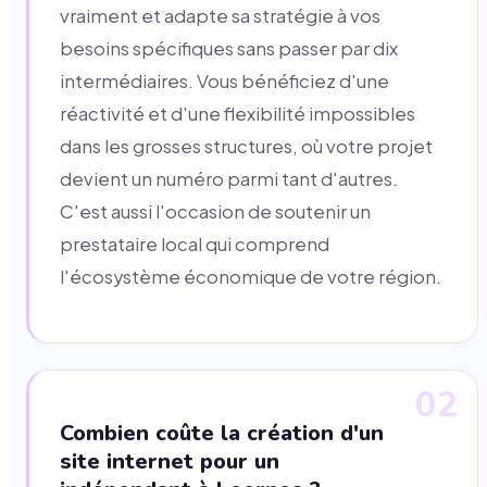
vraiment et adapte sa stratégie à vos
besoins spécifiques sans passer par dix
intermédiaires. Vous bénéficiez d'une
réactivité et d'une flexibilité impossibles
dans les grosses structures, où votre projet
devient un numéro parmi tant d'autres.
C'est aussi l'occasion de soutenir un
prestataire local qui comprend
l'écosystème économique de votre région.
02
Combien coûte la création d'un
site internet pour un