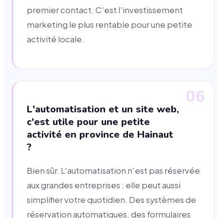
premier contact. C'est l'investissement
marketing le plus rentable pour une petite
activité locale.
06
L'automatisation et un site web,
c'est utile pour une petite
activité en province de Hainaut
?
Bien sûr. L'automatisation n'est pas réservée
aux grandes entreprises : elle peut aussi
simplifier votre quotidien. Des systèmes de
réservation automatiques, des formulaires