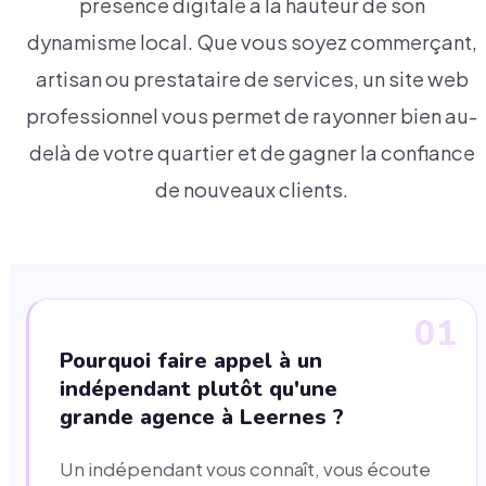
présence digitale à la hauteur de son
dynamisme local. Que vous soyez commerçant,
artisan ou prestataire de services, un site web
professionnel vous permet de rayonner bien au-
delà de votre quartier et de gagner la confiance
de nouveaux clients.
01
Pourquoi faire appel à un
indépendant plutôt qu'une
grande agence à Leernes ?
Un indépendant vous connaît, vous écoute