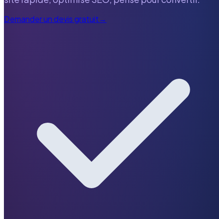
Demander un devis gratuit
→