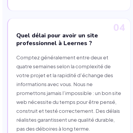
04
Quel délai pour avoir un site
professionnel à Leernes ?
Comptez généralement entre deux et
quatre semaines selon la complexité de
votre projet et la rapidité d'échange des
informations avec vous. Nous ne
promettons jamais l'impossible : un bon site
web nécessite du temps pour être pensé,
construit et testé correctement. Des délais
réalistes garantissent une qualité durable,
pas des déboires à long terme.