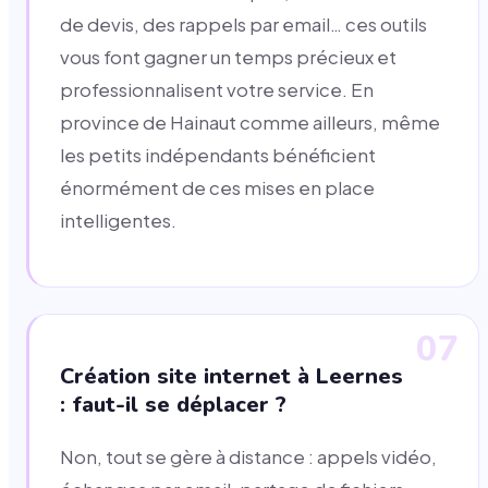
de devis, des rappels par email… ces outils
vous font gagner un temps précieux et
professionnalisent votre service. En
province de Hainaut comme ailleurs, même
les petits indépendants bénéficient
énormément de ces mises en place
intelligentes.
07
Création site internet à Leernes
: faut-il se déplacer ?
Non, tout se gère à distance : appels vidéo,