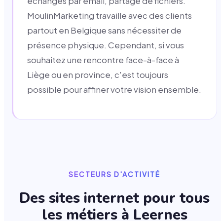
échanges par email, partage de fichiers.
MoulinMarketing travaille avec des clients
partout en Belgique sans nécessiter de
présence physique. Cependant, si vous
souhaitez une rencontre face-à-face à
Liège ou en province, c'est toujours
possible pour affiner votre vision ensemble.
SECTEURS D'ACTIVITÉ
Des sites internet pour tous
les métiers à
Leernes