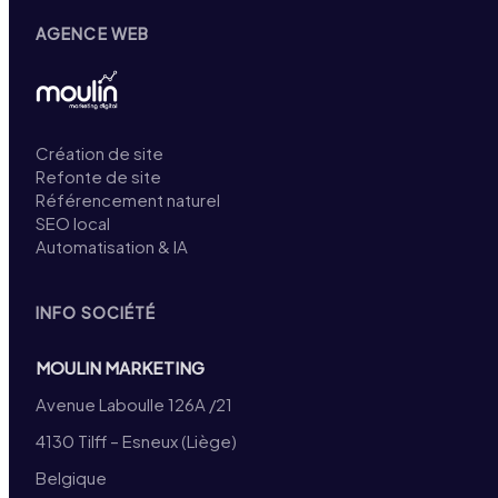
AGENCE WEB
Création de site
Refonte de site
Référencement naturel
SEO local
Automatisation & IA
INFO SOCIÉTÉ
MOULIN MARKETING
Avenue Laboulle 126A /21
4130 Tilff – Esneux (Liège)
Belgique