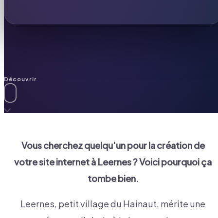
Découvrir
Vous cherchez quelqu'un pour la création de
votre site internet à
Leernes
? Voici pourquoi ça
tombe bien.
Leernes, petit village du Hainaut, mérite une