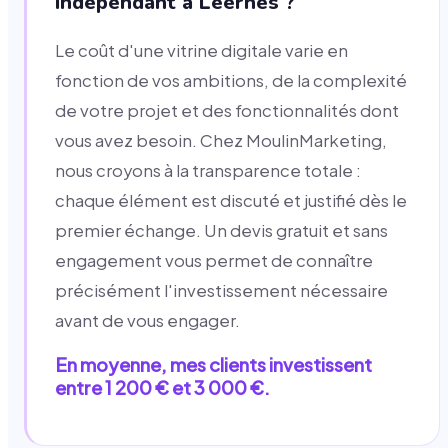
indépendant à Leernes ?
Le coût d'une vitrine digitale varie en
fonction de vos ambitions, de la complexité
de votre projet et des fonctionnalités dont
vous avez besoin. Chez MoulinMarketing,
nous croyons à la transparence totale :
chaque élément est discuté et justifié dès le
premier échange. Un devis gratuit et sans
engagement vous permet de connaître
précisément l'investissement nécessaire
avant de vous engager.
En moyenne, mes clients investissent
entre 1 200 € et 3 000 €.