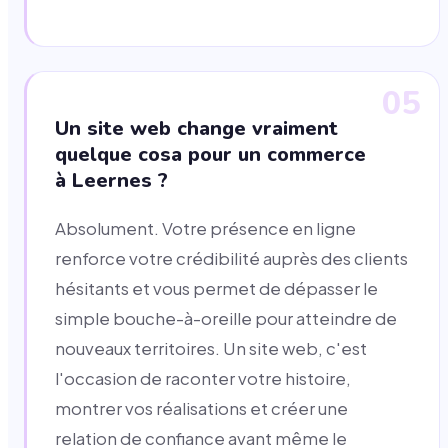
05
Un site web change vraiment
quelque cosa pour un commerce
à Leernes ?
Absolument. Votre présence en ligne
renforce votre crédibilité auprès des clients
hésitants et vous permet de dépasser le
simple bouche-à-oreille pour atteindre de
nouveaux territoires. Un site web, c'est
l'occasion de raconter votre histoire,
montrer vos réalisations et créer une
relation de confiance avant même le