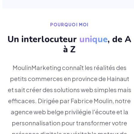
POURQUOI MOI
Un interlocuteur
unique
, de A
à Z
MoulinMarketing connaît les réalités des
petits commerces en province de Hainaut
et sait créer des solutions web simples mais
efficaces. Dirigée par Fabrice Moulin, notre
agence web belge privilégie l'écoute et la
personnalisation pour transformer votre
présence digitale en véritable moteur de