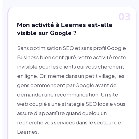
03
Mon activité à Leernes est-elle
visible sur Google ?
Sans optimisation SEO et sans profil Google
Business bien configuré, votre activité reste
invisible pour les clients qui vous cherchent
en ligne. Or, même dans un petit village, les
gens commencent par Google avant de
demander une recommandation. Un site
web couplé à une stratégie SEO locale vous
assure d'apparaître quand quelqu'un
recherche vos services dans le secteur de
Leernes.