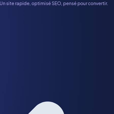
 Un site rapide, optimisé SEO, pensé pour convertir.