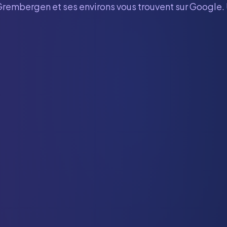
Grembergen
et ses environs vous trouvent sur Google.