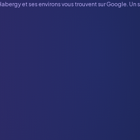
Habergy
et ses environs vous trouvent sur Google. Un 