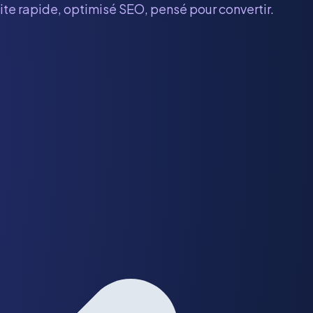
site rapide, optimisé SEO, pensé pour convertir.