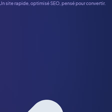
Un site rapide, optimisé SEO, pensé pour convertir.