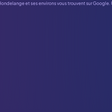
Hondelange
et ses environs vous trouvent sur Google. 