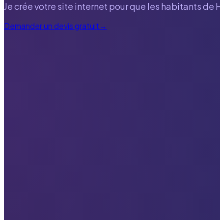
Je crée votre site internet pour que les habitants de
Demander un devis gratuit
→