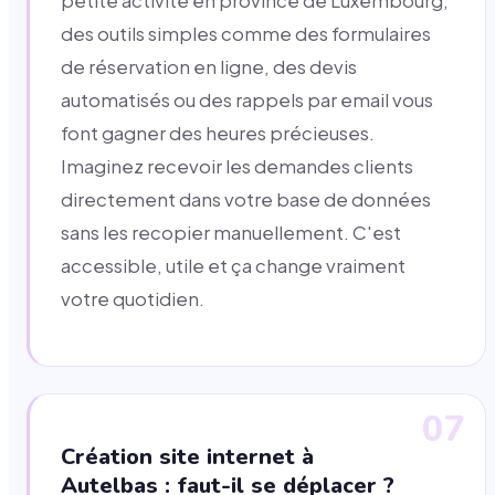
petite activité en province de Luxembourg,
des outils simples comme des formulaires
de réservation en ligne, des devis
automatisés ou des rappels par email vous
font gagner des heures précieuses.
Imaginez recevoir les demandes clients
directement dans votre base de données
sans les recopier manuellement. C'est
accessible, utile et ça change vraiment
votre quotidien.
07
Création site internet à
Autelbas : faut-il se déplacer ?