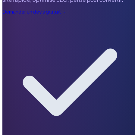
Demander un devis gratuit
→