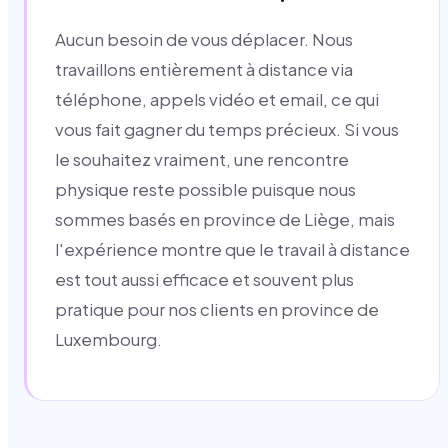
Aucun besoin de vous déplacer. Nous
travaillons entièrement à distance via
téléphone, appels vidéo et email, ce qui
vous fait gagner du temps précieux. Si vous
le souhaitez vraiment, une rencontre
physique reste possible puisque nous
sommes basés en province de Liège, mais
l'expérience montre que le travail à distance
est tout aussi efficace et souvent plus
pratique pour nos clients en province de
Luxembourg.