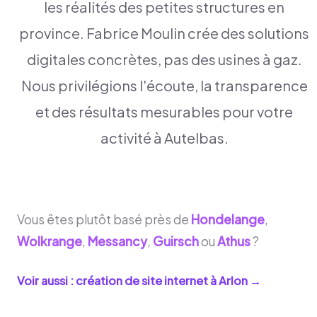
les réalités des petites structures en
province. Fabrice Moulin crée des solutions
digitales concrètes, pas des usines à gaz.
Nous privilégions l'écoute, la transparence
et des résultats mesurables pour votre
activité à Autelbas.
Vous êtes plutôt basé près de
Hondelange
,
Wolkrange
,
Messancy
,
Guirsch
ou
Athus
?
Voir aussi : création de site internet à
Arlon
→