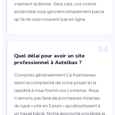
vraiment la donne. Sans cela, vos voisins
potentiels vous ignorent simplement parce
qu'ils ne vous trouvent pas en ligne.
04
Quel délai pour avoir un site
professionnel à Autelbas ?
Comptez généralement 2 à 4 semaines
selon la complexité de votre projet et la
rapidité à nous fournir vos contenus. Nous
n'aimons pas faire de promesses miracles
du type « site en 3 jours » qui aboutissent à
un travail bâclé. Notre approche privilégie la