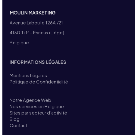
MOULIN MARKETING
Avenue Laboulle 126A /21
4130 Tilff – Esneux (Liège)
Belgique
INFORMATIONS LÉGALES
Mentions Légales
Politique de Confidentialité
Notre Agence Web
Nos services en Belgique
Sites par secteur d’activité
Blog
Contact