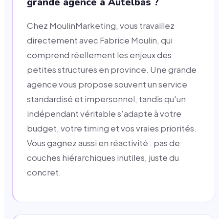
grande agence à Autelbas ?
Chez MoulinMarketing, vous travaillez
directement avec Fabrice Moulin, qui
comprend réellement les enjeux des
petites structures en province. Une grande
agence vous propose souvent un service
standardisé et impersonnel, tandis qu'un
indépendant véritable s'adapte à votre
budget, votre timing et vos vraies priorités.
Vous gagnez aussi en réactivité : pas de
couches hiérarchiques inutiles, juste du
concret.