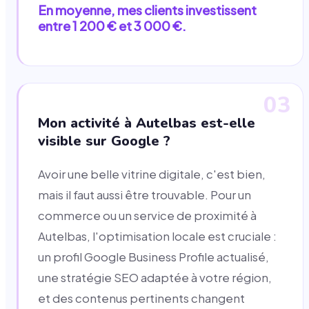
En moyenne, mes clients investissent
entre 1 200 € et 3 000 €.
03
Mon activité à Autelbas est-elle
visible sur Google ?
Avoir une belle vitrine digitale, c'est bien,
mais il faut aussi être trouvable. Pour un
commerce ou un service de proximité à
Autelbas, l'optimisation locale est cruciale :
un profil Google Business Profile actualisé,
une stratégie SEO adaptée à votre région,
et des contenus pertinents changent