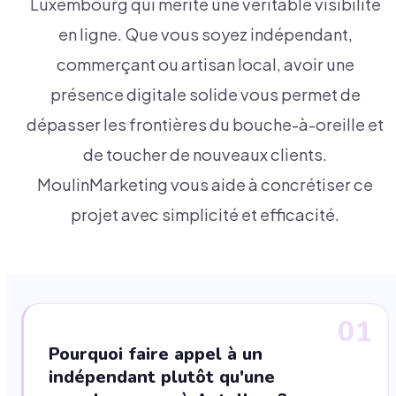
Luxembourg qui mérite une véritable visibilité
en ligne. Que vous soyez indépendant,
commerçant ou artisan local, avoir une
présence digitale solide vous permet de
dépasser les frontières du bouche-à-oreille et
de toucher de nouveaux clients.
MoulinMarketing vous aide à concrétiser ce
projet avec simplicité et efficacité.
01
Pourquoi faire appel à un
indépendant plutôt qu'une