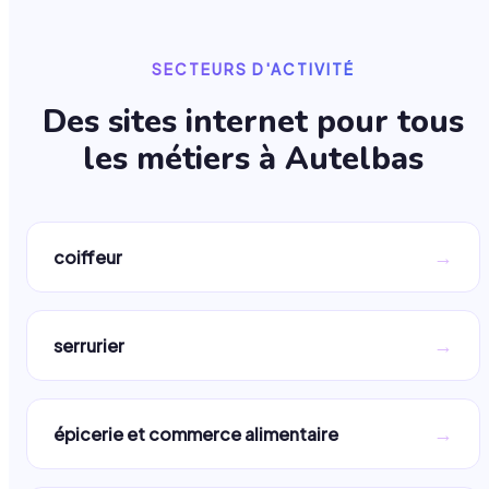
SECTEURS D'ACTIVITÉ
Des sites internet pour tous
les métiers à
Autelbas
→
coiffeur
→
serrurier
→
épicerie et commerce alimentaire