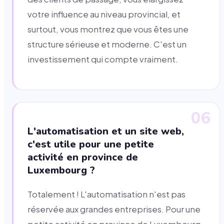
votre influence au niveau provincial, et
surtout, vous montrez que vous êtes une
structure sérieuse et moderne. C'est un
investissement qui compte vraiment.
06
L'automatisation et un site web,
c'est utile pour une petite
activité en province de
Luxembourg ?
Totalement ! L'automatisation n'est pas
réservée aux grandes entreprises. Pour une