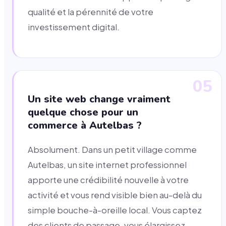
qualité et la pérennité de votre
investissement digital.
05
Un site web change vraiment
quelque chose pour un
commerce à Autelbas ?
Absolument. Dans un petit village comme
Autelbas, un site internet professionnel
apporte une crédibilité nouvelle à votre
activité et vous rend visible bien au-delà du
simple bouche-à-oreille local. Vous captez
des clients de passage, vous élargissez