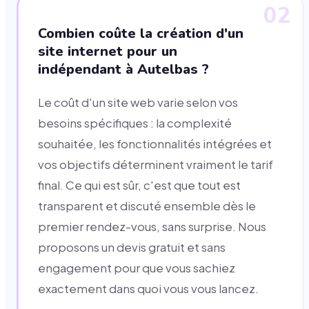
02
Combien coûte la création d'un
site internet pour un
indépendant à Autelbas ?
Le coût d'un site web varie selon vos
besoins spécifiques : la complexité
souhaitée, les fonctionnalités intégrées et
vos objectifs déterminent vraiment le tarif
final. Ce qui est sûr, c'est que tout est
transparent et discuté ensemble dès le
premier rendez-vous, sans surprise. Nous
proposons un devis gratuit et sans
engagement pour que vous sachiez
exactement dans quoi vous vous lancez.