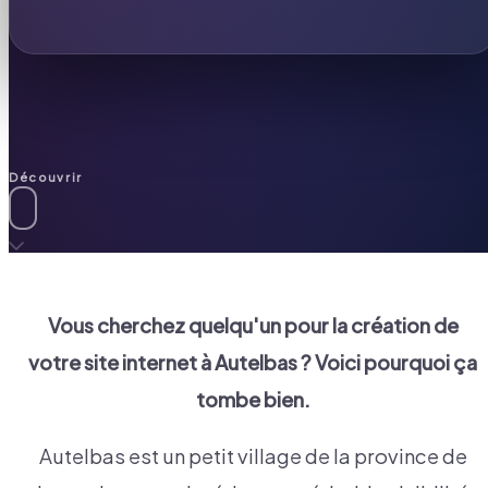
Découvrir
Vous cherchez quelqu'un pour la création de
votre site internet à
Autelbas
? Voici pourquoi ça
tombe bien.
Autelbas est un petit village de la province de