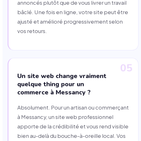
annoncés plutôt que de vous livrer un travail
bâclé. Une fois en ligne, votre site peut être
ajusté et amélioré progressivement selon
vos retours.
05
Un site web change vraiment
quelque thing pour un
commerce à Messancy ?
Absolument. Pour un artisan ou commerçant
à Messancy, un site web professionnel
apporte de la crédibilité et vous rend visible
bien au-delà du bouche-à-oreille local. Vos