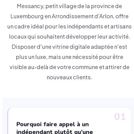
Messancy, petit village de la province de
Luxembourg en Arrondissement d'Arlon, offre
un cadre idéal pour les indépendants et artisans
locaux qui souhaitent développer leur activité.
Disposer d'une vitrine digitale adaptée n'est
plus un luxe, mais une nécessité pour être
visible au-delà de votre commune et attirer de
nouveaux clients.
01
Pourquoi faire appel à un
indépendant plutôt qu'une