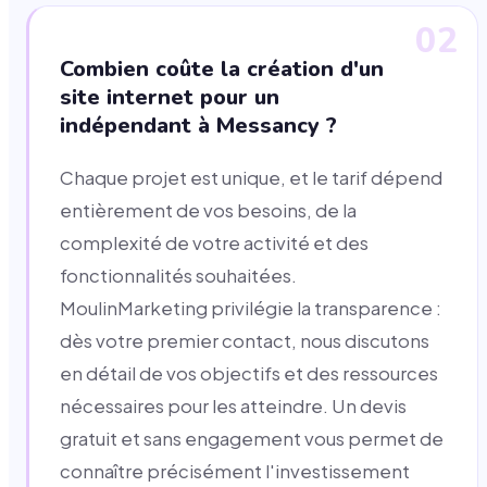
02
Combien coûte la création d'un
site internet pour un
indépendant à Messancy ?
Chaque projet est unique, et le tarif dépend
entièrement de vos besoins, de la
complexité de votre activité et des
fonctionnalités souhaitées.
MoulinMarketing privilégie la transparence :
dès votre premier contact, nous discutons
en détail de vos objectifs et des ressources
nécessaires pour les atteindre. Un devis
gratuit et sans engagement vous permet de
connaître précisément l'investissement