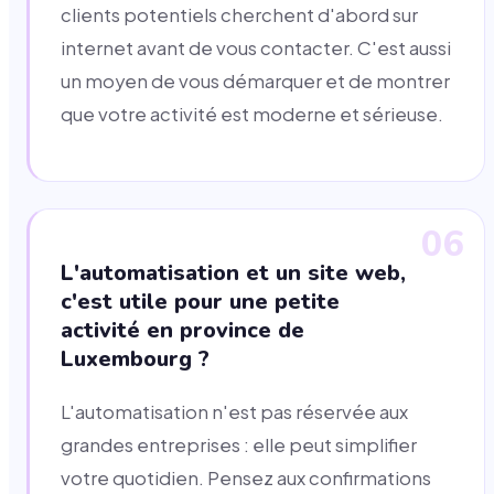
clients potentiels cherchent d'abord sur
internet avant de vous contacter. C'est aussi
un moyen de vous démarquer et de montrer
que votre activité est moderne et sérieuse.
06
L'automatisation et un site web,
c'est utile pour une petite
activité en province de
Luxembourg ?
L'automatisation n'est pas réservée aux
grandes entreprises : elle peut simplifier
votre quotidien. Pensez aux confirmations