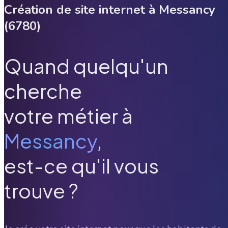
Création de site internet à
Messancy
(
6780
)
Quand quelqu'un
cherche
votre métier à
Messancy
,
est-ce qu'il vous
trouve ?