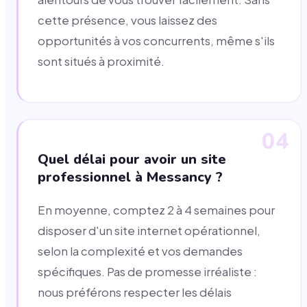
cette présence, vous laissez des
opportunités à vos concurrents, même s'ils
sont situés à proximité.
04
Quel délai pour avoir un site
professionnel à Messancy ?
En moyenne, comptez 2 à 4 semaines pour
disposer d'un site internet opérationnel,
selon la complexité et vos demandes
spécifiques. Pas de promesse irréaliste :
nous préférons respecter les délais