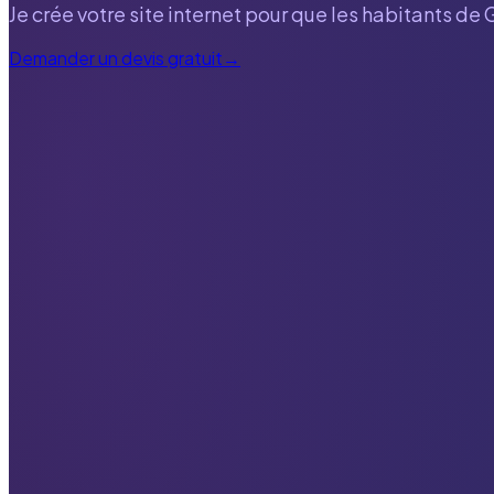
Je crée votre site internet pour que les habitants de
Demander un devis gratuit
→