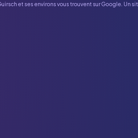
Guirsch
et ses environs vous trouvent sur Google. Un si