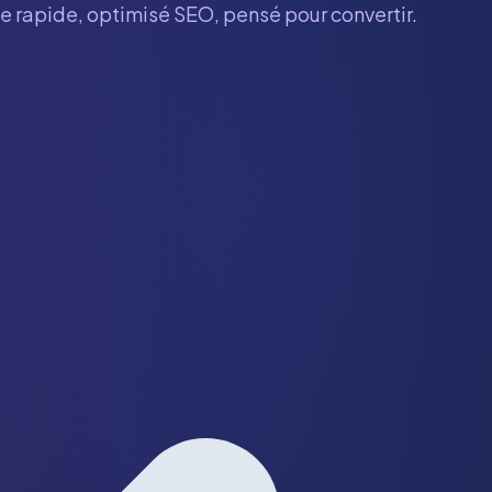
te rapide, optimisé SEO, pensé pour convertir.