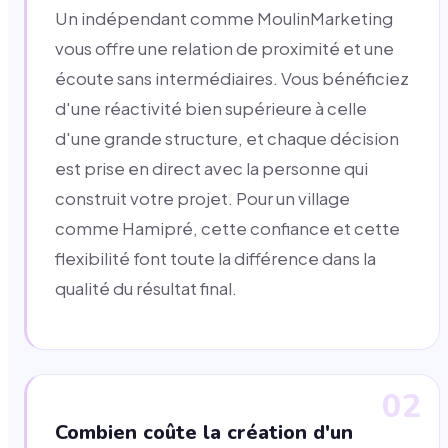
Un indépendant comme MoulinMarketing
vous offre une relation de proximité et une
écoute sans intermédiaires. Vous bénéficiez
d'une réactivité bien supérieure à celle
d'une grande structure, et chaque décision
est prise en direct avec la personne qui
construit votre projet. Pour un village
comme Hamipré, cette confiance et cette
flexibilité font toute la différence dans la
qualité du résultat final.
02
Combien coûte la création d'un