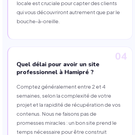
locale est cruciale pour capter des clients
qui vous découvriront autrement que par le
bouche-à-oreille.
04
Quel délai pour avoir un site
professionnel à Hamipré ?
Comptez généralement entre 2 et 4
semaines, selon la complexité de votre
projet et la rapidité de récupération de vos
contenus. Nous ne faisons pas de
promesses miracles : un bon site prend le
temps nécessaire pour être construit