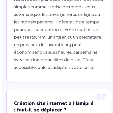
simples comme la prise de rendez-vous
automatique, les devis générés en ligne ou
les rappels par email libèrent votre temps
pour vous concentrer sur votre métier. Un
petit restaurant, un artisan ou un prestataire
en province de Luxembourg peut
économiser plusieurs heures par semaine
avec ces fonctionnalités de base. C'est
accessible, utile et adapté à votre taille.
07
Création site internet à Hamipré
: faut-il se déplacer ?