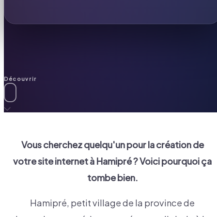
Découvrir
Vous cherchez quelqu'un pour la création de
votre site internet à
Hamipré
? Voici pourquoi ça
tombe bien.
Hamipré, petit village de la province de