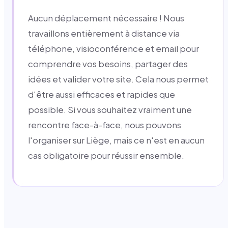
Aucun déplacement nécessaire ! Nous
travaillons entièrement à distance via
téléphone, visioconférence et email pour
comprendre vos besoins, partager des
idées et valider votre site. Cela nous permet
d'être aussi efficaces et rapides que
possible. Si vous souhaitez vraiment une
rencontre face-à-face, nous pouvons
l'organiser sur Liège, mais ce n'est en aucun
cas obligatoire pour réussir ensemble.