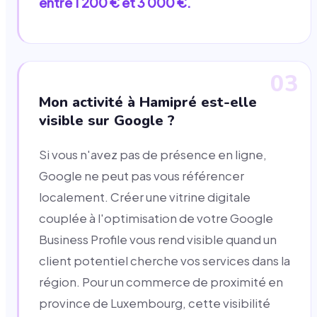
entre 1 200 € et 3 000 €.
03
Mon activité à Hamipré est-elle
visible sur Google ?
Si vous n'avez pas de présence en ligne,
Google ne peut pas vous référencer
localement. Créer une vitrine digitale
couplée à l'optimisation de votre Google
Business Profile vous rend visible quand un
client potentiel cherche vos services dans la
région. Pour un commerce de proximité en
province de Luxembourg, cette visibilité