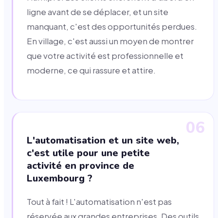
ligne avant de se déplacer, et un site
manquant, c'est des opportunités perdues.
En village, c'est aussi un moyen de montrer
que votre activité est professionnelle et
moderne, ce qui rassure et attire.
06
L'automatisation et un site web,
c'est utile pour une petite
activité en province de
Luxembourg ?
Tout à fait ! L'automatisation n'est pas
réservée aux grandes entreprises. Des outils