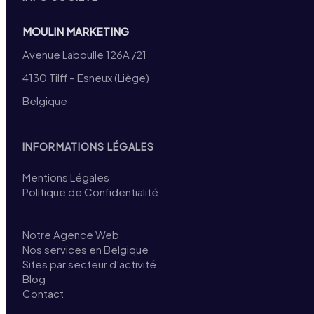
MOULIN MARKETING
Avenue Laboulle 126A /21
4130 Tilff – Esneux (Liège)
Belgique
INFORMATIONS LÉGALES
Mentions Légales
Politique de Confidentialité
Notre Agence Web
Nos services en Belgique
Sites par secteur d’activité
Blog
Contact