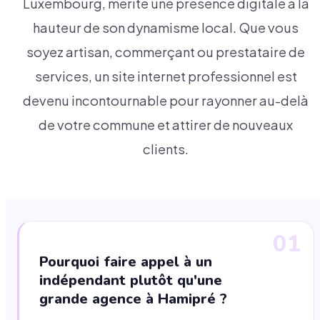
Luxembourg, mérite une présence digitale à la
hauteur de son dynamisme local. Que vous
soyez artisan, commerçant ou prestataire de
services, un site internet professionnel est
devenu incontournable pour rayonner au-delà
de votre commune et attirer de nouveaux
clients.
01
Pourquoi faire appel à un
indépendant plutôt qu'une
grande agence à Hamipré ?