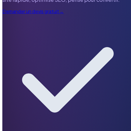
Demander un devis gratuit
→