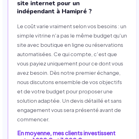
site internet pour un
indépendant à Hamipré ?
Le coût varie vraiment selon vos besoins : un
simple vitrine n'a pas le même budget qu'un
site avec boutique en ligne ou réservations
automatisées. Ce qui compte, c'est que
vous payiez uniquement pour ce dont vous
avez besoin. Dès notre premier échange,
nous discutons ensemble de vos objectifs
et de votre budget pour proposer une
solution adaptée. Un devis détaillé et sans
engagement vous sera présenté avant de
commencer.
En moyenne, mes clients investissent