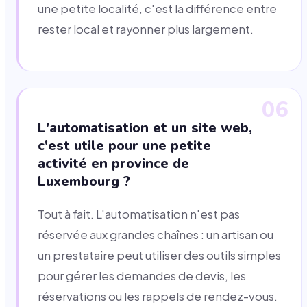
une petite localité, c'est la différence entre
rester local et rayonner plus largement.
06
L'automatisation et un site web,
c'est utile pour une petite
activité en province de
Luxembourg ?
Tout à fait. L'automatisation n'est pas
réservée aux grandes chaînes : un artisan ou
un prestataire peut utiliser des outils simples
pour gérer les demandes de devis, les
réservations ou les rappels de rendez-vous.