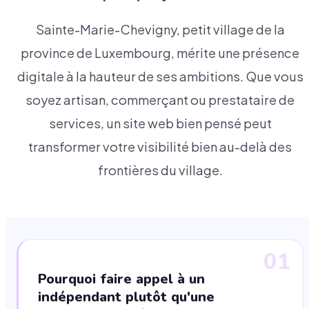
Sainte-Marie-Chevigny, petit village de la
province de Luxembourg, mérite une présence
digitale à la hauteur de ses ambitions. Que vous
soyez artisan, commerçant ou prestataire de
services, un site web bien pensé peut
transformer votre visibilité bien au-delà des
frontières du village.
01
Pourquoi faire appel à un
indépendant plutôt qu'une