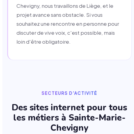
Chevigny, nous travaillons de Liège, et le
projet avance sans obstacle. Si vous
souhaitez une rencontre en personne pour
discuter de vive voix, c'est possible, mais
loin d'être obligatoire.
SECTEURS D'ACTIVITÉ
Des sites internet pour tous
les métiers à
Sainte-Marie-
Chevigny