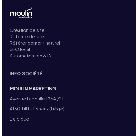
Création de site
Refonte de site
Référencement naturel
SEO local
Automatisation & IA
INFO SOCIÉTÉ
MOULIN MARKETING
Avenue Laboulle 126A /21
4130 Tilff – Esneux (Liège)
Belgique