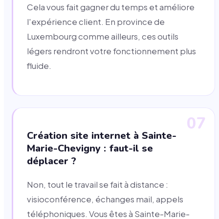
Cela vous fait gagner du temps et améliore
l'expérience client. En province de
Luxembourg comme ailleurs, ces outils
légers rendront votre fonctionnement plus
fluide.
07
Création site internet à Sainte-
Marie-Chevigny : faut-il se
déplacer ?
Non, tout le travail se fait à distance :
visioconférence, échanges mail, appels
téléphoniques. Vous êtes à Sainte-Marie-