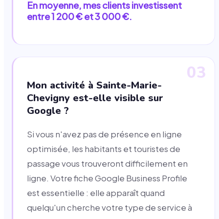
En moyenne, mes clients investissent
entre 1 200 € et 3 000 €.
03
Mon activité à Sainte-Marie-
Chevigny est-elle visible sur
Google ?
Si vous n'avez pas de présence en ligne
optimisée, les habitants et touristes de
passage vous trouveront difficilement en
ligne. Votre fiche Google Business Profile
est essentielle : elle apparaît quand
quelqu'un cherche votre type de service à