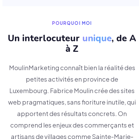
POURQUOI MOI
Un interlocuteur
unique
, de A
à Z
MoulinMarketing connaît bien la réalité des
petites activités en province de
Luxembourg. Fabrice Moulin crée des sites
web pragmatiques, sans fioriture inutile, qui
apportent des résultats concrets. On
comprend les enjeux des commerçants et
artisans de villages comme Sainte-Marie-