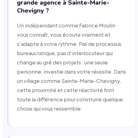
grande agence à Sainte-Marie-
Chevigny ?
Un indépendant comme Fabrice Moulin
vous connaît, vous écoute vraiment et
s'adapte à votre rythme. Pas de processus
bureaucratique, pas d'interlocuteur qui
change au gré des projets : une seule
personne, investie dans votre réussite. Dans
un village comme Sainte-Marie-Chevigny,
cette proximité et cette réactivité font
toute la différence pour construire quelque
chose qui vous ressemble.