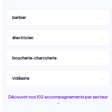
→
barbier
→
électricien
→
boucherie-charcuterie
→
vidéaste
Découvrir nos
102
accompagnements par secteur
→