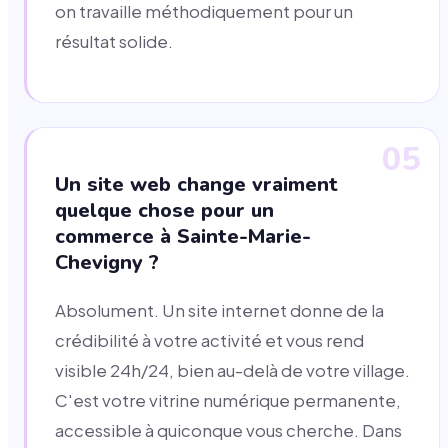
on travaille méthodiquement pour un
résultat solide.
05
Un site web change vraiment
quelque chose pour un
commerce à Sainte-Marie-
Chevigny ?
Absolument. Un site internet donne de la
crédibilité à votre activité et vous rend
visible 24h/24, bien au-delà de votre village.
C'est votre vitrine numérique permanente,
accessible à quiconque vous cherche. Dans