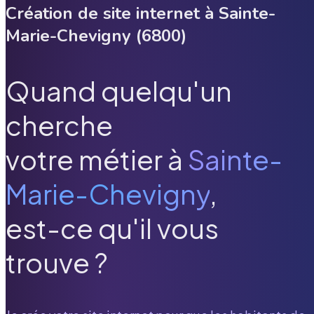
Création de site internet à
Sainte-
Marie-Chevigny
(
6800
)
Quand quelqu'un
cherche
votre métier à
Sainte-
Marie-Chevigny
,
est-ce qu'il vous
trouve ?