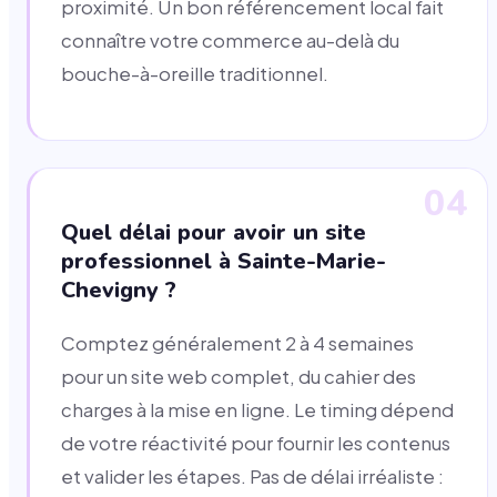
proximité. Un bon référencement local fait
connaître votre commerce au-delà du
bouche-à-oreille traditionnel.
04
Quel délai pour avoir un site
professionnel à Sainte-Marie-
Chevigny ?
Comptez généralement 2 à 4 semaines
pour un site web complet, du cahier des
charges à la mise en ligne. Le timing dépend
de votre réactivité pour fournir les contenus
et valider les étapes. Pas de délai irréaliste :