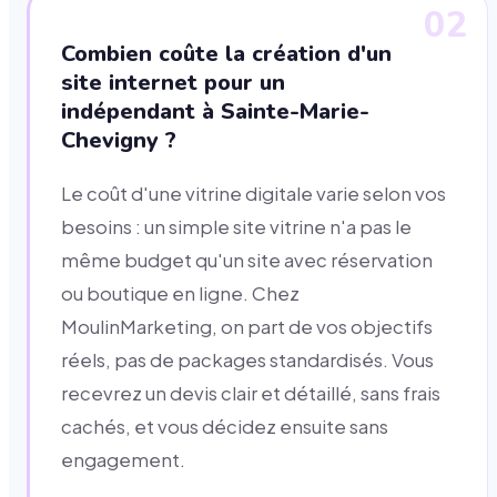
02
Combien coûte la création d'un
site internet pour un
indépendant à Sainte-Marie-
Chevigny ?
Le coût d'une vitrine digitale varie selon vos
besoins : un simple site vitrine n'a pas le
même budget qu'un site avec réservation
ou boutique en ligne. Chez
MoulinMarketing, on part de vos objectifs
réels, pas de packages standardisés. Vous
recevrez un devis clair et détaillé, sans frais
cachés, et vous décidez ensuite sans
engagement.