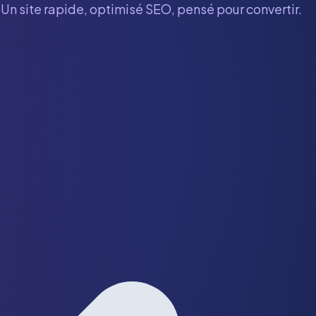
 Un site rapide, optimisé SEO, pensé pour convertir.