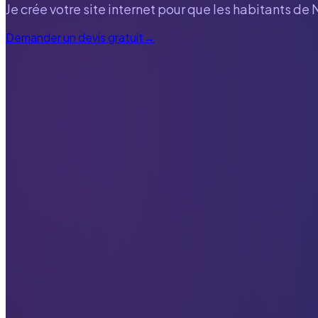
Je crée votre site internet pour que les habitants de
Demander un devis gratuit
→