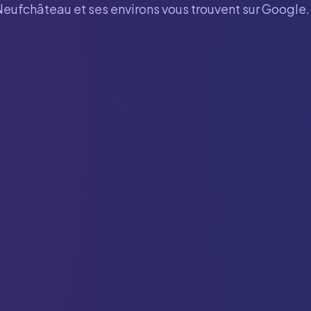
Neufchâteau
et ses environs vous trouvent sur Google.