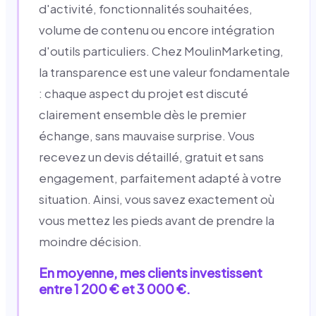
d'activité, fonctionnalités souhaitées,
volume de contenu ou encore intégration
d'outils particuliers. Chez MoulinMarketing,
la transparence est une valeur fondamentale
: chaque aspect du projet est discuté
clairement ensemble dès le premier
échange, sans mauvaise surprise. Vous
recevez un devis détaillé, gratuit et sans
engagement, parfaitement adapté à votre
situation. Ainsi, vous savez exactement où
vous mettez les pieds avant de prendre la
moindre décision.
En moyenne, mes clients investissent
entre 1 200 € et 3 000 €.