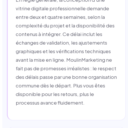
vitrine digitale professionnelle demande
entre deux et quatre semaines, selon la
complexité du projet et la disponibilité des
contenus à intégrer. Ce délai inclut les
échanges de validation, les ajustements
graphiques et les vérifications techniques
avant la mise en ligne. MoulinMarketing ne
fait pas de promesses irréalistes : le respect
des délais passe par une bonne organisation
commune dès le départ. Plus vous êtes
disponible pour les retours, plus le
processus avance fluidement.