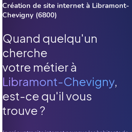
Création de site internet à
Libramont-
Chevigny
(
6800
)
Quand quelqu'un
cherche
votre métier à
Libramont-Chevigny
,
est-ce qu'il vous
trouve ?