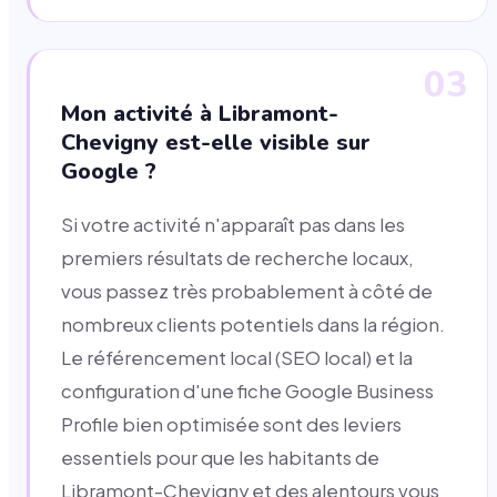
03
Mon activité à Libramont-
Chevigny est-elle visible sur
Google ?
Si votre activité n'apparaît pas dans les
premiers résultats de recherche locaux,
vous passez très probablement à côté de
nombreux clients potentiels dans la région.
Le référencement local (SEO local) et la
configuration d'une fiche Google Business
Profile bien optimisée sont des leviers
essentiels pour que les habitants de
Libramont-Chevigny et des alentours vous