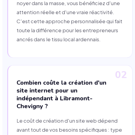
noyer dans la masse, vous bénéficiez d'une
attention réelle et d'une vraie réactivité.
C'est cette approche personnalisée qui fait
toute la différence pour les entrepreneurs
ancrés dans le tissu local ardennais.
02
Combien coûte la création d'un
site internet pour un
indépendant à Libramont-
Chevigny ?
Le coût de création d'un site web dépend
avant tout de vos besoins spécifiques : type