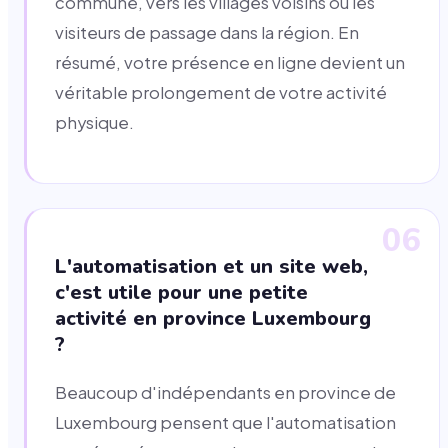
commune, vers les villages voisins ou les
visiteurs de passage dans la région. En
résumé, votre présence en ligne devient un
véritable prolongement de votre activité
physique.
06
L'automatisation et un site web,
c'est utile pour une petite
activité en province Luxembourg
?
Beaucoup d'indépendants en province de
Luxembourg pensent que l'automatisation