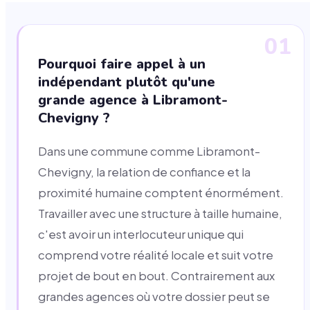
01
Pourquoi faire appel à un
indépendant plutôt qu'une
grande agence à Libramont-
Chevigny ?
Dans une commune comme Libramont-
Chevigny, la relation de confiance et la
proximité humaine comptent énormément.
Travailler avec une structure à taille humaine,
c'est avoir un interlocuteur unique qui
comprend votre réalité locale et suit votre
projet de bout en bout. Contrairement aux
grandes agences où votre dossier peut se