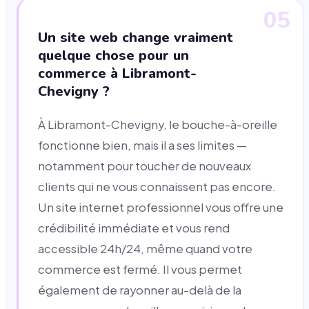
05
Un site web change vraiment
quelque chose pour un
commerce à Libramont-
Chevigny ?
À Libramont-Chevigny, le bouche-à-oreille
fonctionne bien, mais il a ses limites —
notamment pour toucher de nouveaux
clients qui ne vous connaissent pas encore.
Un site internet professionnel vous offre une
crédibilité immédiate et vous rend
accessible 24h/24, même quand votre
commerce est fermé. Il vous permet
également de rayonner au-delà de la