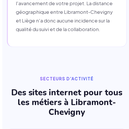
l'avancement de votre projet. La distance
géographique entre Libramont-Chevigny
et Liège n'a donc aucune incidence sur la
qualité du suivi et de la collaboration.
SECTEURS D'ACTIVITÉ
Des sites internet pour tous
les métiers à
Libramont-
Chevigny