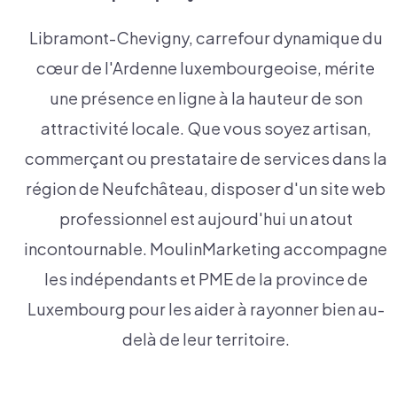
Libramont-Chevigny, carrefour dynamique du
cœur de l'Ardenne luxembourgeoise, mérite
une présence en ligne à la hauteur de son
attractivité locale. Que vous soyez artisan,
commerçant ou prestataire de services dans la
région de Neufchâteau, disposer d'un site web
professionnel est aujourd'hui un atout
incontournable. MoulinMarketing accompagne
les indépendants et PME de la province de
Luxembourg pour les aider à rayonner bien au-
delà de leur territoire.