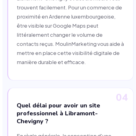
trouvent facilement. Pour un commerce de
proximité en Ardenne luxembourgeoise,
être visible sur Google Maps peut
littéralement changer le volume de
contacts reçus. MoulinMarketing vous aide à
mettre en place cette visibilité digitale de
manière durable et efficace.
04
Quel délai pour avoir un site
professionnel à Libramont-
Chevigny ?
En règle générale, la conception d'une