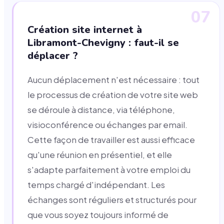
07
Création site internet à
Libramont-Chevigny : faut-il se
déplacer ?
Aucun déplacement n'est nécessaire : tout
le processus de création de votre site web
se déroule à distance, via téléphone,
visioconférence ou échanges par email.
Cette façon de travailler est aussi efficace
qu'une réunion en présentiel, et elle
s'adapte parfaitement à votre emploi du
temps chargé d'indépendant. Les
échanges sont réguliers et structurés pour
que vous soyez toujours informé de