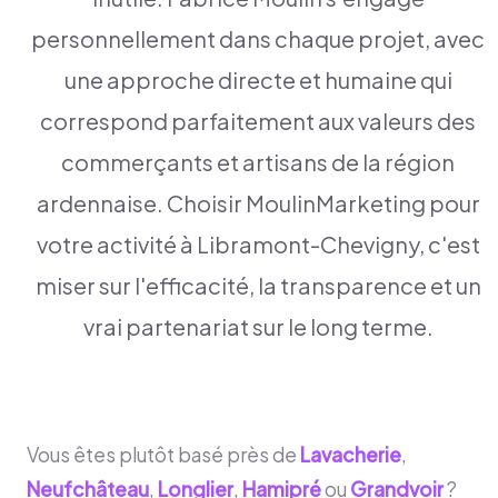
personnellement dans chaque projet, avec
une approche directe et humaine qui
correspond parfaitement aux valeurs des
commerçants et artisans de la région
ardennaise. Choisir MoulinMarketing pour
votre activité à Libramont-Chevigny, c'est
miser sur l'efficacité, la transparence et un
vrai partenariat sur le long terme.
Vous êtes plutôt basé près de
Lavacherie
,
Neufchâteau
,
Longlier
,
Hamipré
ou
Grandvoir
?