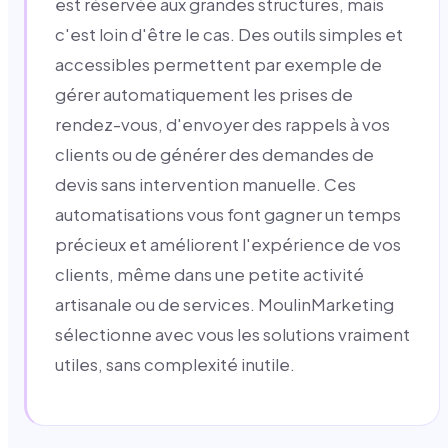
est réservée aux grandes structures, mais
c'est loin d'être le cas. Des outils simples et
accessibles permettent par exemple de
gérer automatiquement les prises de
rendez-vous, d'envoyer des rappels à vos
clients ou de générer des demandes de
devis sans intervention manuelle. Ces
automatisations vous font gagner un temps
précieux et améliorent l'expérience de vos
clients, même dans une petite activité
artisanale ou de services. MoulinMarketing
sélectionne avec vous les solutions vraiment
utiles, sans complexité inutile.