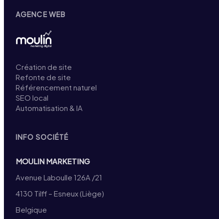
AGENCE WEB
Création de site
Refonte de site
Référencement naturel
SEO local
Automatisation & IA
INFO SOCIÉTÉ
MOULIN MARKETING
Avenue Laboulle 126A /21
4130 Tilff – Esneux (Liège)
Belgique