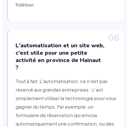
fidéliser.
06
L'automatisation et un site web,
c'est utile pour une petite
activité en province de Hainaut
?
Tout à fait. L'automatisation, ce n'est pas
réservé aux grandes entreprises : c'est
simplement utiliser la technologie pour vous
gagner du temps. Par exemple, un
formulaire de réservation qui envoie
automatiquement une confirmation, ou des