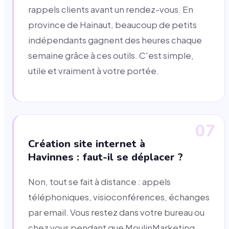
rappels clients avant un rendez-vous. En
province de Hainaut, beaucoup de petits
indépendants gagnent des heures chaque
semaine grâce à ces outils. C'est simple,
utile et vraiment à votre portée.
07
Création site internet à
Havinnes : faut-il se déplacer ?
Non, tout se fait à distance : appels
téléphoniques, visioconférences, échanges
par email. Vous restez dans votre bureau ou
chez vous pendant que MoulinMarketing