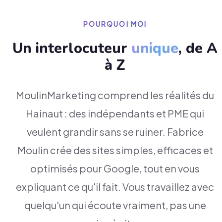
POURQUOI MOI
Un interlocuteur
unique
, de A
à Z
MoulinMarketing comprend les réalités du
Hainaut : des indépendants et PME qui
veulent grandir sans se ruiner. Fabrice
Moulin crée des sites simples, efficaces et
optimisés pour Google, tout en vous
expliquant ce qu'il fait. Vous travaillez avec
quelqu'un qui écoute vraiment, pas une