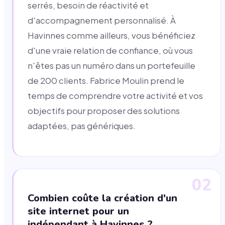
serrés, besoin de réactivité et
d'accompagnement personnalisé. À
Havinnes comme ailleurs, vous bénéficiez
d'une vraie relation de confiance, où vous
n'êtes pas un numéro dans un portefeuille
de 200 clients. Fabrice Moulin prend le
temps de comprendre votre activité et vos
objectifs pour proposer des solutions
adaptées, pas génériques.
02
Combien coûte la création d'un
site internet pour un
indépendant à Havinnes ?