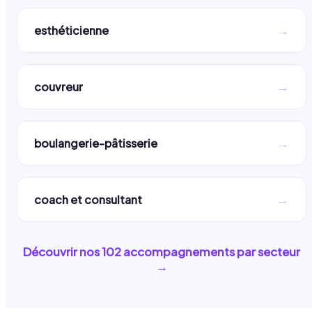
→
esthéticienne
→
couvreur
→
boulangerie-pâtisserie
→
coach et consultant
Découvrir nos
102
accompagnements par secteur
→