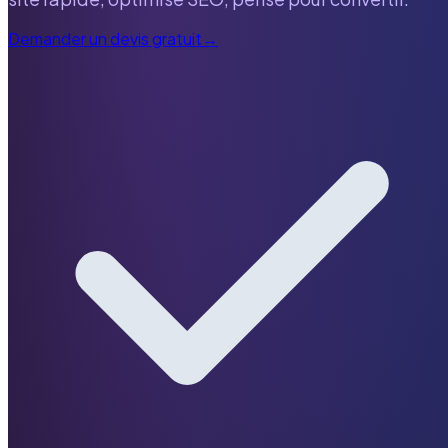
Demander un devis gratuit
→