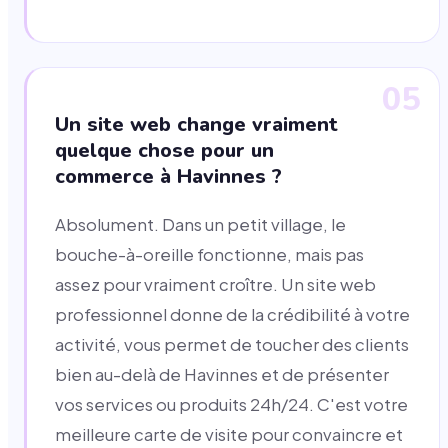
05
Un site web change vraiment
quelque chose pour un
commerce à Havinnes ?
Absolument. Dans un petit village, le
bouche-à-oreille fonctionne, mais pas
assez pour vraiment croître. Un site web
professionnel donne de la crédibilité à votre
activité, vous permet de toucher des clients
bien au-delà de Havinnes et de présenter
vos services ou produits 24h/24. C'est votre
meilleure carte de visite pour convaincre et