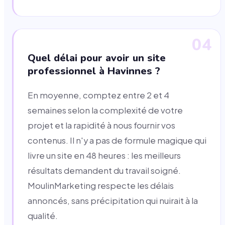
04
Quel délai pour avoir un site
professionnel à Havinnes ?
En moyenne, comptez entre 2 et 4
semaines selon la complexité de votre
projet et la rapidité à nous fournir vos
contenus. Il n'y a pas de formule magique qui
livre un site en 48 heures : les meilleurs
résultats demandent du travail soigné.
MoulinMarketing respecte les délais
annoncés, sans précipitation qui nuirait à la
qualité.