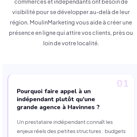
commerces et indépendants ont besoin de
visibilité pour se développer au-delà de leur
région. MoulinMarketing vous aide à créer une
présence en ligne qui attire vos clients, près ou
loin de votre localité.
01
Pourquoi faire appel à un
indépendant plutôt qu'une
grande agence à Havinnes ?
Un prestataire indépendant connaît les
enjeux réels des petites structures : budgets