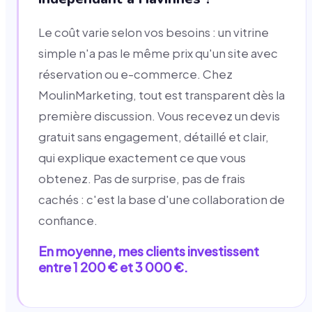
Le coût varie selon vos besoins : un vitrine
simple n'a pas le même prix qu'un site avec
réservation ou e-commerce. Chez
MoulinMarketing, tout est transparent dès la
première discussion. Vous recevez un devis
gratuit sans engagement, détaillé et clair,
qui explique exactement ce que vous
obtenez. Pas de surprise, pas de frais
cachés : c'est la base d'une collaboration de
confiance.
En moyenne, mes clients investissent
entre 1 200 € et 3 000 €.