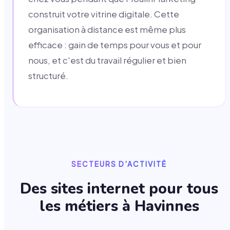
construit votre vitrine digitale. Cette
organisation à distance est même plus
efficace : gain de temps pour vous et pour
nous, et c'est du travail régulier et bien
structuré.
SECTEURS D'ACTIVITÉ
Des sites internet pour tous
les métiers à
Havinnes