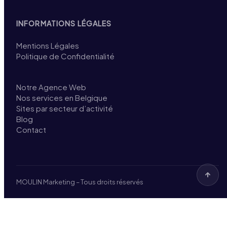
INFORMATIONS LÉGALES
Mentions Légales
Politique de Confidentialité
Notre Agence Web
Nos services en Belgique
Sites par secteur d’activité
Blog
Contact
MOULIN Marketing – Tous droits réservés