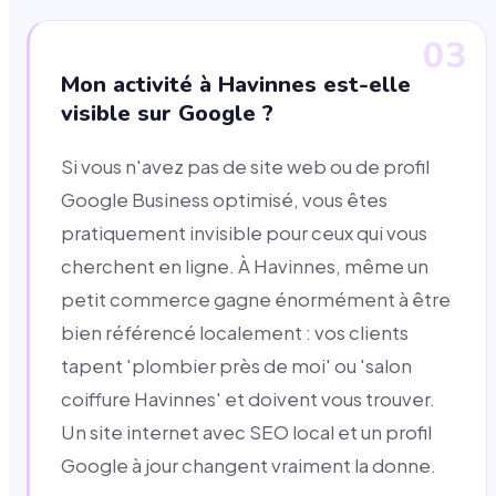
03
Mon activité à Havinnes est-elle
visible sur Google ?
Si vous n'avez pas de site web ou de profil
Google Business optimisé, vous êtes
pratiquement invisible pour ceux qui vous
cherchent en ligne. À Havinnes, même un
petit commerce gagne énormément à être
bien référencé localement : vos clients
tapent 'plombier près de moi' ou 'salon
coiffure Havinnes' et doivent vous trouver.
Un site internet avec SEO local et un profil
Google à jour changent vraiment la donne.